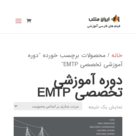
خانه
/ محصولات برچسب خورده “دوره
آموزشی تخصصی EMTP”
دوره آموزشی
تخصصی EMTP
نمایش یک نتیجه