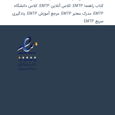
کتاب راهنما EMTP
,
کلاس آنلاین EMTP
,
کلاس دانشگاه
EMTP
,
مدرک معتبر EMTP
,
مرجع آموزش EMTP
,
یادگیری
سریع EMTP