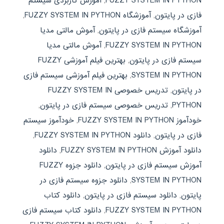
FUZZY SYSTEM IN PYTHON
,
آموزش کاربردی سیستم
فازی در پایتون
,
آموزشگاه FUZZY SYSTEM IN PYTHON
,
آموزشگاه سیستم فازی در پایتون
,
آموش مالتی مدیا
FUZZY SYSTEM IN PYTHON
,
آموش مالتی مدیا
سیستم فازی در پایتون
,
بهترین فیلم آموزشی FUZZY
SYSTEM IN PYTHON
,
بهترین فیلم آموزشی سیستم فازی
در پایتون
,
تدریس خصوصی FUZZY SYSTEM IN
PYTHON
,
تدریس خصوصی سیستم فازی در پایتون
,
خودآموز FUZZY SYSTEM IN PYTHON
,
خودآموز سیستم
فازی در پایتون
,
دانلود FUZZY SYSTEM IN PYTHON
,
دانلود آموزش FUZZY SYSTEM IN PYTHON
,
دانلود
آموزش سیستم فازی در پایتون
,
دانلود جزوه FUZZY
SYSTEM IN PYTHON
,
دانلود جزوه سیستم فازی در
پایتون
,
دانلود سیستم فازی در پایتون
,
دانلود کتاب
FUZZY SYSTEM IN PYTHON
,
دانلود کتاب سیستم فازی