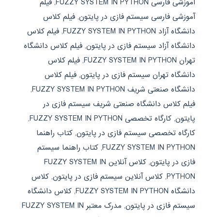
آموزشی فارسی FUZZY SYSTEM IN PYTHON
,
فیلم
آموزشی فارسی سیستم فازی در پایتون
,
فیلم کلاس
دانشگاه آزاد FUZZY SYSTEM IN PYTHON
,
فیلم کلاس
دانشگاه آزاد سیستم فازی در پایتون
,
فیلم کلاس دانشگاه
تهران FUZZY SYSTEM IN PYTHON
,
فیلم کلاس
دانشگاه تهران سیستم فازی در پایتون
,
فیلم کلاس
دانشگاه صنعتی شریف FUZZY SYSTEM IN PYTHON
,
فیلم کلاس دانشگاه صنعتی شریف سیستم فازی در
پایتون
,
کارگاه تخصصی FUZZY SYSTEM IN PYTHON
,
کارگاه تخصصی سیستم فازی در پایتون
,
کتاب راهنما
FUZZY SYSTEM IN PYTHON
,
کتاب راهنما سیستم
فازی در پایتون
,
کلاس آنلاین FUZZY SYSTEM IN
PYTHON
,
کلاس آنلاین سیستم فازی در پایتون
,
کلاس
دانشگاه FUZZY SYSTEM IN PYTHON
,
کلاس دانشگاه
سیستم فازی در پایتون
,
مدرک معتبر FUZZY SYSTEM IN