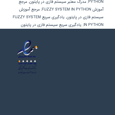
PYTHON
,
مدرک معتبر سیستم فازی در پایتون
,
مرجع
آموزش FUZZY SYSTEM IN PYTHON
,
مرجع آموزش
سیستم فازی در پایتون
,
یادگیری سریع FUZZY SYSTEM
IN PYTHON
,
یادگیری سریع سیستم فازی در پایتون