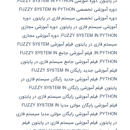
در پایتون
,
دوره آموزشی FUZZY SYSTEM IN PYTHON
,
دوره آموزشی تخصصی FUZZY SYSTEM IN PYTHON
,
دوره آموزشی تخصصی سیستم فازی در پایتون
,
دوره
آموزشی سیستم فازی در پایتون
,
دوره آموزشی مجازی
FUZZY SYSTEM IN PYTHON
,
دوره آموزشی مجازی
سیستم فازی در پایتون
,
فیلم آموزشی FUZZY SYSTEM
IN PYTHON
,
فیلم آموزشی جامع FUZZY SYSTEM IN
PYTHON
,
فیلم آموزشی جامع سیستم فازی در پایتون
,
فیلم آموزشی جدید رایگان FUZZY SYSTEM IN
PYTHON
,
فیلم آموزشی جدید رایگان سیستم فازی در
پایتون
,
فیلم آموزشی رایگان FUZZY SYSTEM IN
PYTHON
,
فیلم آموزشی رایگان سیستم فازی در پایتون
,
فیلم آموزشی رایگان مولتی مدیا FUZZY SYSTEM IN
PYTHON
,
فیلم آموزشی رایگان مولتی مدیا سیستم فازی
در پایتون
,
فیلم آموزشی سیستم فازی در پایتون
,
فیلم