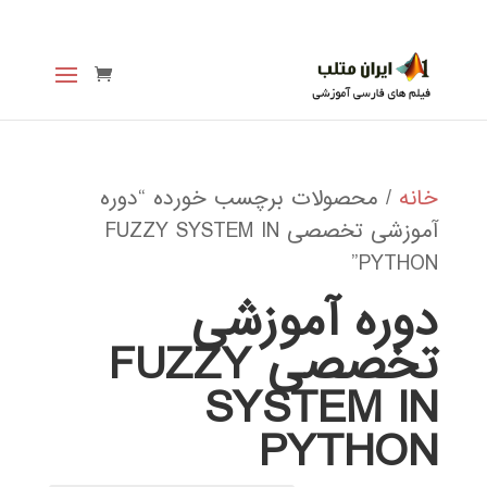
خانه
/ محصولات برچسب خورده “دوره
آموزشی تخصصی FUZZY SYSTEM IN
PYTHON”
دوره آموزشی
تخصصی FUZZY
SYSTEM IN
PYTHON