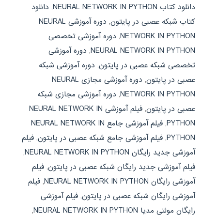
دانلود کتاب NEURAL NETWORK IN PYTHON
,
دانلود
کتاب شبکه عصبی در پایتون
,
دوره آموزشی NEURAL
NETWORK IN PYTHON
,
دوره آموزشی تخصصی
NEURAL NETWORK IN PYTHON
,
دوره آموزشی
تخصصی شبکه عصبی در پایتون
,
دوره آموزشی شبکه
عصبی در پایتون
,
دوره آموزشی مجازی NEURAL
NETWORK IN PYTHON
,
دوره آموزشی مجازی شبکه
عصبی در پایتون
,
فیلم آموزشی NEURAL NETWORK IN
PYTHON
,
فیلم آموزشی جامع NEURAL NETWORK IN
PYTHON
,
فیلم آموزشی جامع شبکه عصبی در پایتون
,
فیلم
آموزشی جدید رایگان NEURAL NETWORK IN PYTHON
,
فیلم آموزشی جدید رایگان شبکه عصبی در پایتون
,
فیلم
آموزشی رایگان NEURAL NETWORK IN PYTHON
,
فیلم
آموزشی رایگان شبکه عصبی در پایتون
,
فیلم آموزشی
رایگان مولتی مدیا NEURAL NETWORK IN PYTHON
,