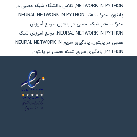
NETWORK IN PYTHON
,
کلاس دانشگاه شبکه عصبی در
پایتون
,
مدرک معتبر NEURAL NETWORK IN PYTHON
,
مدرک معتبر شبکه عصبی در پایتون
,
مرجع آموزش
NEURAL NETWORK IN PYTHON
,
مرجع آموزش شبکه
عصبی در پایتون
,
یادگیری سریع NEURAL NETWORK IN
PYTHON
,
یادگیری سریع شبکه عصبی در پایتون