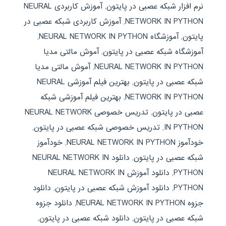
نرم افزار شبکه عصبی در پایتون
,
آموزش کاربردی NEURAL
NETWORK IN PYTHON
,
آموزش کاربردی شبکه عصبی در
پایتون
,
آموزشگاه NEURAL NETWORK IN PYTHON
,
آموزشگاه شبکه عصبی در پایتون
,
آموش مالتی مدیا
NEURAL NETWORK IN PYTHON
,
آموش مالتی مدیا
شبکه عصبی در پایتون
,
بهترین فیلم آموزشی NEURAL
NETWORK IN PYTHON
,
بهترین فیلم آموزشی شبکه
عصبی در پایتون
,
تدریس خصوصی NEURAL NETWORK
IN PYTHON
,
تدریس خصوصی شبکه عصبی در پایتون
,
خودآموز NEURAL NETWORK IN PYTHON
,
خودآموز
شبکه عصبی در پایتون
,
دانلود NEURAL NETWORK IN
PYTHON
,
دانلود آموزش NEURAL NETWORK IN
PYTHON
,
دانلود آموزش شبکه عصبی در پایتون
,
دانلود
جزوه NEURAL NETWORK IN PYTHON
,
دانلود جزوه
شبکه عصبی در پایتون
,
دانلود شبکه عصبی در پایتون
,