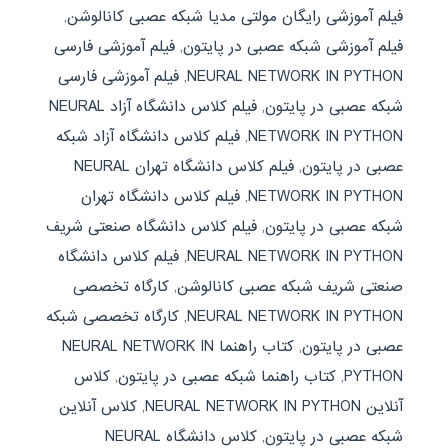
فیلم آموزشی رایگان مولتی مدیا شبکه عصبی کانالوشن
,
فیلم آموزشی شبکه عصبی در پایتون
,
فیلم آموزشی فارسی
NEURAL NETWORK IN PYTHON
,
فیلم آموزشی فارسی
شبکه عصبی در پایتون
,
فیلم کلاس دانشگاه آزاد NEURAL
NETWORK IN PYTHON
,
فیلم کلاس دانشگاه آزاد شبکه
عصبی در پایتون
,
فیلم کلاس دانشگاه تهران NEURAL
NETWORK IN PYTHON
,
فیلم کلاس دانشگاه تهران
شبکه عصبی در پایتون
,
فیلم کلاس دانشگاه صنعتی شریف
NEURAL NETWORK IN PYTHON
,
فیلم کلاس دانشگاه
صنعتی شریف شبکه عصبی کانالوشن
,
کارگاه تخصصی
NEURAL NETWORK IN PYTHON
,
کارگاه تخصصی شبکه
عصبی در پایتون
,
کتاب راهنما NEURAL NETWORK IN
PYTHON
,
کتاب راهنما شبکه عصبی در پایتون
,
کلاس
آنلاین NEURAL NETWORK IN PYTHON
,
کلاس آنلاین
شبکه عصبی در پایتون
,
کلاس دانشگاه NEURAL