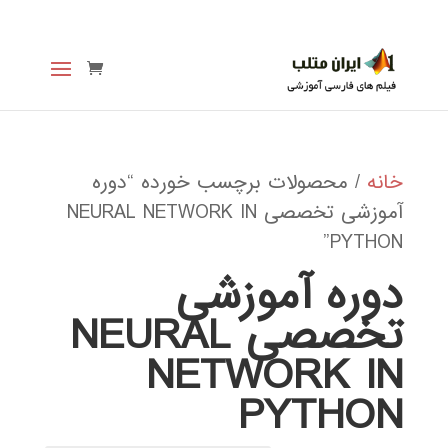
خانه
/ محصولات برچسب خورده “دوره
آموزشی تخصصی NEURAL NETWORK IN
PYTHON”
دوره آموزشی
تخصصی NEURAL
NETWORK IN
PYTHON