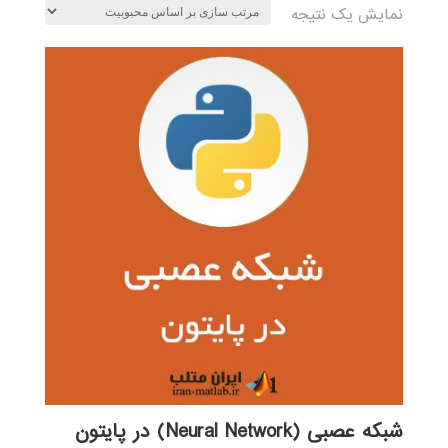
نمایش یک نتیجه
شبکه عصبی (Neural Network) در پایتون