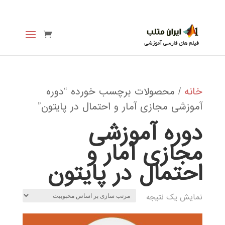
خانه
/ محصولات برچسب خورده “دوره
آموزشی مجازی آمار و احتمال در پایتون”
دوره آموزشی
مجازی آمار و
احتمال در پایتون
نمایش یک نتیجه