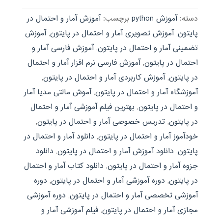
دسته:
آموزش python
برچسب:
آموزش آمار و احتمال در
پایتون
,
آموزش تصویری آمار و احتمال در پایتون
,
آموزش
تضمینی آمار و احتمال در پایتون
,
آموزش فارسی آمار و
احتمال در پایتون
,
آموزش فارسی نرم افزار آمار و احتمال
در پایتون
,
آموزش کاربردی آمار و احتمال در پایتون
,
آموزشگاه آمار و احتمال در پایتون
,
آموش مالتی مدیا آمار
و احتمال در پایتون
,
بهترین فیلم آموزشی آمار و احتمال
در پایتون
,
تدریس خصوصی آمار و احتمال در پایتون
,
خودآموز آمار و احتمال در پایتون
,
دانلود آمار و احتمال در
پایتون
,
دانلود آموزش آمار و احتمال در پایتون
,
دانلود
جزوه آمار و احتمال در پایتون
,
دانلود کتاب آمار و احتمال
در پایتون
,
دوره آموزشی آمار و احتمال در پایتون
,
دوره
آموزشی تخصصی آمار و احتمال در پایتون
,
دوره آموزشی
مجازی آمار و احتمال در پایتون
,
فیلم آموزشی آمار و