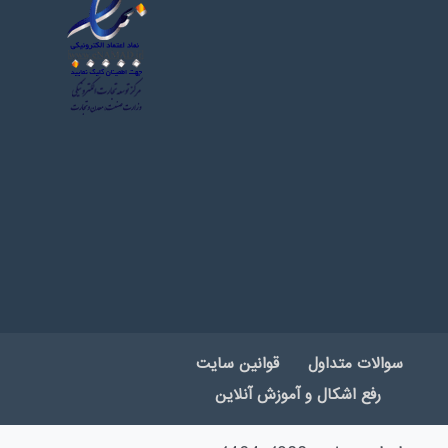
سوالات متداول
قوانین سایت
رفع اشکال و آموزش آنلاین