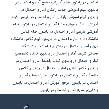
احتمال در پایتون
,
فیلم آموزشی جامع آمار و احتمال در
پایتون
,
فیلم آموزشی جدید رایگان آمار و احتمال در
پایتون
,
فیلم آموزشی رایگان آمار و احتمال در پایتون
,
فیلم
آموزشی رایگان مولتی مدیا آمار و احتمال در پایتون
,
فیلم
آموزشی فارسی آمار و احتمال در پایتون
,
فیلم کلاس
دانشگاه آزاد آمار و احتمال در پایتون
,
فیلم کلاس دانشگاه
تهران آمار و احتمال در پایتون
,
فیلم کلاس دانشگاه
صنعتی شریف آمار و احتمال در پایتون
,
کارگاه تخصصی
آمار و احتمال در پایتون
,
کتاب راهنما آمار و احتمال در
پایتون
,
کلاس آنلاین آمار و احتمال در پایتون
,
کلاس
دانشگاه آمار و احتمال در پایتون
,
مدرک معتبر آمار و
احتمال در پایتون
,
مرجع آموزش آمار و احتمال در پایتون
,
یادگیری سریع آمار و احتمال در پایتون