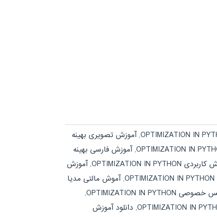
,
آموزش تصویری بهینه
,
آموزش فارسی بهینه
ردی OPTIMIZATION IN PYTHON
,
آموزش
O
,
آموش مالتی مدیا
صی OPTIMIZATION IN PYTHON
,
,
دانلود آموزش