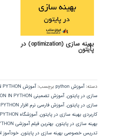
بهینه سازی (optimization) در
پایتون
دسته:
آموزش python
برچسب:
آموزش OPTIMIZATION IN PYTHON
سازی در پایتون
,
آموزش تضمینی OPTIMIZATION IN PYTHON
سازی در پایتون
,
آموزش فارسی نرم افزار OPTIMIZATION IN PYTHON
کاربردی بهینه سازی در پایتون
,
آموزشگاه OPTIMIZATION IN PYTHON
بهینه سازی در پایتون
,
بهترین فیلم آموزشی OPTIMIZATION IN PYTHON
تدریس خصوصی بهینه سازی در پایتون
,
خودآموز OPTIMIZATION IN PYTHON