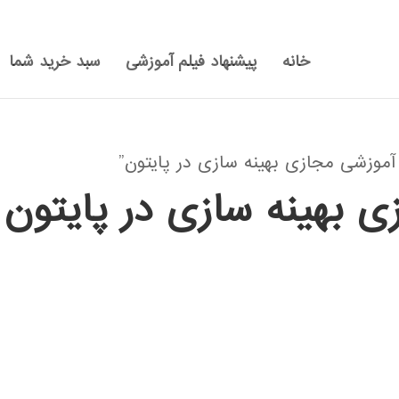
خانه
پیشنهاد فیلم آموزشی
سبد خرید شما
وزشی مجازی بهینه سازی در پایتون”
ی بهینه سازی در پایتون