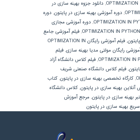
,
دانلود جزوه بهینه سازی در
,
دوره آموزشی بهینه سازی در پایتون
,
دوره
,
دوره آموزشی مجازی
,
فیلم آموزشی جامع
ایتون
,
فیلم آموزشی رایگان OPTIMIZATION IN
آموزشی رایگان مولتی مدیا بهینه سازی
,
فیلم
,
فیلم کلاس دانشگاه آزاد
ایتون
,
فیلم کلاس دانشگاه صنعتی شریف
,
کارگاه تخصصی بهینه سازی در پایتون
,
کتاب
 آنلاین بهینه سازی در پایتون
,
کلاس دانشگاه
ر بهینه سازی در پایتون
,
مرجع آموزش
سریع بهینه سازی در پایتون