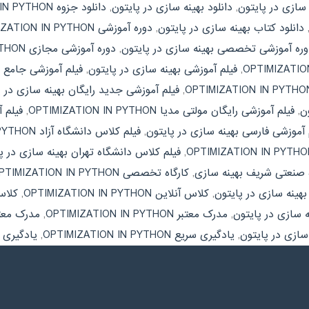
 سازی در پایتون
,
دانلود بهینه سازی در پایتون
,
دانلود جزوه OPTIMIZATION IN PYTHON
دانلود کتاب بهینه سازی در پایتون
,
دوره آموزشی OPTIMIZATION IN PYTHON
وره آموزشی تخصصی بهینه سازی در پایتون
,
دوره آموزشی مجازی OPTIMIZATION IN PYTHON
,
فیلم آموزشی بهینه سازی در پایتون
,
فیلم آموزشی جامع OPTIMIZATION IN PYTHON
,
فیلم آموزشی جدید رایگان بهینه سازی در پ
ون
,
فیلم آموزشی رایگان مولتی مدیا OPTIMIZATION IN PYTHON
,
فیلم 
 آموزشی فارسی بهینه سازی در پایتون
,
فیلم کلاس دانشگاه آزاد OPTIMIZATION IN PYTHON
,
فیلم کلاس دانشگاه تهران بهینه سازی در پ
 صنعتی شریف بهینه سازی
,
کارگاه تخصصی OPTIMIZATION IN PYTHON
بهینه سازی در پایتون
,
کلاس آنلاین OPTIMIZATION IN PYTHON
,
کلاس
 سازی در پایتون
,
مدرک معتبر OPTIMIZATION IN PYTHON
,
مدرک معتب
سازی در پایتون
,
یادگیری سریع OPTIMIZATION IN PYTHON
,
یادگیری 