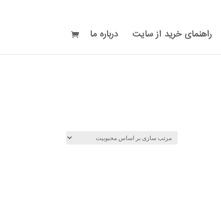
راهنمای خرید از سایت
درباره ما