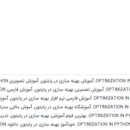
,
آموزش بهینه سازی در پایتون
,
آموزش تصویری OPTIMIZATION IN PYTHON
,
آموزش تضمینی بهینه سازی در پایتون
,
آموزش فارسی OPTIMIZATION IN PYTHON
,
آموزش فارسی نرم افزار بهینه سازی در پایتون
,
آموزش کارب
,
آموزشگاه بهینه سازی در پایتون
,
آموش مالتی مدیا PTIMIZATION IN PYTHON
,
بهترین فیلم آموزشی بهینه سازی در پایتون
,
تدریس خصو
,
خودآموز بهینه سازی در پایتون
,
دانلود OPTIMIZATION IN PYTHON