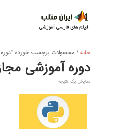
خانه
/ محصولات برچسب خورده “دوره آم
دوره آموزشی مجاز
نمایش یک نتیجه