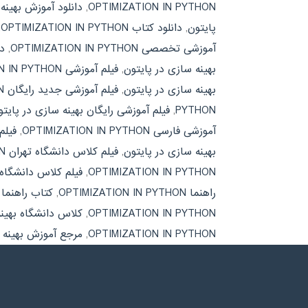
OPTIMIZATION IN PYTHON
,
دانلود آموزش بهینه
پایتون
,
دانلود کتاب OPTIMIZATION IN PYTHON
,
آموزشی تخصصی OPTIMIZATION IN PYTHON
,
د
بهینه سازی در پایتون
,
فیلم آموزشی OPTIMIZATION IN PYTHON
بهینه سازی در پایتون
,
فیلم آموزشی جدید رایگان OPTIMIZATION IN PYTHON
PYTHON
,
فیلم آموزشی رایگان بهینه سازی در پایت
آموزشی فارسی OPTIMIZATION IN PYTHON
,
فیلم
بهینه سازی در پایتون
,
فیلم کلاس دانشگاه تهران OPTIMIZATION IN PYTHON
OPTIMIZATION IN PYTHON
,
فیلم کلاس دانشگاه
راهنما OPTIMIZATION IN PYTHON
,
کتاب راهنما 
OPTIMIZATION IN PYTHON
,
کلاس دانشگاه بهینه
OPTIMIZATION IN PYTHON
,
مرجع آموزش بهینه 