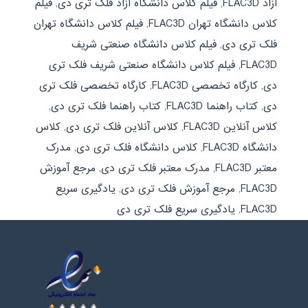
آزاد FLAC3D
,
فیلم کلاس دانشگاه آزاد فلک تری دی
,
فیلم
کلاس دانشگاه تهران FLAC3D
,
فیلم کلاس دانشگاه تهران
فلک تری دی
,
فیلم کلاس دانشگاه صنعتی شریف
FLAC3D
,
فیلم کلاس دانشگاه صنعتی شریف فلک تری
دی
,
کارگاه تخصصی FLAC3D
,
کارگاه تخصصی فلک تری
دی
,
کتاب راهنما FLAC3D
,
کتاب راهنما فلک تری دی
,
کلاس آنلاین FLAC3D
,
کلاس آنلاین فلک تری دی
,
کلاس
دانشگاه FLAC3D
,
کلاس دانشگاه فلک تری دی
,
مدرک
معتبر FLAC3D
,
مدرک معتبر فلک تری دی
,
مرجع آموزش
FLAC3D
,
مرجع آموزش فلک تری دی
,
یادگیری سریع
FLAC3D
,
یادگیری سریع فلک تری دی