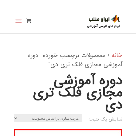
خانه
/ محصولات برچسب خورده “دوره
آموزشی مجازی فلک تری دی”
دوره آموزشی
مجازی فلک تری
دی
نمایش یک نتیجه