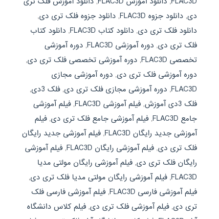
FLAC3D
,
دانلود آموزش FLAC3D
,
دانلود آموزش فلک تری
دی
,
دانلود جزوه FLAC3D
,
دانلود جزوه فلک تری دی
,
دانلود فلک تری دی
,
دانلود کتاب FLAC3D
,
دانلود کتاب
فلک تری دی
,
دوره آموزشی FLAC3D
,
دوره آموزشی
تخصصی FLAC3D
,
دوره آموزشی تخصصی فلک تری دی
,
دوره آموزشی فلک تری دی
,
دوره آموزشی مجازی
FLAC3D
,
دوره آموزشی مجازی فلک تری دی
,
فلک 3دی
,
فلک 3دی آموزش
,
فیلم آموزشی FLAC3D
,
فیلم آموزشی
جامع FLAC3D
,
فیلم آموزشی جامع فلک تری دی
,
فیلم
آموزشی جدید رایگان FLAC3D
,
فیلم آموزشی جدید رایگان
فلک تری دی
,
فیلم آموزشی رایگان FLAC3D
,
فیلم آموزشی
رایگان فلک تری دی
,
فیلم آموزشی رایگان مولتی مدیا
FLAC3D
,
فیلم آموزشی رایگان مولتی مدیا فلک تری دی
,
فیلم آموزشی فارسی FLAC3D
,
فیلم آموزشی فارسی فلک
تری دی
,
فیلم آموزشی فلک تری دی
,
فیلم کلاس دانشگاه