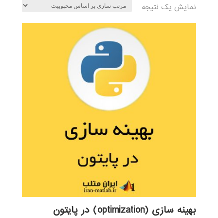
نمایش یک نتیجه
بهینه سازی (optimization) در پایتون