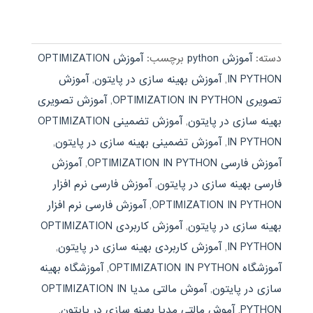
دسته:
آموزش python
برچسب:
آموزش OPTIMIZATION
IN PYTHON
,
آموزش بهینه سازی در پایتون
,
آموزش
تصویری OPTIMIZATION IN PYTHON
,
آموزش تصویری
بهینه سازی در پایتون
,
آموزش تضمینی OPTIMIZATION
IN PYTHON
,
آموزش تضمینی بهینه سازی در پایتون
,
آموزش فارسی OPTIMIZATION IN PYTHON
,
آموزش
فارسی بهینه سازی در پایتون
,
آموزش فارسی نرم افزار
OPTIMIZATION IN PYTHON
,
آموزش فارسی نرم افزار
بهینه سازی در پایتون
,
آموزش کاربردی OPTIMIZATION
IN PYTHON
,
آموزش کاربردی بهینه سازی در پایتون
,
آموزشگاه OPTIMIZATION IN PYTHON
,
آموزشگاه بهینه
سازی در پایتون
,
آموش مالتی مدیا OPTIMIZATION IN
PYTHON
,
آموش مالتی مدیا بهینه سازی در پایتون
,