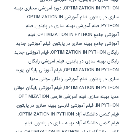
OPTIMIZATION IN PYTHON
,
دوره آموزشی مجازی بهینه
سازی در پایتون
,
فیلم آموزشی OPTIMIZATION IN
PYTHON
,
فیلم آموزشی بهینه سازی در پایتون
,
فیلم
آموزشی جامع OPTIMIZATION IN PYTHON
,
فیلم
آموزشی جامع بهینه سازی در پایتون
,
فیلم آموزشی جدید
رایگان OPTIMIZATION IN PYTHON
,
فیلم آموزشی جدید
رایگان بهینه سازی در پایتون
,
فیلم آموزشی رایگان
OPTIMIZATION IN PYTHON
,
فیلم آموزشی رایگان بهینه
سازی در پایتون
,
فیلم آموزشی رایگان مولتی مدیا
OPTIMIZATION IN PYTHON
,
فیلم آموزشی رایگان مولتی
مدیا بهینه سازی
,
فیلم آموزشی فارسی OPTIMIZATION
IN PYTHON
,
فیلم آموزشی فارسی بهینه سازی در پایتون
,
فیلم کلاس دانشگاه آزاد OPTIMIZATION IN PYTHON
,
فیلم کلاس دانشگاه آزاد بهینه سازی در پایتون
,
فیلم
کلاس دانشگاه تهران OPTIMIZATION IN PYTHON
,
فیلم