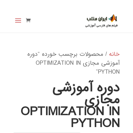
خانه
/ محصولات برچسب خورده “دوره
آموزشی مجازی OPTIMIZATION IN
PYTHON”
دوره آموزشی
مجازی
OPTIMIZATION IN
PYTHON