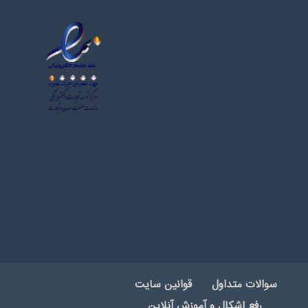
سوالات متداول
قوانین سایت
رفع اشکال و آموزش آنلاین