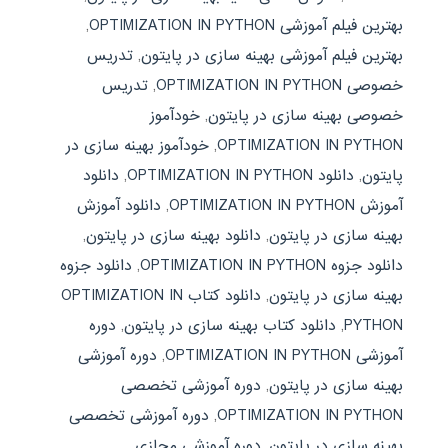
بهترین فیلم آموزشی OPTIMIZATION IN PYTHON
,
بهترین فیلم آموزشی بهینه سازی در پایتون
,
تدریس
خصوصی OPTIMIZATION IN PYTHON
,
تدریس
خصوصی بهینه سازی در پایتون
,
خودآموز
OPTIMIZATION IN PYTHON
,
خودآموز بهینه سازی در
پایتون
,
دانلود OPTIMIZATION IN PYTHON
,
دانلود
آموزش OPTIMIZATION IN PYTHON
,
دانلود آموزش
بهینه سازی در پایتون
,
دانلود بهینه سازی در پایتون
,
دانلود جزوه OPTIMIZATION IN PYTHON
,
دانلود جزوه
بهینه سازی در پایتون
,
دانلود کتاب OPTIMIZATION IN
PYTHON
,
دانلود کتاب بهینه سازی در پایتون
,
دوره
آموزشی OPTIMIZATION IN PYTHON
,
دوره آموزشی
بهینه سازی در پایتون
,
دوره آموزشی تخصصی
OPTIMIZATION IN PYTHON
,
دوره آموزشی تخصصی
بهینه سازی در پایتون
,
دوره آموزشی مجازی