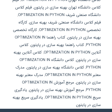
کلاس دانشگاه تهران بهینه سازی در پایتون
,
فیلم کلاس
دانشگاه صنعتی شریف OPTIMIZATION IN PYTHON
,
فیلم کلاس دانشگاه صنعتی شریف بهینه سازی
,
کارگاه
تخصصی OPTIMIZATION IN PYTHON
,
کارگاه تخصصی
بهینه سازی در پایتون
,
کتاب راهنما OPTIMIZATION IN
PYTHON
,
کتاب راهنما بهینه سازی در پایتون
,
کلاس
آنلاین OPTIMIZATION IN PYTHON
,
کلاس آنلاین بهینه
سازی در پایتون
,
کلاس دانشگاه OPTIMIZATION IN
PYTHON
,
کلاس دانشگاه بهینه سازی در پایتون
,
مدرک
معتبر OPTIMIZATION IN PYTHON
,
مدرک معتبر بهینه
سازی در پایتون
,
مرجع آموزش OPTIMIZATION IN
PYTHON
,
مرجع آموزش بهینه سازی در پایتون
,
یادگیری
سریع OPTIMIZATION IN PYTHON
,
یادگیری سریع بهینه
سازی در پایتون