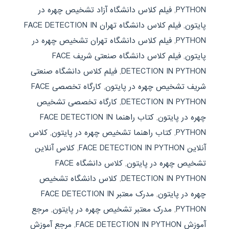
PYTHON
,
فیلم کلاس دانشگاه آزاد تشخیص چهره در
پایتون
,
فیلم کلاس دانشگاه تهران FACE DETECTION IN
PYTHON
,
فیلم کلاس دانشگاه تهران تشخیص چهره در
پایتون
,
فیلم کلاس دانشگاه صنعتی شریف FACE
DETECTION IN PYTHON
,
فیلم کلاس دانشگاه صنعتی
شریف تشخیص چهره در پایتون
,
کارگاه تخصصی FACE
DETECTION IN PYTHON
,
کارگاه تخصصی تشخیص
چهره در پایتون
,
کتاب راهنما FACE DETECTION IN
PYTHON
,
کتاب راهنما تشخیص چهره در پایتون
,
کلاس
آنلاین FACE DETECTION IN PYTHON
,
کلاس آنلاین
تشخیص چهره در پایتون
,
کلاس دانشگاه FACE
DETECTION IN PYTHON
,
کلاس دانشگاه تشخیص
چهره در پایتون
,
مدرک معتبر FACE DETECTION IN
PYTHON
,
مدرک معتبر تشخیص چهره در پایتون
,
مرجع
آموزش FACE DETECTION IN PYTHON
,
مرجع آموزش