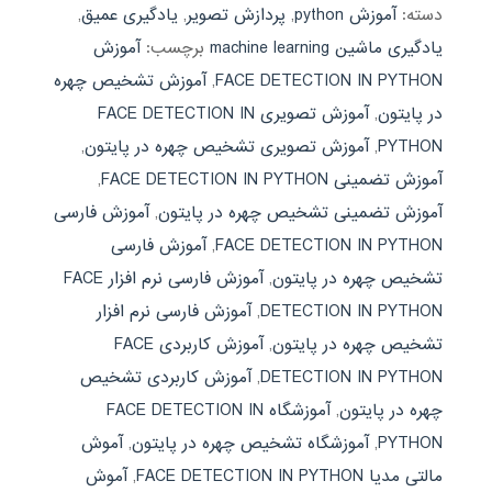
دسته:
آموزش python
,
پردازش تصویر
,
یادگیری عمیق
,
یادگیری ماشین machine learning
برچسب:
آموزش
FACE DETECTION IN PYTHON
,
آموزش تشخیص چهره
در پایتون
,
آموزش تصویری FACE DETECTION IN
PYTHON
,
آموزش تصویری تشخیص چهره در پایتون
,
آموزش تضمینی FACE DETECTION IN PYTHON
,
آموزش تضمینی تشخیص چهره در پایتون
,
آموزش فارسی
FACE DETECTION IN PYTHON
,
آموزش فارسی
تشخیص چهره در پایتون
,
آموزش فارسی نرم افزار FACE
DETECTION IN PYTHON
,
آموزش فارسی نرم افزار
تشخیص چهره در پایتون
,
آموزش کاربردی FACE
DETECTION IN PYTHON
,
آموزش کاربردی تشخیص
چهره در پایتون
,
آموزشگاه FACE DETECTION IN
PYTHON
,
آموزشگاه تشخیص چهره در پایتون
,
آموش
مالتی مدیا FACE DETECTION IN PYTHON
,
آموش