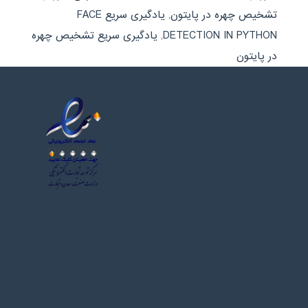
تشخیص چهره در پایتون
,
یادگیری سریع FACE
DETECTION IN PYTHON
,
یادگیری سریع تشخیص چهره
در پایتون