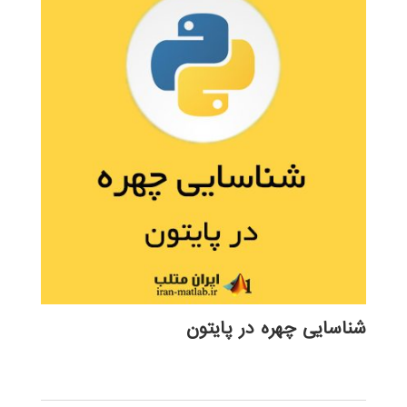
شناسایی چهره در پایتون