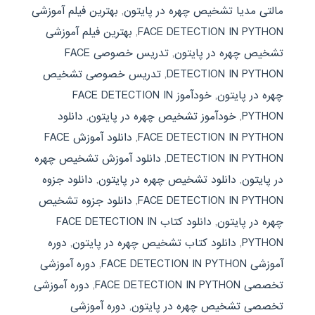
مالتی مدیا تشخیص چهره در پایتون
,
بهترین فیلم آموزشی
FACE DETECTION IN PYTHON
,
بهترین فیلم آموزشی
تشخیص چهره در پایتون
,
تدریس خصوصی FACE
DETECTION IN PYTHON
,
تدریس خصوصی تشخیص
چهره در پایتون
,
خودآموز FACE DETECTION IN
PYTHON
,
خودآموز تشخیص چهره در پایتون
,
دانلود
FACE DETECTION IN PYTHON
,
دانلود آموزش FACE
DETECTION IN PYTHON
,
دانلود آموزش تشخیص چهره
در پایتون
,
دانلود تشخیص چهره در پایتون
,
دانلود جزوه
FACE DETECTION IN PYTHON
,
دانلود جزوه تشخیص
چهره در پایتون
,
دانلود کتاب FACE DETECTION IN
PYTHON
,
دانلود کتاب تشخیص چهره در پایتون
,
دوره
آموزشی FACE DETECTION IN PYTHON
,
دوره آموزشی
تخصصی FACE DETECTION IN PYTHON
,
دوره آموزشی
تخصصی تشخیص چهره در پایتون
,
دوره آموزشی