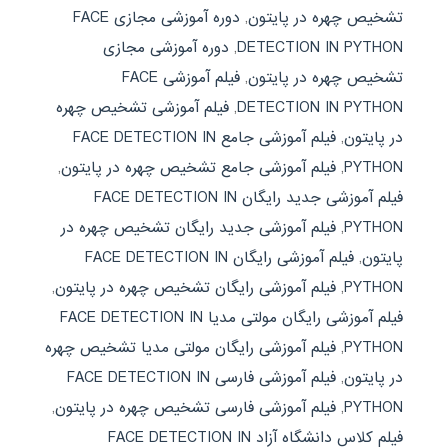
تشخیص چهره در پایتون
,
دوره آموزشی مجازی FACE
DETECTION IN PYTHON
,
دوره آموزشی مجازی
تشخیص چهره در پایتون
,
فیلم آموزشی FACE
DETECTION IN PYTHON
,
فیلم آموزشی تشخیص چهره
در پایتون
,
فیلم آموزشی جامع FACE DETECTION IN
PYTHON
,
فیلم آموزشی جامع تشخیص چهره در پایتون
,
فیلم آموزشی جدید رایگان FACE DETECTION IN
PYTHON
,
فیلم آموزشی جدید رایگان تشخیص چهره در
پایتون
,
فیلم آموزشی رایگان FACE DETECTION IN
PYTHON
,
فیلم آموزشی رایگان تشخیص چهره در پایتون
,
فیلم آموزشی رایگان مولتی مدیا FACE DETECTION IN
PYTHON
,
فیلم آموزشی رایگان مولتی مدیا تشخیص چهره
در پایتون
,
فیلم آموزشی فارسی FACE DETECTION IN
PYTHON
,
فیلم آموزشی فارسی تشخیص چهره در پایتون
,
فیلم کلاس دانشگاه آزاد FACE DETECTION IN