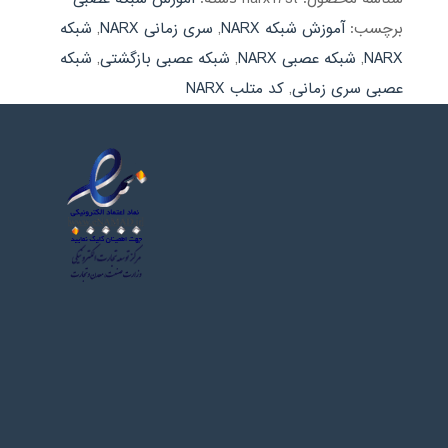
برچسب:
آموزش شبکه NARX
,
سری زمانی NARX
,
شبکه
NARX
,
شبکه عصبی NARX
,
شبکه عصبی بازگشتی
,
شبکه
عصبی سری زمانی
,
کد متلب NARX