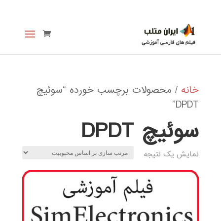
خانه
/ محصولات برچسب خورده “سوئیچ
DPDT”
سوئیچ DPDT
نمایش یک نتیجه