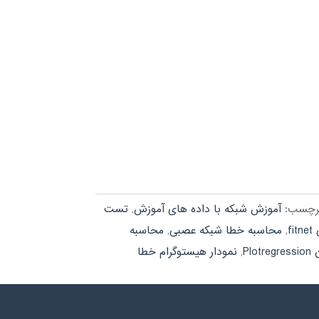
رچسب:
آموزش شبکه با داده های آموزش
,
تست
f
,
محاسبه خطا شبکه عصبی
,
محاسبه
Plo
,
نمودار هیستوگرام خطا