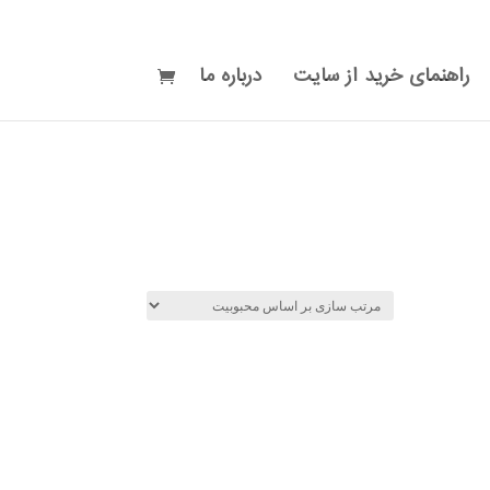
راهنمای خرید از سایت
درباره ما