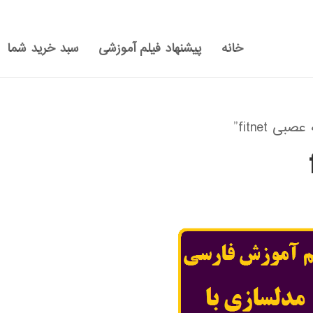
خانه
پیشنهاد فیلم آموزشی
سبد خرید شما
fitnet”