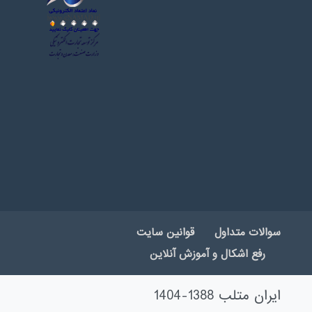
سوالات متداول
قوانین سایت
رفع اشکال و آموزش آنلاین
ایران متلب 1388-1404