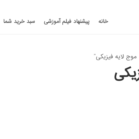
خانه
پیشنهاد فیلم آموزشی
سبد خرید شما
ج لایه فیزیکی”
یکی