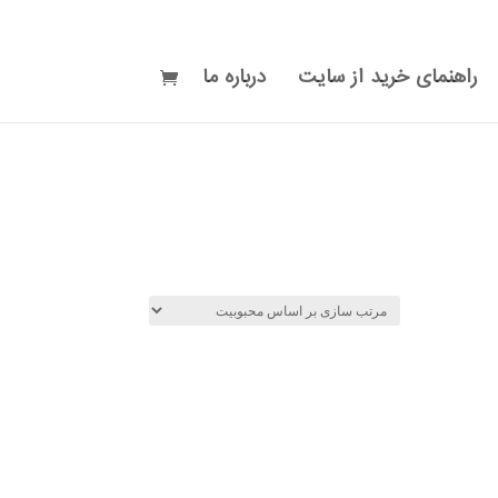
راهنمای خرید از سایت
درباره ما