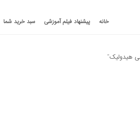
خانه
پیشنهاد فیلم آموزشی
سبد خرید شما
ی هیدولیک”