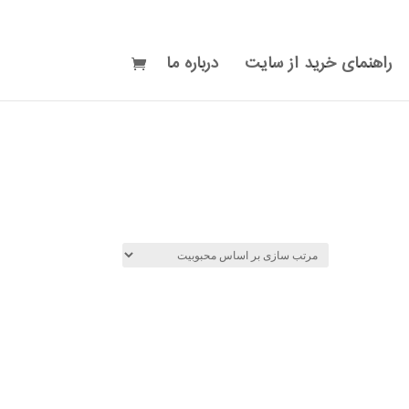
راهنمای خرید از سایت
درباره ما