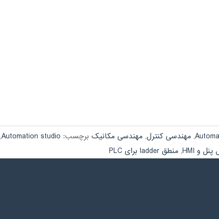
Automa
,
مهندسی کنترل
,
مهندسی مکانیک
برچسب:
Automation studio
,
پنل و HMI
,
منطق ladder برای PLC