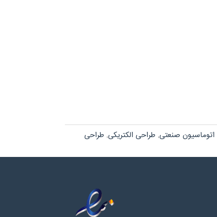
اتوماسیون صنعتی
,
طراحی الکتریکی
,
طراحی