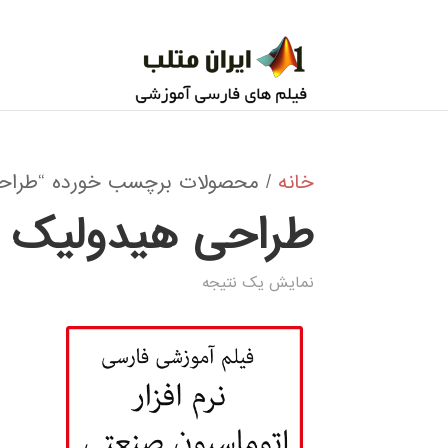
خانه
/ محصولات برچسب خورده “طراح
طراحی هیدولیک
نمایش یک نتیجه