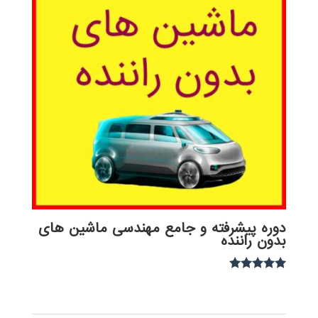
دوره پیشرفته و جامع مهندسی ماشین های
بدون راننده
نمره
5.00
از 5