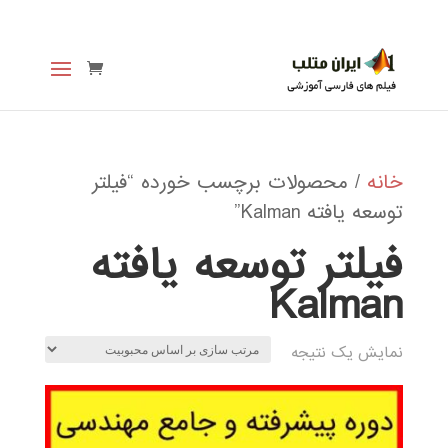
خانه
/ محصولات برچسب خورده “فیلتر
توسعه یافته Kalman”
فیلتر توسعه یافته
Kalman
نمایش یک نتیجه