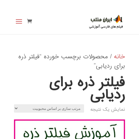
خانه
/ محصولات برچسب خورده “فیلتر ذره
برای ردیابی”
فیلتر ذره برای
ردیابی
نمایش یک نتیجه