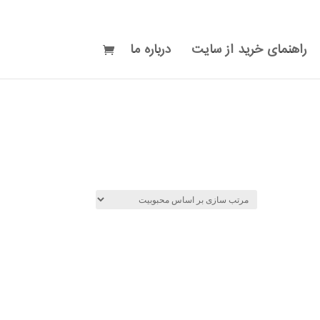
راهنمای خرید از سایت
درباره ما