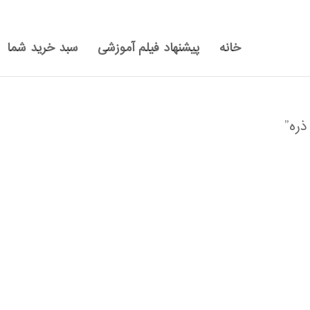
خانه
پیشنهاد فیلم آموزشی
سبد خرید شما
ره”