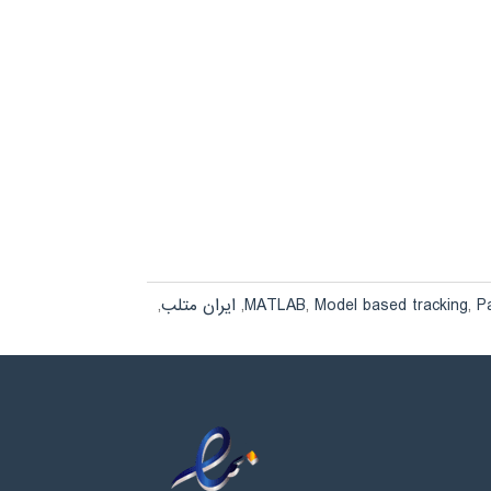
Pa
,
Model based tracking
,
MATLAB
,
ایران متلب
,