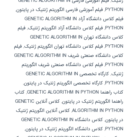
ژنتیک
,
فیلم آموزشی فارسی GENETIC ALGORITHM IN
PYTHON
,
فیلم آموزشی فارسی الگوریتم ژنتیک در پایتون
,
فیلم کلاس دانشگاه آزاد GENETIC ALGORITHM IN
PYTHON
,
فیلم کلاس دانشگاه آزاد الگوریتم ژنتیک
,
فیلم
کلاس دانشگاه تهران GENETIC ALGORITHM IN
PYTHON
,
فیلم کلاس دانشگاه تهران الگوریتم ژنتیک
,
فیلم
کلاس دانشگاه صنعتی شریف GENETIC ALGORITHM IN
PYTHON
,
فیلم کلاس دانشگاه صنعتی شریف الگوریتم
ژنتیک
,
کارگاه تخصصی GENETIC ALGORITHM IN
PYTHON
,
کارگاه تخصصی الگوریتم ژنتیک در پایتون
,
کتاب راهنما GENETIC ALGORITHM IN PYTHON
,
کتاب
راهنما الگوریتم ژنتیک در پایتون
,
کلاس آنلاین GENETIC
ALGORITHM IN PYTHON
,
کلاس آنلاین الگوریتم ژنتیک
در پایتون
,
کلاس دانشگاه GENETIC ALGORITHM IN
PYTHON
,
کلاس دانشگاه الگوریتم ژنتیک در پایتون
,