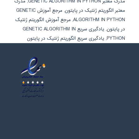
مدرک معتبر GENETIC ALGORITHM IN PYTHON
,
مدرک
معتبر الگوریتم ژنتیک در پایتون
,
مرجع آموزش GENETIC
ALGORITHM IN PYTHON
,
مرجع آموزش الگوریتم ژنتیک
در پایتون
,
یادگیری سریع GENETIC ALGORITHM IN
PYTHON
,
یادگیری سریع الگوریتم ژنتیک در پایتون