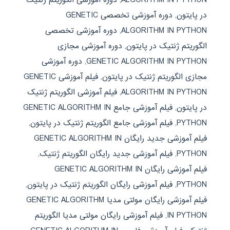
در پایتون
,
دوره آموزشی تخصصی GENETIC
ALGORITHM IN PYTHON
,
دوره آموزشی تخصصی
الگوریتم ژنتیک در پایتون
,
دوره آموزشی مجازی
GENETIC ALGORITHM IN PYTHON
,
دوره آموزشی
مجازی الگوریتم ژنتیک در پایتون
,
فیلم آموزشی GENETIC
ALGORITHM IN PYTHON
,
فیلم آموزشی الگوریتم ژنتیک
در پایتون
,
فیلم آموزشی جامع GENETIC ALGORITHM IN
PYTHON
,
فیلم آموزشی جامع الگوریتم ژنتیک در پایتون
,
فیلم آموزشی جدید رایگان GENETIC ALGORITHM IN
PYTHON
,
فیلم آموزشی جدید رایگان الگوریتم ژنتیک
,
فیلم آموزشی رایگان GENETIC ALGORITHM IN
PYTHON
,
فیلم آموزشی رایگان الگوریتم ژنتیک در پایتون
,
فیلم آموزشی رایگان مولتی مدیا GENETIC ALGORITHM
IN PYTHON
,
فیلم آموزشی رایگان مولتی مدیا الگوریتم