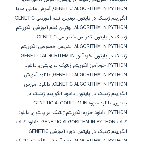
GENETIC ALGORITHM IN PYTHON
,
آموش مالتی مدیا
الگوریتم ژنتیک در پایتون
,
بهترین فیلم آموزشی GENETIC
ALGORITHM IN PYTHON
,
بهترین فیلم آموزشی الگوریتم
ژنتیک در پایتون
,
تدریس خصوصی GENETIC
ALGORITHM IN PYTHON
,
تدریس خصوصی الگوریتم
ژنتیک در پایتون
,
خودآموز GENETIC ALGORITHM IN
PYTHON
,
خودآموز الگوریتم ژنتیک در پایتون
,
دانلود
GENETIC ALGORITHM IN PYTHON
,
دانلود آموزش
GENETIC ALGORITHM IN PYTHON
,
دانلود آموزش
الگوریتم ژنتیک در پایتون
,
دانلود الگوریتم ژنتیک در
پایتون
,
دانلود جزوه GENETIC ALGORITHM IN
PYTHON
,
دانلود جزوه الگوریتم ژنتیک در پایتون
,
دانلود
کتاب GENETIC ALGORITHM IN PYTHON
,
دانلود کتاب
الگوریتم ژنتیک در پایتون
,
دوره آموزشی GENETIC
ALGORITHM IN PYTHON
,
دوره آموزشی الگوریتم ژنتیک