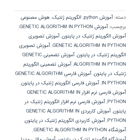
4.67
از 5
دسته:
آموزش python
,
الگوریتم ژنتیک
,
هوش مصنوعی
برچسب:
آموزش GENETIC ALGORITHM IN PYTHON
,
آموزش الگوریتم ژنتیک در پایتون
,
آموزش تصویری
GENETIC ALGORITHM IN PYTHON
,
آموزش تصویری
الگوریتم ژنتیک در پایتون
,
آموزش تضمینی GENETIC
ALGORITHM IN PYTHON
,
آموزش تضمینی الگوریتم
ژنتیک در پایتون
,
آموزش فارسی GENETIC ALGORITHM
IN PYTHON
,
آموزش فارسی الگوریتم ژنتیک در پایتون
,
آموزش فارسی نرم افزار GENETIC ALGORITHM IN
PYTHON
,
آموزش فارسی نرم افزار الگوریتم ژنتیک در
پایتون
,
آموزش کاربردی GENETIC ALGORITHM IN
PYTHON
,
آموزش کاربردی الگوریتم ژنتیک در پایتون
,
آموزشگاه GENETIC ALGORITHM IN PYTHON
,
آموزشگاه الگوریتم ژنتیک در پایتون
,
آموش مالتی مدیا