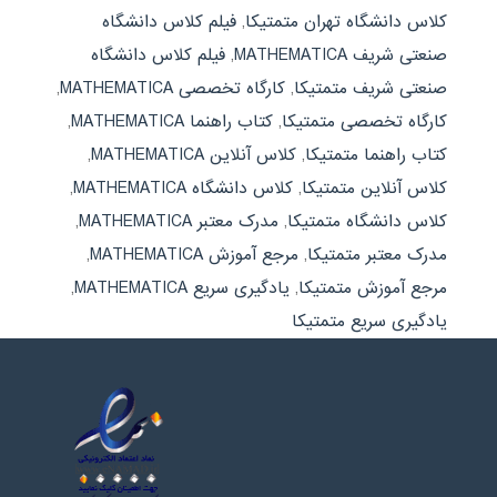
کلاس دانشگاه تهران متمتیکا
,
فیلم کلاس دانشگاه
صنعتی شریف MATHEMATICA
,
فیلم کلاس دانشگاه
صنعتی شریف متمتیکا
,
کارگاه تخصصی MATHEMATICA
,
کارگاه تخصصی متمتیکا
,
کتاب راهنما MATHEMATICA
,
کتاب راهنما متمتیکا
,
کلاس آنلاین MATHEMATICA
,
کلاس آنلاین متمتیکا
,
کلاس دانشگاه MATHEMATICA
,
کلاس دانشگاه متمتیکا
,
مدرک معتبر MATHEMATICA
,
مدرک معتبر متمتیکا
,
مرجع آموزش MATHEMATICA
,
مرجع آموزش متمتیکا
,
یادگیری سریع MATHEMATICA
,
یادگیری سریع متمتیکا