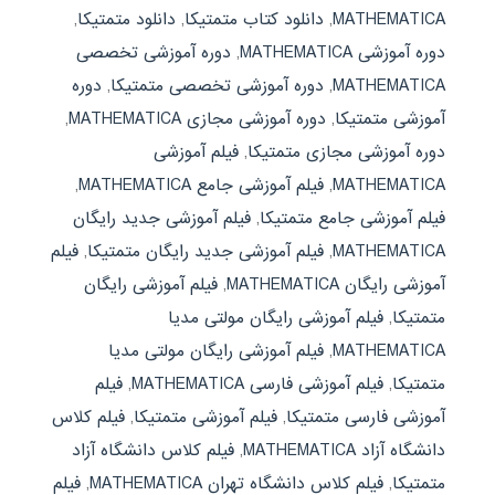
MATHEMATICA
,
دانلود کتاب متمتیکا
,
دانلود متمتیکا
,
دوره آموزشی MATHEMATICA
,
دوره آموزشی تخصصی
MATHEMATICA
,
دوره آموزشی تخصصی متمتیکا
,
دوره
آموزشی متمتیکا
,
دوره آموزشی مجازی MATHEMATICA
,
دوره آموزشی مجازی متمتیکا
,
فیلم آموزشی
MATHEMATICA
,
فیلم آموزشی جامع MATHEMATICA
,
فیلم آموزشی جامع متمتیکا
,
فیلم آموزشی جدید رایگان
MATHEMATICA
,
فیلم آموزشی جدید رایگان متمتیکا
,
فیلم
آموزشی رایگان MATHEMATICA
,
فیلم آموزشی رایگان
متمتیکا
,
فیلم آموزشی رایگان مولتی مدیا
MATHEMATICA
,
فیلم آموزشی رایگان مولتی مدیا
متمتیکا
,
فیلم آموزشی فارسی MATHEMATICA
,
فیلم
آموزشی فارسی متمتیکا
,
فیلم آموزشی متمتیکا
,
فیلم کلاس
دانشگاه آزاد MATHEMATICA
,
فیلم کلاس دانشگاه آزاد
متمتیکا
,
فیلم کلاس دانشگاه تهران MATHEMATICA
,
فیلم