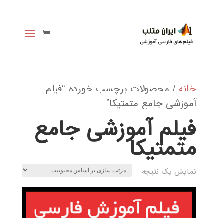
خانه
/ محصولات برچسب خورده “فیلم
آموزشی جامع متمتیکا”
فیلم آموزشی جامع
متمتیکا
نمایش یک نتیجه