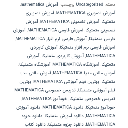
دسته:
Uncategorized
برچسب:
آموزش mathematica
,
آموزش تصویری MATHEMATICA
,
آموزش تصویری
متمتیکا
,
آموزش تضمینی MATHEMATICA
,
آموزش
تضمینی متمتیکا
,
آموزش فارسی MATHEMATICA
,
آموزش
فارسی متمتیکا
,
آموزش فارسی نرم افزار MATHEMATICA
,
آموزش فارسی نرم افزار متمتیکا
,
آموزش کاربردی
MATHEMATICA
,
آموزش کاربردی متمتیکا
,
آموزش
متمتیکا
,
آموزشگاه MATHEMATICA
,
آموزشگاه متمتیکا
,
آموش مالتی مدیا MATHEMATICA
,
آموش مالتی مدیا
متمتیکا
,
بهترین فیلم آموزشی MATHEMATICA
,
بهترین
فیلم آموزشی متمتیکا
,
تدریس خصوصی MATHEMATICA
,
تدریس خصوصی متمتیکا
,
خودآموز MATHEMATICA
,
خودآموز متمتیکا
,
دانلود MATHEMATICA
,
دانلود آموزش
MATHEMATICA
,
دانلود آموزش متمتیکا
,
دانلود جزوه
MATHEMATICA
,
دانلود جزوه متمتیکا
,
دانلود کتاب