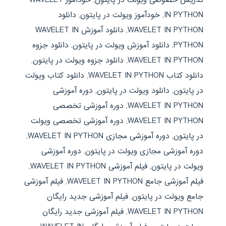
IN PYTHON
,
خودآموز ویولت در پایتون
,
دانلود
WAVELET IN PYTHON
,
دانلود آموزش WAVELET IN
PYTHON
,
دانلود آموزش ویولت در پایتون
,
دانلود جزوه
WAVELET IN PYTHON
,
دانلود جزوه ویولت در پایتون
,
دانلود کتاب WAVELET IN PYTHON
,
دانلود کتاب ویولت
در پایتون
,
دانلود ویولت در پایتون
,
دوره آموزشی
WAVELET IN PYTHON
,
دوره آموزشی تخصصی
WAVELET IN PYTHON
,
دوره آموزشی تخصصی ویولت
در پایتون
,
دوره آموزشی مجازی WAVELET IN PYTHON
,
دوره آموزشی مجازی ویولت در پایتون
,
دوره آموزشی
ویولت در پایتون
,
فیلم آموزشی WAVELET IN PYTHON
,
فیلم آموزشی جامع WAVELET IN PYTHON
,
فیلم آموزشی
جامع ویولت در پایتون
,
فیلم آموزشی جدید رایگان
WAVELET IN PYTHON
,
فیلم آموزشی جدید رایگان