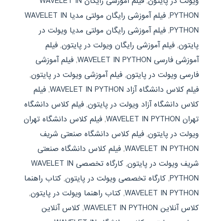
ویولت در پایتون
,
فیلم آموزشی رایگان WAVELET IN
PYTHON
,
فیلم آموزشی رایگان مولتی مدیا WAVELET IN
PYTHON
,
فیلم آموزشی رایگان مولتی مدیا ویولت در
پایتون
,
فیلم آموزشی رایگان ویولت در پایتون
,
فیلم
آموزشی فارسی WAVELET IN PYTHON
,
فیلم آموزشی
فارسی ویولت در پایتون
,
فیلم آموزشی ویولت در پایتون
,
فیلم کلاس دانشگاه آزاد WAVELET IN PYTHON
,
فیلم
کلاس دانشگاه آزاد ویولت در پایتون
,
فیلم کلاس دانشگاه
تهران WAVELET IN PYTHON
,
فیلم کلاس دانشگاه تهران
ویولت در پایتون
,
فیلم کلاس دانشگاه صنعتی شریف
WAVELET IN PYTHON
,
فیلم کلاس دانشگاه صنعتی
شریف ویولت در پایتون
,
کارگاه تخصصی WAVELET IN
PYTHON
,
کارگاه تخصصی ویولت در پایتون
,
کتاب راهنما
WAVELET IN PYTHON
,
کتاب راهنما ویولت در پایتون
,
کلاس آنلاین WAVELET IN PYTHON
,
کلاس آنلاین