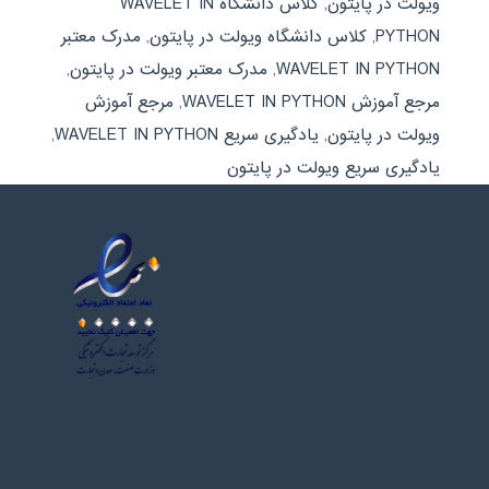
ویولت در پایتون
,
کلاس دانشگاه WAVELET IN
PYTHON
,
کلاس دانشگاه ویولت در پایتون
,
مدرک معتبر
WAVELET IN PYTHON
,
مدرک معتبر ویولت در پایتون
,
مرجع آموزش WAVELET IN PYTHON
,
مرجع آموزش
ویولت در پایتون
,
یادگیری سریع WAVELET IN PYTHON
,
یادگیری سریع ویولت در پایتون