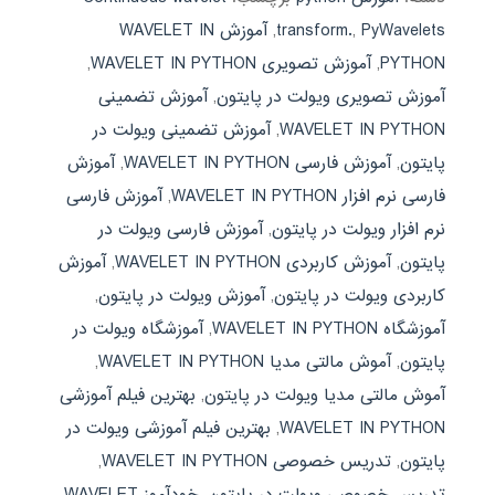
PyWavelets
,
transform.
,
آموزش WAVELET IN
PYTHON
,
آموزش تصویری WAVELET IN PYTHON
,
آموزش تصویری ویولت در پایتون
,
آموزش تضمینی
WAVELET IN PYTHON
,
آموزش تضمینی ویولت در
پایتون
,
آموزش فارسی WAVELET IN PYTHON
,
آموزش
فارسی نرم افزار WAVELET IN PYTHON
,
آموزش فارسی
نرم افزار ویولت در پایتون
,
آموزش فارسی ویولت در
پایتون
,
آموزش کاربردی WAVELET IN PYTHON
,
آموزش
کاربردی ویولت در پایتون
,
آموزش ویولت در پایتون
,
آموزشگاه WAVELET IN PYTHON
,
آموزشگاه ویولت در
پایتون
,
آموش مالتی مدیا WAVELET IN PYTHON
,
آموش مالتی مدیا ویولت در پایتون
,
بهترین فیلم آموزشی
WAVELET IN PYTHON
,
بهترین فیلم آموزشی ویولت در
پایتون
,
تدریس خصوصی WAVELET IN PYTHON
,
تدریس خصوصی ویولت در پایتون
,
خودآموز WAVELET