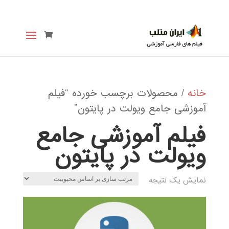
خانه
/ محصولات برچسب خورده “فیلم
آموزشی جامع ویولت در پایتون”
فیلم آموزشی جامع
ویولت در پایتون
نمایش یک نتیجه