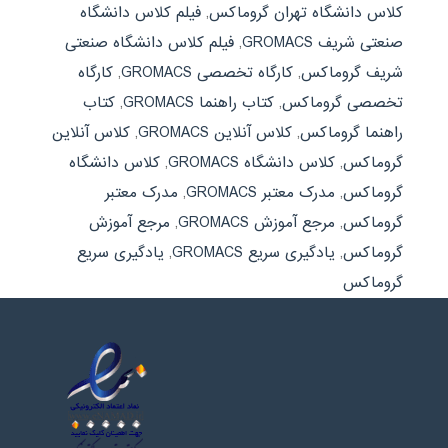
کلاس دانشگاه تهران گروماکس
,
فیلم کلاس دانشگاه
صنعتی شریف GROMACS
,
فیلم کلاس دانشگاه صنعتی
شریف گروماکس
,
کارگاه تخصصی GROMACS
,
کارگاه
تخصصی گروماکس
,
کتاب راهنما GROMACS
,
کتاب
راهنما گروماکس
,
کلاس آنلاین GROMACS
,
کلاس آنلاین
گروماکس
,
کلاس دانشگاه GROMACS
,
کلاس دانشگاه
گروماکس
,
مدرک معتبر GROMACS
,
مدرک معتبر
گروماکس
,
مرجع آموزش GROMACS
,
مرجع آموزش
گروماکس
,
یادگیری سریع GROMACS
,
یادگیری سریع
گروماکس