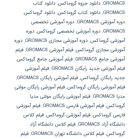
GROMACS
,
دانلود جزوه گروماکس
,
دانلود کتاب
GROMACS
,
دانلود کتاب گروماکس
,
دانلود گروماکس
,
دوره آموزشی GROMACS
,
دوره آموزشی تخصصی
GROMACS
,
دوره آموزشی تخصصی گروماکس
,
دوره
آموزشی گروماکس
,
دوره آموزشی مجازی GROMACS
,
دوره
آموزشی مجازی گروماکس
,
فیلم آموزشی GROMACS
,
فیلم
آموزشی جامع GROMACS
,
فیلم آموزشی جامع گروماکس
,
فیلم آموزشی جدید رایگان GROMACS
,
فیلم آموزشی
جدید رایگان گروماکس
,
فیلم آموزشی رایگان GROMACS
,
فیلم آموزشی رایگان گروماکس
,
فیلم آموزشی رایگان مولتی
مدیا GROMACS
,
فیلم آموزشی رایگان مولتی مدیا
گروماکس
,
فیلم آموزشی فارسی GROMACS
,
فیلم آموزشی
فارسی گروماکس
,
فیلم آموزشی گروماکس
,
فیلم کلاس
دانشگاه آزاد GROMACS
,
فیلم کلاس دانشگاه آزاد
گروماکس
,
فیلم کلاس دانشگاه تهران GROMACS
,
فیلم