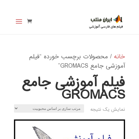
خانه
/ محصولات برچسب خورده “فیلم
آموزشی جامع GROMACS”
فیلم آموزشی جامع
GROMACS
نمایش یک نتیجه