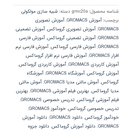
بود.
شناسه محصول:
grmc20a
دسته:
شبیه سازی مولکولی
برچسب:
آموزش GROMACS
,
آموزش تصویری
GROMACS
,
آموزش تصویری گروماکس
,
آموزش تضمینی
GROMACS
,
آموزش تضمینی گروماکس
,
آموزش فارسی
GROMACS
,
آموزش فارسی گروماکس
,
آموزش فارسی نرم
افزار GROMACS
,
آموزش فارسی نرم افزار گروماکس
,
آموزش کاربردی GROMACS
,
آموزش کاربردی گروماکس
,
آموزش گروماکس
,
آموزشگاه GROMACS
,
آموزشگاه
گروماکس
,
آموش مالتی مدیا GROMACS
,
آموش مالتی
مدیا گروماکس
,
بهترین فیلم آموزشی GROMACS
,
بهترین
فیلم آموزشی گروماکس
,
تدریس خصوصی GROMACS
,
تدریس خصوصی گروماکس
,
خودآموز GROMACS
,
خودآموز گروماکس
,
دانلود GROMACS
,
دانلود آموزش
GROMACS
,
دانلود آموزش گروماکس
,
دانلود جزوه