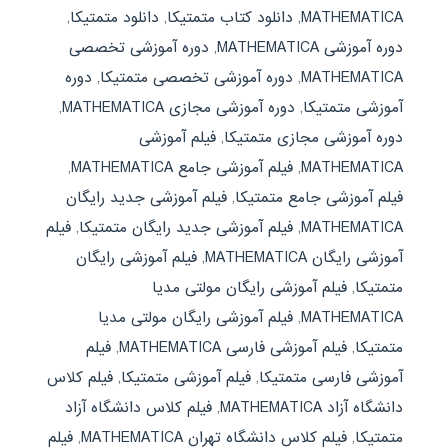
MATHEMATICA
,
دانلود کتاب متمتیکا
,
دانلود متمتیکا
,
دوره آموزشی MATHEMATICA
,
دوره آموزشی تخصصی
MATHEMATICA
,
دوره آموزشی تخصصی متمتیکا
,
دوره
آموزشی متمتیکا
,
دوره آموزشی مجازی MATHEMATICA
,
دوره آموزشی مجازی متمتیکا
,
فیلم آموزشی
MATHEMATICA
,
فیلم آموزشی جامع MATHEMATICA
,
فیلم آموزشی جامع متمتیکا
,
فیلم آموزشی جدید رایگان
MATHEMATICA
,
فیلم آموزشی جدید رایگان متمتیکا
,
فیلم
آموزشی رایگان MATHEMATICA
,
فیلم آموزشی رایگان
متمتیکا
,
فیلم آموزشی رایگان مولتی مدیا
MATHEMATICA
,
فیلم آموزشی رایگان مولتی مدیا
متمتیکا
,
فیلم آموزشی فارسی MATHEMATICA
,
فیلم
آموزشی فارسی متمتیکا
,
فیلم آموزشی متمتیکا
,
فیلم کلاس
دانشگاه آزاد MATHEMATICA
,
فیلم کلاس دانشگاه آزاد
متمتیکا
,
فیلم کلاس دانشگاه تهران MATHEMATICA
,
فیلم