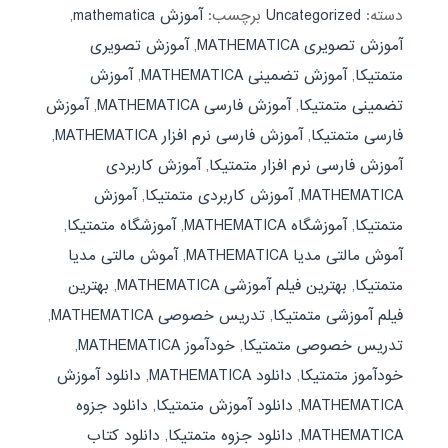
دسته:
Uncategorized
برچسب:
آموزش mathematica
,
آموزش تصویری MATHEMATICA
,
آموزش تصویری
متمتیکا
,
آموزش تضمینی MATHEMATICA
,
آموزش
تضمینی متمتیکا
,
آموزش فارسی MATHEMATICA
,
آموزش
فارسی متمتیکا
,
آموزش فارسی نرم افزار MATHEMATICA
,
آموزش فارسی نرم افزار متمتیکا
,
آموزش کاربردی
MATHEMATICA
,
آموزش کاربردی متمتیکا
,
آموزش
متمتیکا
,
آموزشگاه MATHEMATICA
,
آموزشگاه متمتیکا
,
آموش مالتی مدیا MATHEMATICA
,
آموش مالتی مدیا
متمتیکا
,
بهترین فیلم آموزشی MATHEMATICA
,
بهترین
فیلم آموزشی متمتیکا
,
تدریس خصوصی MATHEMATICA
,
تدریس خصوصی متمتیکا
,
خودآموز MATHEMATICA
,
خودآموز متمتیکا
,
دانلود MATHEMATICA
,
دانلود آموزش
MATHEMATICA
,
دانلود آموزش متمتیکا
,
دانلود جزوه
MATHEMATICA
,
دانلود جزوه متمتیکا
,
دانلود کتاب