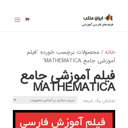
خانه
/ محصولات برچسب خورده “فیلم
آموزشی جامع MATHEMATICA”
فیلم آموزشی جامع
MATHEMATICA
نمایش یک نتیجه