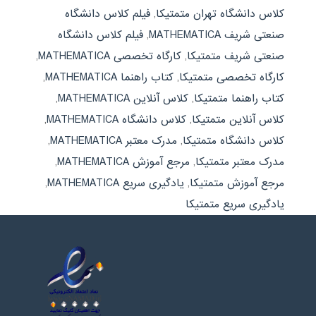
کلاس دانشگاه تهران متمتیکا
,
فیلم کلاس دانشگاه
صنعتی شریف MATHEMATICA
,
فیلم کلاس دانشگاه
صنعتی شریف متمتیکا
,
کارگاه تخصصی MATHEMATICA
,
کارگاه تخصصی متمتیکا
,
کتاب راهنما MATHEMATICA
,
کتاب راهنما متمتیکا
,
کلاس آنلاین MATHEMATICA
,
کلاس آنلاین متمتیکا
,
کلاس دانشگاه MATHEMATICA
,
کلاس دانشگاه متمتیکا
,
مدرک معتبر MATHEMATICA
,
مدرک معتبر متمتیکا
,
مرجع آموزش MATHEMATICA
,
مرجع آموزش متمتیکا
,
یادگیری سریع MATHEMATICA
,
یادگیری سریع متمتیکا