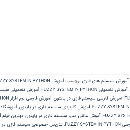
آموزش سیستم های فازی
برچسب:
آموزش FUZZY SYSTEM IN PYTHON
,
آموزش تضمینی FUZZY SYSTEM IN PYTHON
,
آموزش تضمینی سیستم
,
آموزش فارسی سیستم فازی در پایتون
,
آموزش فارسی نرم افزار FUZZY SYSTEM IN PYTHON
,
آموزش کاربردی سیستم فازی در پایتون
,
آموزشگاه UZZY SYSTEM IN PYTHON
,
آموش مالتی مدیا سیستم فازی در پایتون
,
بهترین فیلم آموزشی  PYTHON
FUZZY SYS
,
تدریس خصوصی سیستم فازی در پ