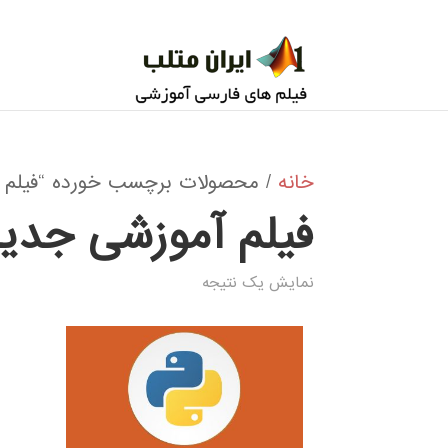
خانه
/ محصولات برچسب خورده “فیلم آم
فیلم آموزشی جدید
نمایش یک نتیجه