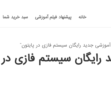
خانه
پیشنهاد فیلم آموزشی
سبد خرید شما
وزشی جدید رایگان سیستم فازی در پایتون”
 رایگان سیستم فازی در 