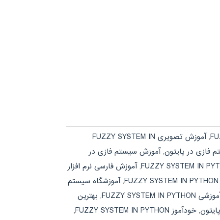
,
آموزش تصویری FUZZY SYSTEM IN
 فازی در پایتون
,
آموزش سیستم فازی در
,
آموزش فارسی نرم افزار
F
,
آموزشگاه سیستم
FUZZY SYSTEM IN
,
بهترین
ایتون
,
خودآموز FUZZY SYSTEM IN PYTHON
,