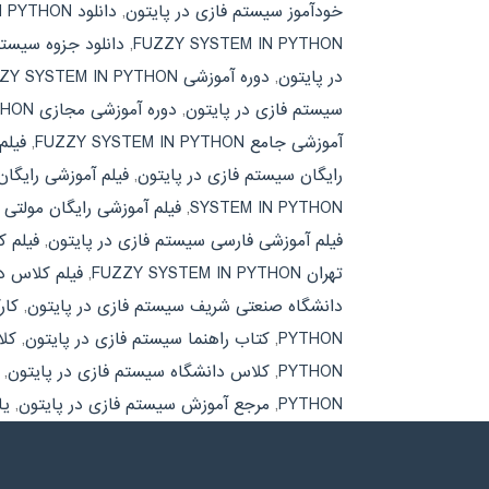
خودآموز سیستم فازی در پایتون
,
دانلود FUZZY SYSTEM IN PYTHON
FUZZY SYSTEM IN PYTHON
,
دانلود جزوه سیستم
در پایتون
,
دوره آموزشی FUZZY SYSTEM IN PYTHON
سیستم فازی در پایتون
,
دوره آموزشی مجازی FUZZY SYSTEM IN PYTHON
آموزشی جامع FUZZY SYSTEM IN PYTHON
,
فیلم
رایگان سیستم فازی در پایتون
,
فیلم آموزشی رایگان ZZY SYSTEM IN PYTHON
SYSTEM IN PYTHON
,
فیلم آموزشی رایگان مولتی 
فیلم آموزشی فارسی سیستم فازی در پایتون
,
فیلم کلاس د
تهران FUZZY SYSTEM IN PYTHON
,
فیلم کلاس د
دانشگاه صنعتی شریف سیستم فازی در پایتون
,
کارگاه
PYTHON
,
کتاب راهنما سیستم فازی در پایتون
,
کلاس آ
PYTHON
,
کلاس دانشگاه سیستم فازی در پایتون
,
PYTHON
,
مرجع آموزش سیستم فازی در پایتون
,
یادگ