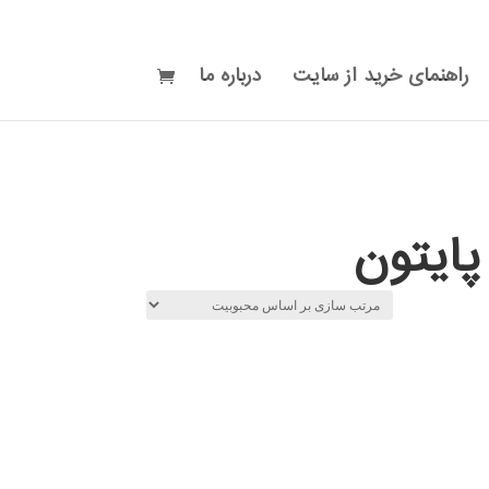
راهنمای خرید از سایت
درباره ما
پایتون