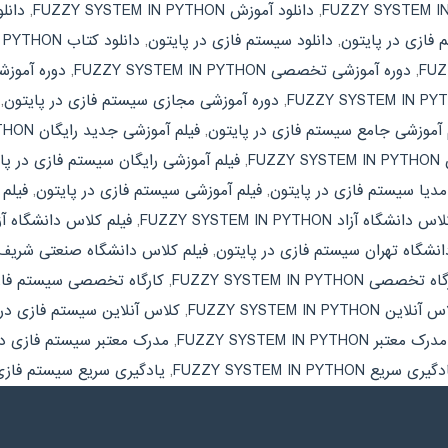
,
دانلود آموزش FUZZY SYSTEM IN PYTHON
,
دانل
 فازی در پایتون
,
دانلود سیستم فازی در پایتون
,
دانلود کتاب FUZZY SYSTEM IN PYTHON
,
دوره آموزشی تخصصی FUZZY SYSTEM IN PYTHON
,
دوره آموز
,
دوره آموزشی مجازی سیستم فازی در پایتون
,
 آموزشی جامع سیستم فازی در پایتون
,
فیلم آموزشی جدید رایگان FUZZY SYSTEM IN PYTHON
FU
,
فیلم آموزشی رایگان سیستم فازی در پا
مدیا سیستم فازی در پایتون
,
فیلم آموزشی سیستم فازی در پایتون
,
فیلم آموز
انشگاه آزاد FUZZY SYSTEM IN PYTHON
,
فیلم کلاس دانشگاه آز
انشگاه تهران سیستم فازی در پایتون
,
فیلم کلاس دانشگاه صنعتی شریف UZZY SYSTEM IN PYTHON
 تخصصی FUZZY SYSTEM IN PYTHON
,
کارگاه تخصصی سیستم فازی
نلاین FUZZY SYSTEM IN PYTHON
,
کلاس آنلاین سیستم فازی در 
مدرک معتبر FUZZY SYSTEM IN PYTHON
,
مدرک معتبر سیستم فازی در
یری سریع FUZZY SYSTEM IN PYTHON
,
یادگیری سریع سیستم فازی 