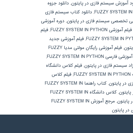
ود آموزش سیستم فازی در پایتون
,
دانلود جزوه
,
دانلود کتاب سیستم فازی
شی تخصصی سیستم فازی در پایتون
,
دوره آموزشی
فیلم آموزشی FUZZY SYSTEM IN PYTHON
,
فیلم
,
فیلم آموزشی جدید
یتون
,
فیلم آموزشی رایگان مولتی مدیا FUZZY
شی فارسی FUZZY SYSTEM IN PYTHON
,
اد سیستم فازی در پایتون
,
فیلم کلاس دانشگاه
F
,
فیلم کلاس
 در پایتون
,
کتاب راهنما FUZZY SYSTEM IN
پایتون
,
کلاس دانشگاه FUZZY SYSTEM IN
 پایتون
,
مرجع آموزش FUZZY SYSTEM IN
در پایتون