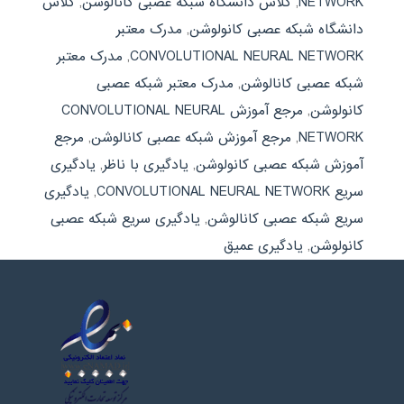
NETWORK
,
کلاس دانشگاه شبکه عصبی کانالوشن
,
کلاس
دانشگاه شبکه عصبی کانولوشن
,
مدرک معتبر
CONVOLUTIONAL NEURAL NETWORK
,
مدرک معتبر
شبکه عصبی کانالوشن
,
مدرک معتبر شبکه عصبی
کانولوشن
,
مرجع آموزش CONVOLUTIONAL NEURAL
NETWORK
,
مرجع آموزش شبکه عصبی کانالوشن
,
مرجع
آموزش شبکه عصبی کانولوشن
,
یادگیری با ناظر
,
یادگیری
سریع CONVOLUTIONAL NEURAL NETWORK
,
یادگیری
سریع شبکه عصبی کانالوشن
,
یادگیری سریع شبکه عصبی
کانولوشن
,
یادگیری عمیق