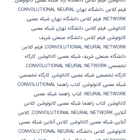
کانالوشن
,
فیلم کلاس دانشگاه آزاد شبکه عصبی کانولوشن
,
فیلم کلاس دانشگاه تهران CONVOLUTIONAL NEURAL
NETWORK
,
فیلم کلاس دانشگاه تهران شبکه عصبی
کانالوشن
,
فیلم کلاس دانشگاه تهران شبکه عصبی
کانولوشن
,
فیلم کلاس دانشگاه صنعتی شریف
CONVOLUTIONAL NEURAL NETWORK
,
فیلم کلاس
دانشگاه صنعتی شریف شبکه عصبی کانالوشن
,
کارگاه
تخصصی CONVOLUTIONAL NEURAL NETWORK
,
کارگاه تخصصی شبکه عصبی کانالوشن
,
کارگاه تخصصی
شبکه عصبی کانولوشن
,
کتاب راهنما CONVOLUTIONAL
NEURAL NETWORK
,
کتاب راهنما شبکه عصبی
کانالوشن
,
کتاب راهنما شبکه عصبی کانولوشن
,
کلاس
آنلاین CONVOLUTIONAL NEURAL NETWORK
,
کلاس
آنلاین شبکه عصبی کانالوشن
,
کلاس آنلاین شبکه عصبی
کانولوشن
,
کلاس دانشگاه CONVOLUTIONAL NEURAL