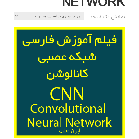
NETWORK
نمایش یک نتیجه