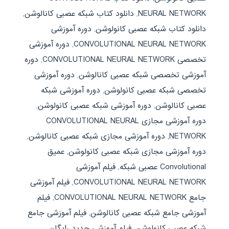
NEURAL NETWORK
,
دانلود کتاب شبکه عصبی کانالوشن
,
دانلود کتاب شبکه عصبی کانولوشن
,
دوره آموزشی
CONVOLUTIONAL NEURAL NETWORK
,
دوره آموزشی
تخصصی CONVOLUTIONAL NEURAL NETWORK
,
دوره
آموزشی تخصصی شبکه عصبی کانالوشن
,
دوره آموزشی
تخصصی شبکه عصبی کانولوشن
,
دوره آموزشی شبکه
عصبی کانالوشن
,
دوره آموزشی شبکه عصبی کانولوشن
,
دوره آموزشی مجازی CONVOLUTIONAL NEURAL
NETWORK
,
دوره آموزشی مجازی شبکه عصبی کانالوشن
,
دوره آموزشی مجازی شبکه عصبی کانولوشن
,
عمیق
Convolutional عصبی شبکه
,
فیلم آموزشی
CONVOLUTIONAL NEURAL NETWORK
,
فیلم آموزشی
جامع CONVOLUTIONAL NEURAL NETWORK
,
فیلم
آموزشی جامع شبکه عصبی کانالوشن
,
فیلم آموزشی جامع
شبکه عصبی کانولوشن
,
فیلم آموزشی جدید رایگان