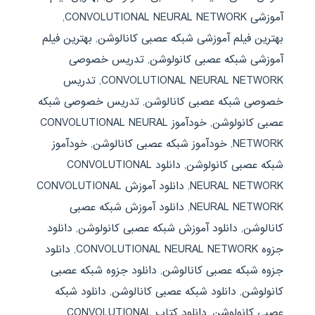
آموزشی CONVOLUTIONAL NEURAL NETWORK
,
بهترین فیلم آموزشی شبکه عصبی کانالوشن
,
بهترین فیلم
آموزشی شبکه عصبی کانولوشن
,
تدریس خصوصی
CONVOLUTIONAL NEURAL NETWORK
,
تدریس
خصوصی شبکه عصبی کانالوشن
,
تدریس خصوصی شبکه
عصبی کانولوشن
,
خودآموز CONVOLUTIONAL NEURAL
NETWORK
,
خودآموز شبکه عصبی کانالوشن
,
خودآموز
شبکه عصبی کانولوشن
,
دانلود CONVOLUTIONAL
NEURAL NETWORK
,
دانلود آموزش CONVOLUTIONAL
NEURAL NETWORK
,
دانلود آموزش شبکه عصبی
کانالوشن
,
دانلود آموزش شبکه عصبی کانولوشن
,
دانلود
جزوه CONVOLUTIONAL NEURAL NETWORK
,
دانلود
جزوه شبکه عصبی کانالوشن
,
دانلود جزوه شبکه عصبی
کانولوشن
,
دانلود شبکه عصبی کانالوشن
,
دانلود شبکه
عصبی کانولوشن
,
دانلود کتاب CONVOLUTIONAL