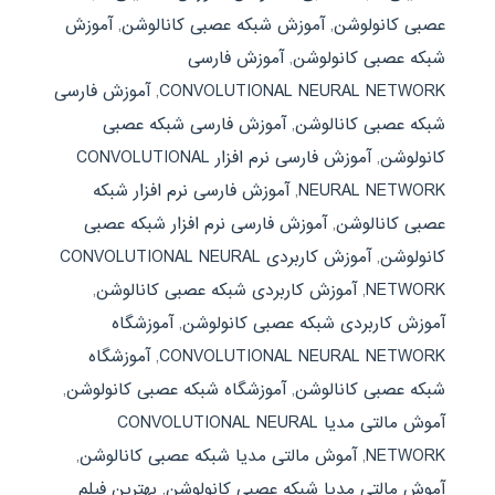
عصبی کانولوشن
,
آموزش شبکه عصبی کانالوشن
,
آموزش
شبکه عصبی کانولوشن
,
آموزش فارسی
CONVOLUTIONAL NEURAL NETWORK
,
آموزش فارسی
شبکه عصبی کانالوشن
,
آموزش فارسی شبکه عصبی
کانولوشن
,
آموزش فارسی نرم افزار CONVOLUTIONAL
NEURAL NETWORK
,
آموزش فارسی نرم افزار شبکه
عصبی کانالوشن
,
آموزش فارسی نرم افزار شبکه عصبی
کانولوشن
,
آموزش کاربردی CONVOLUTIONAL NEURAL
NETWORK
,
آموزش کاربردی شبکه عصبی کانالوشن
,
آموزش کاربردی شبکه عصبی کانولوشن
,
آموزشگاه
CONVOLUTIONAL NEURAL NETWORK
,
آموزشگاه
شبکه عصبی کانالوشن
,
آموزشگاه شبکه عصبی کانولوشن
,
آموش مالتی مدیا CONVOLUTIONAL NEURAL
NETWORK
,
آموش مالتی مدیا شبکه عصبی کانالوشن
,
آموش مالتی مدیا شبکه عصبی کانولوشن
,
بهترین فیلم