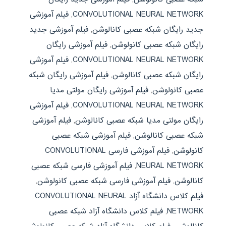
CONVOLUTIONAL NEURAL NETWORK
,
فیلم آموزشی
جدید رایگان شبکه عصبی کانالوشن
,
فیلم آموزشی جدید
رایگان شبکه عصبی کانولوشن
,
فیلم آموزشی رایگان
CONVOLUTIONAL NEURAL NETWORK
,
فیلم آموزشی
رایگان شبکه عصبی کانالوشن
,
فیلم آموزشی رایگان شبکه
عصبی کانولوشن
,
فیلم آموزشی رایگان مولتی مدیا
CONVOLUTIONAL NEURAL NETWORK
,
فیلم آموزشی
رایگان مولتی مدیا شبکه عصبی کانالوشن
,
فیلم آموزشی
شبکه عصبی کانالوشن
,
فیلم آموزشی شبکه عصبی
کانولوشن
,
فیلم آموزشی فارسی CONVOLUTIONAL
NEURAL NETWORK
,
فیلم آموزشی فارسی شبکه عصبی
کانالوشن
,
فیلم آموزشی فارسی شبکه عصبی کانولوشن
,
فیلم کلاس دانشگاه آزاد CONVOLUTIONAL NEURAL
NETWORK
,
فیلم کلاس دانشگاه آزاد شبکه عصبی