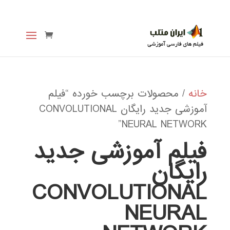
خانه
/ محصولات برچسب خورده “فیلم
آموزشی جدید رایگان CONVOLUTIONAL
NEURAL NETWORK”
فیلم آموزشی جدید
رایگان
CONVOLUTIONAL
NEURAL