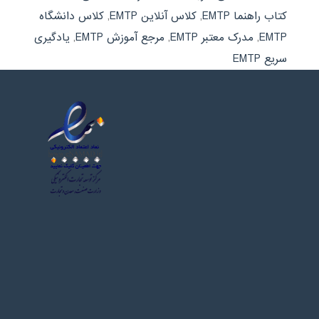
کتاب راهنما EMTP
,
کلاس آنلاین EMTP
,
کلاس دانشگاه
EMTP
,
مدرک معتبر EMTP
,
مرجع آموزش EMTP
,
یادگیری
سریع EMTP