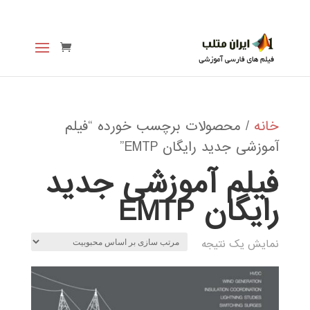
خانه
/ محصولات برچسب خورده “فیلم
آموزشی جدید رایگان EMTP”
فیلم آموزشی جدید
رایگان EMTP
نمایش یک نتیجه