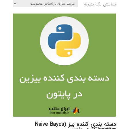
نمایش یک نتیجه
دسته بندی کننده بیز (Naive Bayes