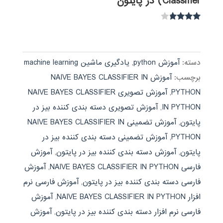
Classifier) در پایتون
نمره
3.67
از 5
دسته:
آموزش python
,
یادگیری ماشین machine learning
برچسب:
آموزش NAIVE BAYES CLASSIFIER IN
PYTHON
,
آموزش تصویری NAIVE BAYES CLASSIFIER
IN PYTHON
,
آموزش تصویری دسته بندی کننده بیز در
پایتون
,
آموزش تضمینی NAIVE BAYES CLASSIFIER IN
PYTHON
,
آموزش تضمینی دسته بندی کننده بیز در
پایتون
,
آموزش دسته بندی کننده بیز در پایتون
,
آموزش
فارسی NAIVE BAYES CLASSIFIER IN PYTHON
,
آموزش
فارسی دسته بندی کننده بیز در پایتون
,
آموزش فارسی نرم
افزار NAIVE BAYES CLASSIFIER IN PYTHON
,
آموزش
فارسی نرم افزار دسته بندی کننده بیز در پایتون
,
آموزش