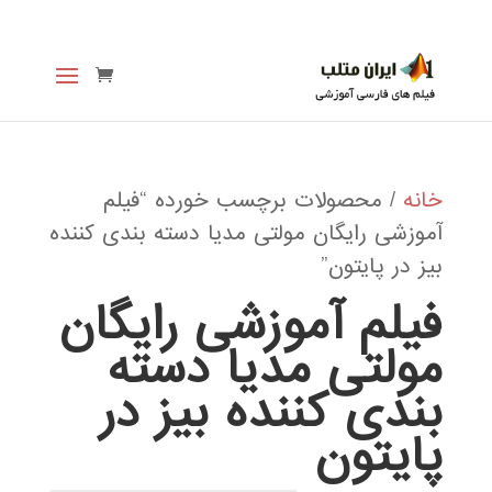
خانه
/ محصولات برچسب خورده “فیلم
آموزشی رایگان مولتی مدیا دسته بندی کننده
بیز در پایتون”
فیلم آموزشی رایگان
مولتی مدیا دسته
بندی کننده بیز در
پایتون