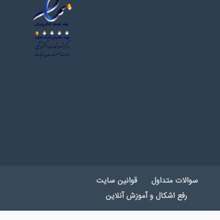
سوالات متداول
قوانین سایت
رفع اشکال و آموزش آنلاین