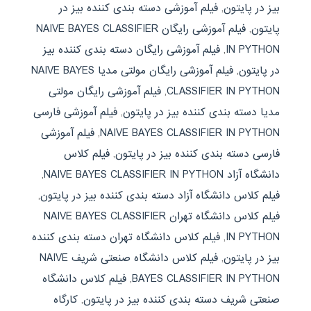
بیز در پایتون
,
فیلم آموزشی دسته بندی کننده بیز در
پایتون
,
فیلم آموزشی رایگان NAIVE BAYES CLASSIFIER
IN PYTHON
,
فیلم آموزشی رایگان دسته بندی کننده بیز
در پایتون
,
فیلم آموزشی رایگان مولتی مدیا NAIVE BAYES
CLASSIFIER IN PYTHON
,
فیلم آموزشی رایگان مولتی
مدیا دسته بندی کننده بیز در پایتون
,
فیلم آموزشی فارسی
NAIVE BAYES CLASSIFIER IN PYTHON
,
فیلم آموزشی
فارسی دسته بندی کننده بیز در پایتون
,
فیلم کلاس
دانشگاه آزاد NAIVE BAYES CLASSIFIER IN PYTHON
,
فیلم کلاس دانشگاه آزاد دسته بندی کننده بیز در پایتون
,
فیلم کلاس دانشگاه تهران NAIVE BAYES CLASSIFIER
IN PYTHON
,
فیلم کلاس دانشگاه تهران دسته بندی کننده
بیز در پایتون
,
فیلم کلاس دانشگاه صنعتی شریف NAIVE
BAYES CLASSIFIER IN PYTHON
,
فیلم کلاس دانشگاه
صنعتی شریف دسته بندی کننده بیز در پایتون
,
کارگاه