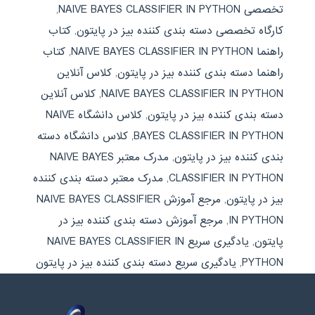
تخصصی NAIVE BAYES CLASSIFIER IN PYTHON
,
کارگاه تخصصی دسته بندی کننده بیز در پایتون
,
کتاب
راهنما NAIVE BAYES CLASSIFIER IN PYTHON
,
کتاب
راهنما دسته بندی کننده بیز در پایتون
,
کلاس آنلاین
NAIVE BAYES CLASSIFIER IN PYTHON
,
کلاس آنلاین
دسته بندی کننده بیز در پایتون
,
کلاس دانشگاه NAIVE
BAYES CLASSIFIER IN PYTHON
,
کلاس دانشگاه دسته
بندی کننده بیز در پایتون
,
مدرک معتبر NAIVE BAYES
CLASSIFIER IN PYTHON
,
مدرک معتبر دسته بندی کننده
بیز در پایتون
,
مرجع آموزش NAIVE BAYES CLASSIFIER
IN PYTHON
,
مرجع آموزش دسته بندی کننده بیز در
پایتون
,
یادگیری سریع NAIVE BAYES CLASSIFIER IN
PYTHON
,
یادگیری سریع دسته بندی کننده بیز در پایتون