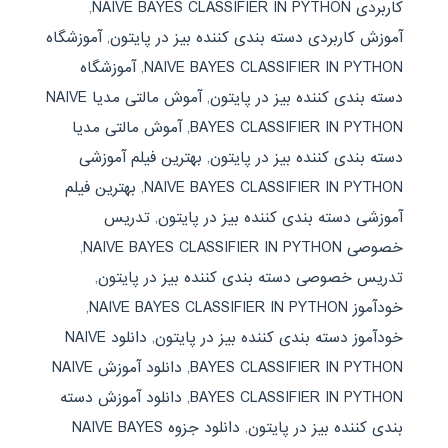
کاربردی NAIVE BAYES CLASSIFIER IN PYTHON
,
آموزش کاربردی دسته بندی کننده بیز در پایتون
,
آموزشگاه
NAIVE BAYES CLASSIFIER IN PYTHON
,
آموزشگاه
دسته بندی کننده بیز در پایتون
,
آموش مالتی مدیا NAIVE
BAYES CLASSIFIER IN PYTHON
,
آموش مالتی مدیا
دسته بندی کننده بیز در پایتون
,
بهترین فیلم آموزشی
NAIVE BAYES CLASSIFIER IN PYTHON
,
بهترین فیلم
آموزشی دسته بندی کننده بیز در پایتون
,
تدریس
خصوصی NAIVE BAYES CLASSIFIER IN PYTHON
,
تدریس خصوصی دسته بندی کننده بیز در پایتون
,
خودآموز NAIVE BAYES CLASSIFIER IN PYTHON
,
خودآموز دسته بندی کننده بیز در پایتون
,
دانلود NAIVE
BAYES CLASSIFIER IN PYTHON
,
دانلود آموزش NAIVE
BAYES CLASSIFIER IN PYTHON
,
دانلود آموزش دسته
بندی کننده بیز در پایتون
,
دانلود جزوه NAIVE BAYES