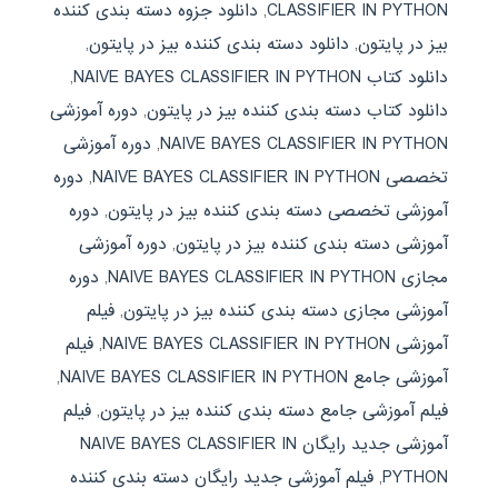
CLASSIFIER IN PYTHON
,
دانلود جزوه دسته بندی کننده
بیز در پایتون
,
دانلود دسته بندی کننده بیز در پایتون
,
دانلود کتاب NAIVE BAYES CLASSIFIER IN PYTHON
,
دانلود کتاب دسته بندی کننده بیز در پایتون
,
دوره آموزشی
NAIVE BAYES CLASSIFIER IN PYTHON
,
دوره آموزشی
تخصصی NAIVE BAYES CLASSIFIER IN PYTHON
,
دوره
آموزشی تخصصی دسته بندی کننده بیز در پایتون
,
دوره
آموزشی دسته بندی کننده بیز در پایتون
,
دوره آموزشی
مجازی NAIVE BAYES CLASSIFIER IN PYTHON
,
دوره
آموزشی مجازی دسته بندی کننده بیز در پایتون
,
فیلم
آموزشی NAIVE BAYES CLASSIFIER IN PYTHON
,
فیلم
آموزشی جامع NAIVE BAYES CLASSIFIER IN PYTHON
,
فیلم آموزشی جامع دسته بندی کننده بیز در پایتون
,
فیلم
آموزشی جدید رایگان NAIVE BAYES CLASSIFIER IN
PYTHON
,
فیلم آموزشی جدید رایگان دسته بندی کننده