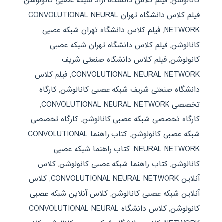
کانالوشن
,
فیلم کلاس دانشگاه آزاد شبکه عصبی کانولوشن
,
فیلم کلاس دانشگاه تهران CONVOLUTIONAL NEURAL
NETWORK
,
فیلم کلاس دانشگاه تهران شبکه عصبی
کانالوشن
,
فیلم کلاس دانشگاه تهران شبکه عصبی
کانولوشن
,
فیلم کلاس دانشگاه صنعتی شریف
CONVOLUTIONAL NEURAL NETWORK
,
فیلم کلاس
دانشگاه صنعتی شریف شبکه عصبی کانالوشن
,
کارگاه
تخصصی CONVOLUTIONAL NEURAL NETWORK
,
کارگاه تخصصی شبکه عصبی کانالوشن
,
کارگاه تخصصی
شبکه عصبی کانولوشن
,
کتاب راهنما CONVOLUTIONAL
NEURAL NETWORK
,
کتاب راهنما شبکه عصبی
کانالوشن
,
کتاب راهنما شبکه عصبی کانولوشن
,
کلاس
آنلاین CONVOLUTIONAL NEURAL NETWORK
,
کلاس
آنلاین شبکه عصبی کانالوشن
,
کلاس آنلاین شبکه عصبی
کانولوشن
,
کلاس دانشگاه CONVOLUTIONAL NEURAL