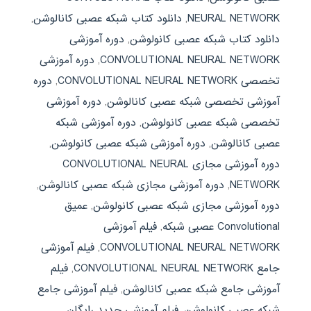
NEURAL NETWORK
,
دانلود کتاب شبکه عصبی کانالوشن
,
دانلود کتاب شبکه عصبی کانولوشن
,
دوره آموزشی
CONVOLUTIONAL NEURAL NETWORK
,
دوره آموزشی
تخصصی CONVOLUTIONAL NEURAL NETWORK
,
دوره
آموزشی تخصصی شبکه عصبی کانالوشن
,
دوره آموزشی
تخصصی شبکه عصبی کانولوشن
,
دوره آموزشی شبکه
عصبی کانالوشن
,
دوره آموزشی شبکه عصبی کانولوشن
,
دوره آموزشی مجازی CONVOLUTIONAL NEURAL
NETWORK
,
دوره آموزشی مجازی شبکه عصبی کانالوشن
,
دوره آموزشی مجازی شبکه عصبی کانولوشن
,
عمیق
Convolutional عصبی شبکه
,
فیلم آموزشی
CONVOLUTIONAL NEURAL NETWORK
,
فیلم آموزشی
جامع CONVOLUTIONAL NEURAL NETWORK
,
فیلم
آموزشی جامع شبکه عصبی کانالوشن
,
فیلم آموزشی جامع
شبکه عصبی کانولوشن
,
فیلم آموزشی جدید رایگان