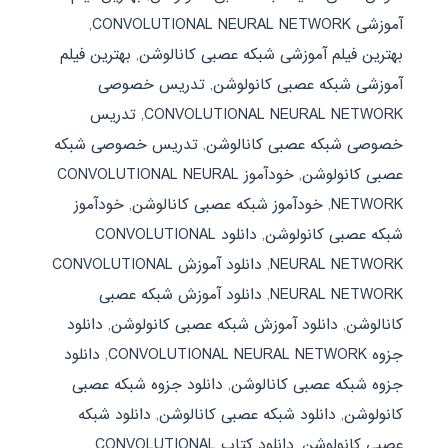
آموزشی CONVOLUTIONAL NEURAL NETWORK
,
بهترین فیلم آموزشی شبکه عصبی کانالوشن
,
بهترین فیلم
آموزشی شبکه عصبی کانولوشن
,
تدریس خصوصی
CONVOLUTIONAL NEURAL NETWORK
,
تدریس
خصوصی شبکه عصبی کانالوشن
,
تدریس خصوصی شبکه
عصبی کانولوشن
,
خودآموز CONVOLUTIONAL NEURAL
NETWORK
,
خودآموز شبکه عصبی کانالوشن
,
خودآموز
شبکه عصبی کانولوشن
,
دانلود CONVOLUTIONAL
NEURAL NETWORK
,
دانلود آموزش CONVOLUTIONAL
NEURAL NETWORK
,
دانلود آموزش شبکه عصبی
کانالوشن
,
دانلود آموزش شبکه عصبی کانولوشن
,
دانلود
جزوه CONVOLUTIONAL NEURAL NETWORK
,
دانلود
جزوه شبکه عصبی کانالوشن
,
دانلود جزوه شبکه عصبی
کانولوشن
,
دانلود شبکه عصبی کانالوشن
,
دانلود شبکه
عصبی کانولوشن
,
دانلود کتاب CONVOLUTIONAL