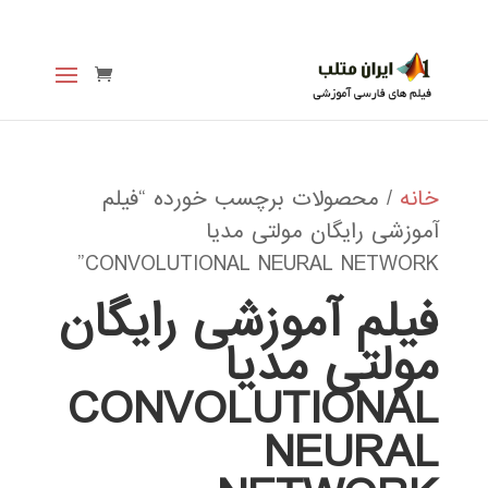
خانه
/ محصولات برچسب خورده “فیلم
آموزشی رایگان مولتی مدیا
CONVOLUTIONAL NEURAL NETWORK”
فیلم آموزشی رایگان
مولتی مدیا
CONVOLUTIONAL
NEURAL