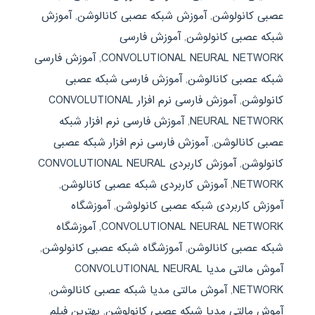
عصبی کانولوشن
,
آموزش شبکه عصبی کانالوشن
,
آموزش
شبکه عصبی کانولوشن
,
آموزش فارسی
CONVOLUTIONAL NEURAL NETWORK
,
آموزش فارسی
شبکه عصبی کانالوشن
,
آموزش فارسی شبکه عصبی
کانولوشن
,
آموزش فارسی نرم افزار CONVOLUTIONAL
NEURAL NETWORK
,
آموزش فارسی نرم افزار شبکه
عصبی کانالوشن
,
آموزش فارسی نرم افزار شبکه عصبی
کانولوشن
,
آموزش کاربردی CONVOLUTIONAL NEURAL
NETWORK
,
آموزش کاربردی شبکه عصبی کانالوشن
,
آموزش کاربردی شبکه عصبی کانولوشن
,
آموزشگاه
CONVOLUTIONAL NEURAL NETWORK
,
آموزشگاه
شبکه عصبی کانالوشن
,
آموزشگاه شبکه عصبی کانولوشن
,
آموش مالتی مدیا CONVOLUTIONAL NEURAL
NETWORK
,
آموش مالتی مدیا شبکه عصبی کانالوشن
,
آموش مالتی مدیا شبکه عصبی کانولوشن
,
بهترین فیلم