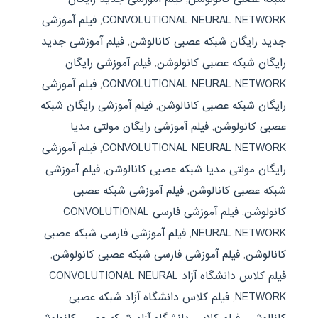
CONVOLUTIONAL NEURAL NETWORK
,
فیلم آموزشی
جدید رایگان شبکه عصبی کانالوشن
,
فیلم آموزشی جدید
رایگان شبکه عصبی کانولوشن
,
فیلم آموزشی رایگان
CONVOLUTIONAL NEURAL NETWORK
,
فیلم آموزشی
رایگان شبکه عصبی کانالوشن
,
فیلم آموزشی رایگان شبکه
عصبی کانولوشن
,
فیلم آموزشی رایگان مولتی مدیا
CONVOLUTIONAL NEURAL NETWORK
,
فیلم آموزشی
رایگان مولتی مدیا شبکه عصبی کانالوشن
,
فیلم آموزشی
شبکه عصبی کانالوشن
,
فیلم آموزشی شبکه عصبی
کانولوشن
,
فیلم آموزشی فارسی CONVOLUTIONAL
NEURAL NETWORK
,
فیلم آموزشی فارسی شبکه عصبی
کانالوشن
,
فیلم آموزشی فارسی شبکه عصبی کانولوشن
,
فیلم کلاس دانشگاه آزاد CONVOLUTIONAL NEURAL
NETWORK
,
فیلم کلاس دانشگاه آزاد شبکه عصبی