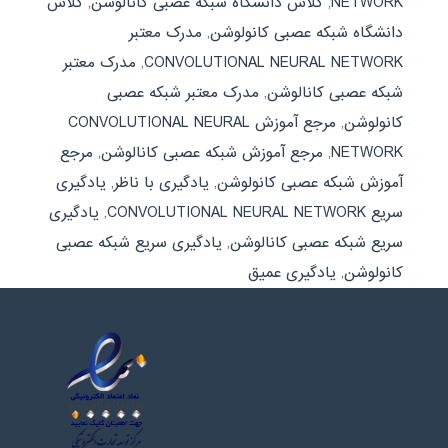
NETWORK
,
کلاس دانشگاه شبکه عصبی کانالوشن
,
کلاس
دانشگاه شبکه عصبی کانولوشن
,
مدرک معتبر
CONVOLUTIONAL NEURAL NETWORK
,
مدرک معتبر
شبکه عصبی کانالوشن
,
مدرک معتبر شبکه عصبی
کانولوشن
,
مرجع آموزش CONVOLUTIONAL NEURAL
NETWORK
,
مرجع آموزش شبکه عصبی کانالوشن
,
مرجع
آموزش شبکه عصبی کانولوشن
,
یادگیری با ناظر
,
یادگیری
سریع CONVOLUTIONAL NEURAL NETWORK
,
یادگیری
سریع شبکه عصبی کانالوشن
,
یادگیری سریع شبکه عصبی
کانولوشن
,
یادگیری عمیق