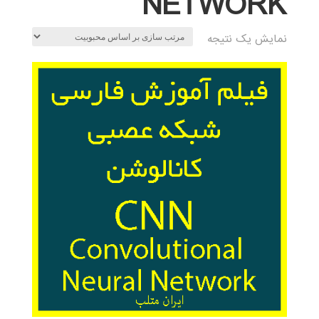
NETWORK
نمایش یک نتیجه