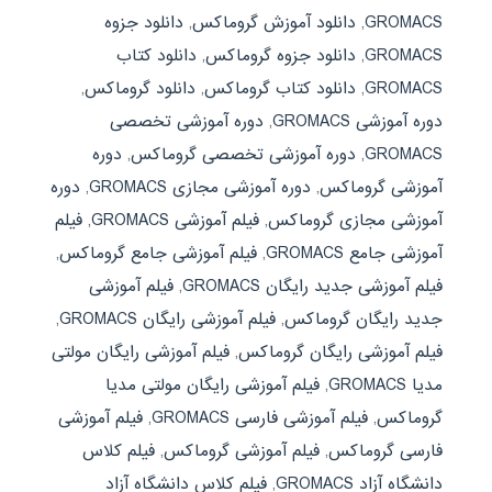
GROMACS
,
دانلود آموزش گروماکس
,
دانلود جزوه
GROMACS
,
دانلود جزوه گروماکس
,
دانلود کتاب
GROMACS
,
دانلود کتاب گروماکس
,
دانلود گروماکس
,
دوره آموزشی GROMACS
,
دوره آموزشی تخصصی
GROMACS
,
دوره آموزشی تخصصی گروماکس
,
دوره
آموزشی گروماکس
,
دوره آموزشی مجازی GROMACS
,
دوره
آموزشی مجازی گروماکس
,
فیلم آموزشی GROMACS
,
فیلم
آموزشی جامع GROMACS
,
فیلم آموزشی جامع گروماکس
,
فیلم آموزشی جدید رایگان GROMACS
,
فیلم آموزشی
جدید رایگان گروماکس
,
فیلم آموزشی رایگان GROMACS
,
فیلم آموزشی رایگان گروماکس
,
فیلم آموزشی رایگان مولتی
مدیا GROMACS
,
فیلم آموزشی رایگان مولتی مدیا
گروماکس
,
فیلم آموزشی فارسی GROMACS
,
فیلم آموزشی
فارسی گروماکس
,
فیلم آموزشی گروماکس
,
فیلم کلاس
دانشگاه آزاد GROMACS
,
فیلم کلاس دانشگاه آزاد