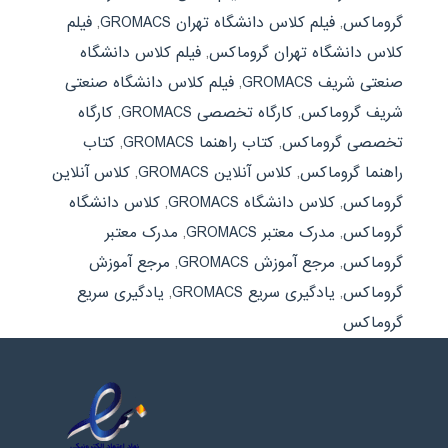
گروماکس
,
فیلم کلاس دانشگاه تهران GROMACS
,
فیلم
کلاس دانشگاه تهران گروماکس
,
فیلم کلاس دانشگاه
صنعتی شریف GROMACS
,
فیلم کلاس دانشگاه صنعتی
شریف گروماکس
,
کارگاه تخصصی GROMACS
,
کارگاه
تخصصی گروماکس
,
کتاب راهنما GROMACS
,
کتاب
راهنما گروماکس
,
کلاس آنلاین GROMACS
,
کلاس آنلاین
گروماکس
,
کلاس دانشگاه GROMACS
,
کلاس دانشگاه
گروماکس
,
مدرک معتبر GROMACS
,
مدرک معتبر
گروماکس
,
مرجع آموزش GROMACS
,
مرجع آموزش
گروماکس
,
یادگیری سریع GROMACS
,
یادگیری سریع
گروماکس