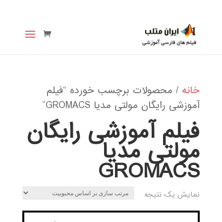
خانه
/ محصولات برچسب خورده “فیلم
آموزشی رایگان مولتی مدیا GROMACS”
فیلم آموزشی رایگان
مولتی مدیا
GROMACS
نمایش یک نتیجه