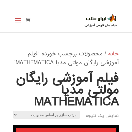
خانه
/ محصولات برچسب خورده “فیلم
آموزشی رایگان مولتی مدیا MATHEMATICA”
فیلم آموزشی رایگان
مولتی مدیا
MATHEMATICA
نمایش یک نتیجه