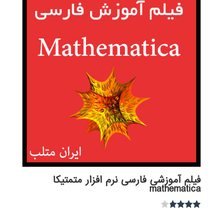
فیلم آموزشی فارسی نرم افزار متمتیکا
mathematica
نمره