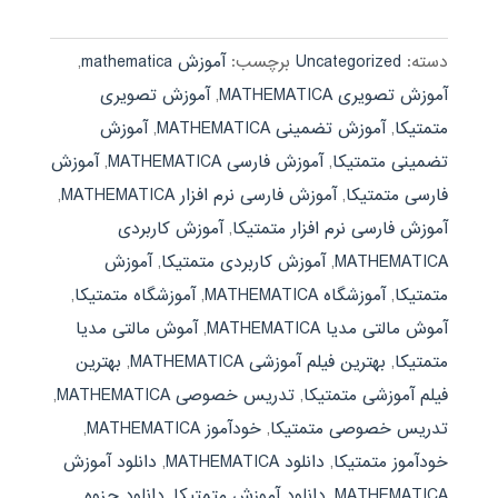
3.67
از 5
دسته:
Uncategorized
برچسب:
آموزش mathematica
,
آموزش تصویری MATHEMATICA
,
آموزش تصویری
متمتیکا
,
آموزش تضمینی MATHEMATICA
,
آموزش
تضمینی متمتیکا
,
آموزش فارسی MATHEMATICA
,
آموزش
فارسی متمتیکا
,
آموزش فارسی نرم افزار MATHEMATICA
,
آموزش فارسی نرم افزار متمتیکا
,
آموزش کاربردی
MATHEMATICA
,
آموزش کاربردی متمتیکا
,
آموزش
متمتیکا
,
آموزشگاه MATHEMATICA
,
آموزشگاه متمتیکا
,
آموش مالتی مدیا MATHEMATICA
,
آموش مالتی مدیا
متمتیکا
,
بهترین فیلم آموزشی MATHEMATICA
,
بهترین
فیلم آموزشی متمتیکا
,
تدریس خصوصی MATHEMATICA
,
تدریس خصوصی متمتیکا
,
خودآموز MATHEMATICA
,
خودآموز متمتیکا
,
دانلود MATHEMATICA
,
دانلود آموزش
MATHEMATICA
,
دانلود آموزش متمتیکا
,
دانلود جزوه