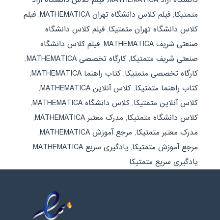
متمتیکا
,
فیلم کلاس دانشگاه تهران MATHEMATICA
,
فیلم
کلاس دانشگاه تهران متمتیکا
,
فیلم کلاس دانشگاه
صنعتی شریف MATHEMATICA
,
فیلم کلاس دانشگاه
صنعتی شریف متمتیکا
,
کارگاه تخصصی MATHEMATICA
,
کارگاه تخصصی متمتیکا
,
کتاب راهنما MATHEMATICA
,
کتاب راهنما متمتیکا
,
کلاس آنلاین MATHEMATICA
,
کلاس آنلاین متمتیکا
,
کلاس دانشگاه MATHEMATICA
,
کلاس دانشگاه متمتیکا
,
مدرک معتبر MATHEMATICA
,
مدرک معتبر متمتیکا
,
مرجع آموزش MATHEMATICA
,
مرجع آموزش متمتیکا
,
یادگیری سریع MATHEMATICA
,
یادگیری سریع متمتیکا