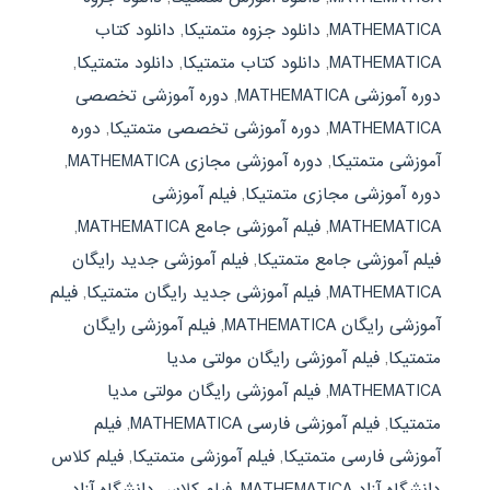
MATHEMATICA
,
دانلود جزوه متمتیکا
,
دانلود کتاب
MATHEMATICA
,
دانلود کتاب متمتیکا
,
دانلود متمتیکا
,
دوره آموزشی MATHEMATICA
,
دوره آموزشی تخصصی
MATHEMATICA
,
دوره آموزشی تخصصی متمتیکا
,
دوره
آموزشی متمتیکا
,
دوره آموزشی مجازی MATHEMATICA
,
دوره آموزشی مجازی متمتیکا
,
فیلم آموزشی
MATHEMATICA
,
فیلم آموزشی جامع MATHEMATICA
,
فیلم آموزشی جامع متمتیکا
,
فیلم آموزشی جدید رایگان
MATHEMATICA
,
فیلم آموزشی جدید رایگان متمتیکا
,
فیلم
آموزشی رایگان MATHEMATICA
,
فیلم آموزشی رایگان
متمتیکا
,
فیلم آموزشی رایگان مولتی مدیا
MATHEMATICA
,
فیلم آموزشی رایگان مولتی مدیا
متمتیکا
,
فیلم آموزشی فارسی MATHEMATICA
,
فیلم
آموزشی فارسی متمتیکا
,
فیلم آموزشی متمتیکا
,
فیلم کلاس
دانشگاه آزاد MATHEMATICA
,
فیلم کلاس دانشگاه آزاد