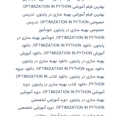
بهترین فیلم آموزشی OPTIMIZATION IN PYTHON
,
بهترین فیلم آموزشی بهینه سازی در پایتون
,
تدریس
خصوصی OPTIMIZATION IN PYTHON
,
تدریس
خصوصی بهینه سازی در پایتون
,
خودآموز
OPTIMIZATION IN PYTHON
,
خودآموز بهینه سازی در
پایتون
,
دانلود OPTIMIZATION IN PYTHON
,
دانلود
آموزش OPTIMIZATION IN PYTHON
,
دانلود آموزش
بهینه سازی در پایتون
,
دانلود بهینه سازی در پایتون
,
دانلود جزوه OPTIMIZATION IN PYTHON
,
دانلود جزوه
بهینه سازی در پایتون
,
دانلود کتاب OPTIMIZATION IN
PYTHON
,
دانلود کتاب بهینه سازی در پایتون
,
دوره
آموزشی OPTIMIZATION IN PYTHON
,
دوره آموزشی
بهینه سازی در پایتون
,
دوره آموزشی تخصصی
OPTIMIZATION IN PYTHON
,
دوره آموزشی تخصصی
بهینه سازی در پایتون
,
دوره آموزشی مجازی