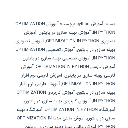
دسته:
آموزش python
برچسب:
آموزش OPTIMIZATION
IN PYTHON
,
آموزش بهینه سازی در پایتون
,
آموزش
تصویری OPTIMIZATION IN PYTHON
,
آموزش تصویری
بهینه سازی در پایتون
,
آموزش تضمینی OPTIMIZATION
IN PYTHON
,
آموزش تضمینی بهینه سازی در پایتون
,
آموزش فارسی OPTIMIZATION IN PYTHON
,
آموزش
فارسی بهینه سازی در پایتون
,
آموزش فارسی نرم افزار
OPTIMIZATION IN PYTHON
,
آموزش فارسی نرم افزار
بهینه سازی در پایتون
,
آموزش کاربردی OPTIMIZATION
IN PYTHON
,
آموزش کاربردی بهینه سازی در پایتون
,
آموزشگاه OPTIMIZATION IN PYTHON
,
آموزشگاه بهینه
سازی در پایتون
,
آموش مالتی مدیا OPTIMIZATION IN
PYTHON
,
آموش مالتی مدیا بهینه سازی در پایتون
,