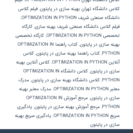
کلاس دانشگاه تهران بهینه سازی در پایتون
,
فیلم کلاس
دانشگاه صنعتی شریف OPTIMIZATION IN PYTHON
,
فیلم کلاس دانشگاه صنعتی شریف بهینه سازی
,
کارگاه
تخصصی OPTIMIZATION IN PYTHON
,
کارگاه تخصصی
بهینه سازی در پایتون
,
کتاب راهنما OPTIMIZATION IN
PYTHON
,
کتاب راهنما بهینه سازی در پایتون
,
کلاس
آنلاین OPTIMIZATION IN PYTHON
,
کلاس آنلاین بهینه
سازی در پایتون
,
کلاس دانشگاه OPTIMIZATION IN
PYTHON
,
کلاس دانشگاه بهینه سازی در پایتون
,
مدرک
معتبر OPTIMIZATION IN PYTHON
,
مدرک معتبر بهینه
سازی در پایتون
,
مرجع آموزش OPTIMIZATION IN
PYTHON
,
مرجع آموزش بهینه سازی در پایتون
,
یادگیری
سریع OPTIMIZATION IN PYTHON
,
یادگیری سریع بهینه
سازی در پایتون