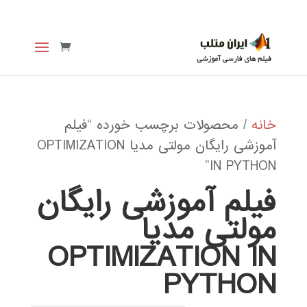
خانه
/ محصولات برچسب خورده “فیلم
آموزشی رایگان مولتی مدیا OPTIMIZATION
IN PYTHON”
فیلم آموزشی رایگان
مولتی مدیا
OPTIMIZATION IN
PYTHON