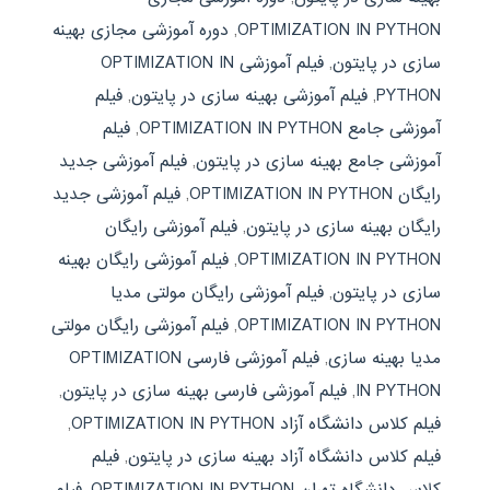
OPTIMIZATION IN PYTHON
,
دوره آموزشی مجازی بهینه
سازی در پایتون
,
فیلم آموزشی OPTIMIZATION IN
PYTHON
,
فیلم آموزشی بهینه سازی در پایتون
,
فیلم
آموزشی جامع OPTIMIZATION IN PYTHON
,
فیلم
آموزشی جامع بهینه سازی در پایتون
,
فیلم آموزشی جدید
رایگان OPTIMIZATION IN PYTHON
,
فیلم آموزشی جدید
رایگان بهینه سازی در پایتون
,
فیلم آموزشی رایگان
OPTIMIZATION IN PYTHON
,
فیلم آموزشی رایگان بهینه
سازی در پایتون
,
فیلم آموزشی رایگان مولتی مدیا
OPTIMIZATION IN PYTHON
,
فیلم آموزشی رایگان مولتی
مدیا بهینه سازی
,
فیلم آموزشی فارسی OPTIMIZATION
IN PYTHON
,
فیلم آموزشی فارسی بهینه سازی در پایتون
,
فیلم کلاس دانشگاه آزاد OPTIMIZATION IN PYTHON
,
فیلم کلاس دانشگاه آزاد بهینه سازی در پایتون
,
فیلم
کلاس دانشگاه تهران OPTIMIZATION IN PYTHON
,
فیلم