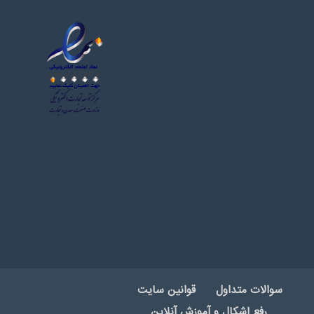
سوالات متداول
قوانین سایت
رفع اشکال و آموزش آنلاین