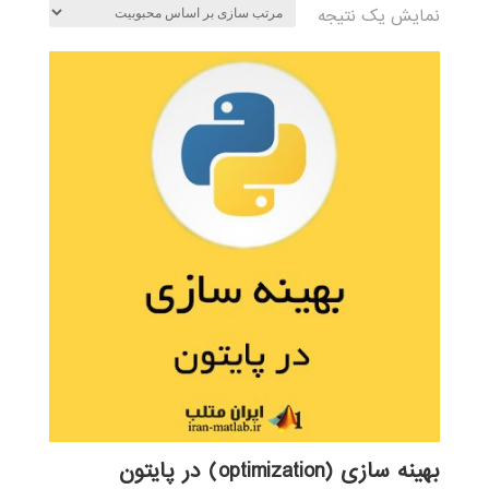
نمایش یک نتیجه
بهینه سازی (optimization) در پایتون