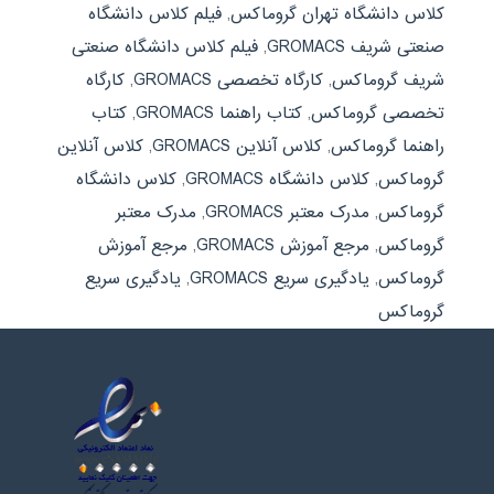
کلاس دانشگاه تهران گروماکس
,
فیلم کلاس دانشگاه
صنعتی شریف GROMACS
,
فیلم کلاس دانشگاه صنعتی
شریف گروماکس
,
کارگاه تخصصی GROMACS
,
کارگاه
تخصصی گروماکس
,
کتاب راهنما GROMACS
,
کتاب
راهنما گروماکس
,
کلاس آنلاین GROMACS
,
کلاس آنلاین
گروماکس
,
کلاس دانشگاه GROMACS
,
کلاس دانشگاه
گروماکس
,
مدرک معتبر GROMACS
,
مدرک معتبر
گروماکس
,
مرجع آموزش GROMACS
,
مرجع آموزش
گروماکس
,
یادگیری سریع GROMACS
,
یادگیری سریع
گروماکس