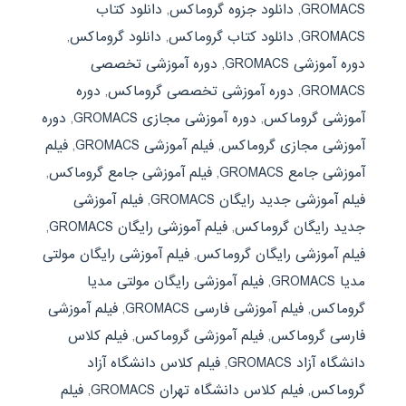
GROMACS
,
دانلود جزوه گروماکس
,
دانلود کتاب
GROMACS
,
دانلود کتاب گروماکس
,
دانلود گروماکس
,
دوره آموزشی GROMACS
,
دوره آموزشی تخصصی
GROMACS
,
دوره آموزشی تخصصی گروماکس
,
دوره
آموزشی گروماکس
,
دوره آموزشی مجازی GROMACS
,
دوره
آموزشی مجازی گروماکس
,
فیلم آموزشی GROMACS
,
فیلم
آموزشی جامع GROMACS
,
فیلم آموزشی جامع گروماکس
,
فیلم آموزشی جدید رایگان GROMACS
,
فیلم آموزشی
جدید رایگان گروماکس
,
فیلم آموزشی رایگان GROMACS
,
فیلم آموزشی رایگان گروماکس
,
فیلم آموزشی رایگان مولتی
مدیا GROMACS
,
فیلم آموزشی رایگان مولتی مدیا
گروماکس
,
فیلم آموزشی فارسی GROMACS
,
فیلم آموزشی
فارسی گروماکس
,
فیلم آموزشی گروماکس
,
فیلم کلاس
دانشگاه آزاد GROMACS
,
فیلم کلاس دانشگاه آزاد
گروماکس
,
فیلم کلاس دانشگاه تهران GROMACS
,
فیلم