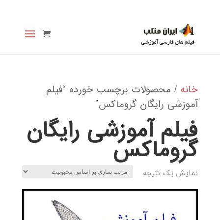
خانه
/ محصولات برچسب خورده “فیلم
آموزشی رایگان گروماکس”
فیلم آموزشی رایگان
گروماکس
نمایش یک نتیجه