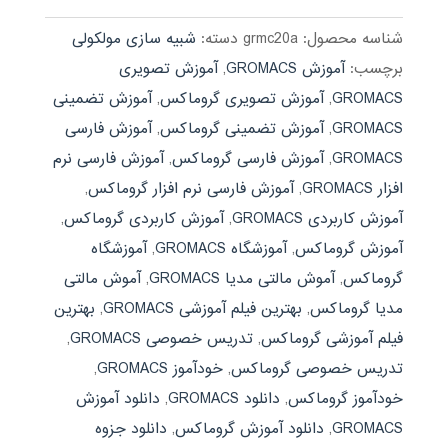
بود.
شناسه محصول:
grmc20a
دسته:
شبیه سازی مولکولی
برچسب:
آموزش GROMACS
,
آموزش تصویری
GROMACS
,
آموزش تصویری گروماکس
,
آموزش تضمینی
GROMACS
,
آموزش تضمینی گروماکس
,
آموزش فارسی
GROMACS
,
آموزش فارسی گروماکس
,
آموزش فارسی نرم
افزار GROMACS
,
آموزش فارسی نرم افزار گروماکس
,
آموزش کاربردی GROMACS
,
آموزش کاربردی گروماکس
,
آموزش گروماکس
,
آموزشگاه GROMACS
,
آموزشگاه
گروماکس
,
آموش مالتی مدیا GROMACS
,
آموش مالتی
مدیا گروماکس
,
بهترین فیلم آموزشی GROMACS
,
بهترین
فیلم آموزشی گروماکس
,
تدریس خصوصی GROMACS
,
تدریس خصوصی گروماکس
,
خودآموز GROMACS
,
خودآموز گروماکس
,
دانلود GROMACS
,
دانلود آموزش
GROMACS
,
دانلود آموزش گروماکس
,
دانلود جزوه