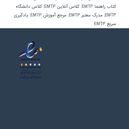
کتاب راهنما EMTP
,
کلاس آنلاین EMTP
,
کلاس دانشگاه
EMTP
,
مدرک معتبر EMTP
,
مرجع آموزش EMTP
,
یادگیری
سریع EMTP