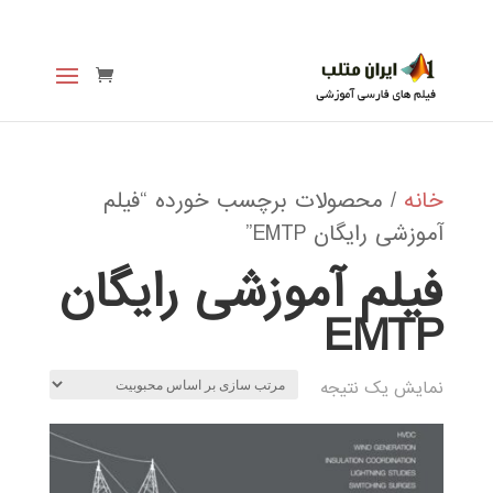
خانه
/ محصولات برچسب خورده “فیلم
آموزشی رایگان EMTP”
فیلم آموزشی رایگان
EMTP
نمایش یک نتیجه