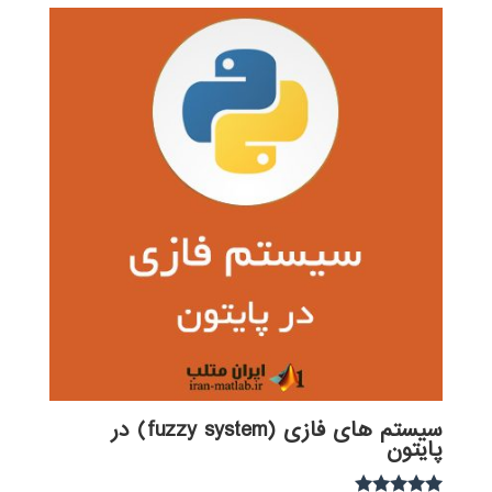
سیستم های فازی (fuzzy system) در
پایتون