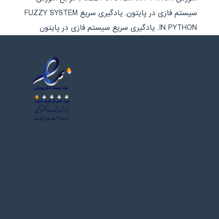
سیستم فازی در پایتون
,
یادگیری سریع FUZZY SYSTEM
IN PYTHON
,
یادگیری سریع سیستم فازی در پایتون