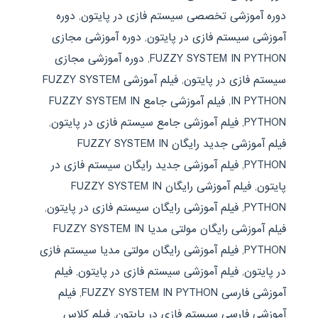
دوره آموزشی تخصصی سیستم فازی در پایتون
,
دوره
آموزشی سیستم فازی در پایتون
,
دوره آموزشی مجازی
FUZZY SYSTEM IN PYTHON
,
دوره آموزشی مجازی
سیستم فازی در پایتون
,
فیلم آموزشی FUZZY SYSTEM
IN PYTHON
,
فیلم آموزشی جامع FUZZY SYSTEM IN
PYTHON
,
فیلم آموزشی جامع سیستم فازی در پایتون
,
فیلم آموزشی جدید رایگان FUZZY SYSTEM IN
PYTHON
,
فیلم آموزشی جدید رایگان سیستم فازی در
پایتون
,
فیلم آموزشی رایگان FUZZY SYSTEM IN
PYTHON
,
فیلم آموزشی رایگان سیستم فازی در پایتون
,
فیلم آموزشی رایگان مولتی مدیا FUZZY SYSTEM IN
PYTHON
,
فیلم آموزشی رایگان مولتی مدیا سیستم فازی
در پایتون
,
فیلم آموزشی سیستم فازی در پایتون
,
فیلم
آموزشی فارسی FUZZY SYSTEM IN PYTHON
,
فیلم
آموزشی فارسی سیستم فازی در پایتون
,
فیلم کلاس