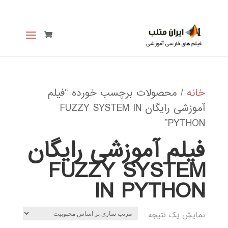
خانه
/ محصولات برچسب خورده “فیلم
آموزشی رایگان FUZZY SYSTEM IN
PYTHON”
فیلم آموزشی رایگان
FUZZY SYSTEM
IN PYTHON
نمایش یک نتیجه