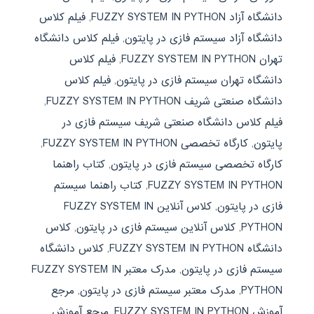
دانشگاه آزاد FUZZY SYSTEM IN PYTHON
,
فیلم کلاس
دانشگاه آزاد سیستم فازی در پایتون
,
فیلم کلاس دانشگاه
تهران FUZZY SYSTEM IN PYTHON
,
فیلم کلاس
دانشگاه تهران سیستم فازی در پایتون
,
فیلم کلاس
دانشگاه صنعتی شریف FUZZY SYSTEM IN PYTHON
,
فیلم کلاس دانشگاه صنعتی شریف سیستم فازی در
پایتون
,
کارگاه تخصصی FUZZY SYSTEM IN PYTHON
,
کارگاه تخصصی سیستم فازی در پایتون
,
کتاب راهنما
FUZZY SYSTEM IN PYTHON
,
کتاب راهنما سیستم
فازی در پایتون
,
کلاس آنلاین FUZZY SYSTEM IN
PYTHON
,
کلاس آنلاین سیستم فازی در پایتون
,
کلاس
دانشگاه FUZZY SYSTEM IN PYTHON
,
کلاس دانشگاه
سیستم فازی در پایتون
,
مدرک معتبر FUZZY SYSTEM IN
PYTHON
,
مدرک معتبر سیستم فازی در پایتون
,
مرجع
آموزش FUZZY SYSTEM IN PYTHON
,
مرجع آموزش