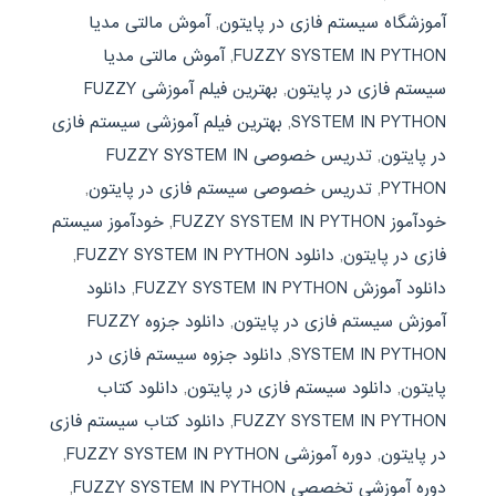
آموزشگاه سیستم فازی در پایتون
,
آموش مالتی مدیا
FUZZY SYSTEM IN PYTHON
,
آموش مالتی مدیا
سیستم فازی در پایتون
,
بهترین فیلم آموزشی FUZZY
SYSTEM IN PYTHON
,
بهترین فیلم آموزشی سیستم فازی
در پایتون
,
تدریس خصوصی FUZZY SYSTEM IN
PYTHON
,
تدریس خصوصی سیستم فازی در پایتون
,
خودآموز FUZZY SYSTEM IN PYTHON
,
خودآموز سیستم
فازی در پایتون
,
دانلود FUZZY SYSTEM IN PYTHON
,
دانلود آموزش FUZZY SYSTEM IN PYTHON
,
دانلود
آموزش سیستم فازی در پایتون
,
دانلود جزوه FUZZY
SYSTEM IN PYTHON
,
دانلود جزوه سیستم فازی در
پایتون
,
دانلود سیستم فازی در پایتون
,
دانلود کتاب
FUZZY SYSTEM IN PYTHON
,
دانلود کتاب سیستم فازی
در پایتون
,
دوره آموزشی FUZZY SYSTEM IN PYTHON
,
دوره آموزشی تخصصی FUZZY SYSTEM IN PYTHON
,