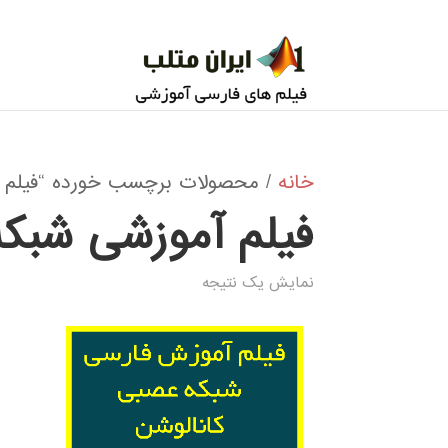
خانه
/ محصولات برچسب خورده “فیلم آ
فیلم آموزشی شبک
نمایش یک نتیجه