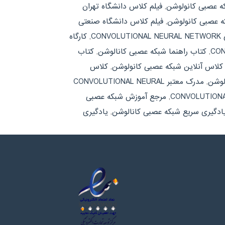
که عصبی کانولوشن
,
فیلم کلاس دانشگاه تهران
که عصبی کانولوشن
,
فیلم کلاس دانشگاه صنعتی
CON
,
کارگاه
,
کتاب راهنما شبکه عصبی کانالوشن
,
کتاب
کلاس آنلاین شبکه عصبی کانولوشن
,
کلاس
لوشن
,
مدرک معتبر CONVOLUTIONAL NEURAL
,
مرجع آموزش شبکه عصبی
ادگیری سریع شبکه عصبی کانالوشن
,
یادگیری