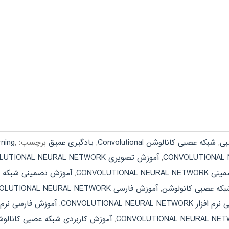
بی
,
شبکه عصبی کانالوشن Convolutional
,
یادگیری عمیق
برچسب:
,
rning
,
آموزش تصویری CONVOLUTIONAL NEURAL NETWORK
CONVOLUTIONAL N
,
آموزش تضمینی شبکه ع
که عصبی کانولوشن
,
آموزش فارسی CONVOLUTIONAL NEURAL NETWORK
CONVOLUTIONAL NEURAL NET
,
آموزش فارسی نرم 
,
آموزش کاربردی شبکه عصبی کانالو