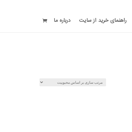
راهنمای خرید از سایت
درباره ما