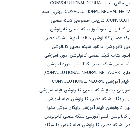
آموش مالتی مدیا CONVOLUTIONAL NEURAL
,
بهترین فیلم
,
تدریس خصوصی شبکه عصبی
ی کانالوشن
,
خودآموز شبکه عصبی کانولوشن
,
بکه عصبی کانالوشن
,
دانلود آموزش شبکه عصبی
بی کانولوشن
,
دانلود شبکه عصبی کانالوشن
,
نلود کتاب شبکه عصبی کانولوشن
,
دوره آموزشی
 تخصصی شبکه عصبی کانالوشن
,
دوره آموزشی
CONVOLUTIONA
,
فیلم آموزشی CONVOLUTIONAL NEURAL
آموزشی جامع شبکه عصبی کانولوشن
,
فیلم آموزشی
ید رایگان شبکه عصبی کانولوشن
,
فیلم آموزشی
بی کانولوشن
,
فیلم آموزشی رایگان مولتی مدیا
 کانالوشن
,
فیلم آموزشی شبکه عصبی کانولوشن
,
رسی شبکه عصبی کانولوشن
,
فیلم کلاس دانشگاه