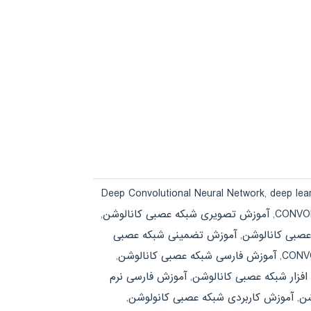
Deep Convolutional Neural Network
,
deep lea
,
آموزش تصویری شبکه عصبی کانالوشن
,
صبی کانالوشن
,
آموزش تضمینی شبکه عصبی
,
آموزش فارسی شبکه عصبی کانالوشن
,
افزار شبکه عصبی کانالوشن
,
آموزش فارسی نرم
شن
,
آموزش کاربردی شبکه عصبی کانولوشن
,