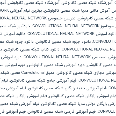
,
آموزشگاه شبکه عصبی کانالوشن
,
آموزشگاه شبکه عصبی کانولوشن
,
شن
,
آموش مالتی مدیا شبکه عصبی کانولوشن
,
بهترین فیلم آموزشی CONVOLUTIONAL NEURAL NETWORK
ی شبکه عصبی کانولوشن
,
تدریس خصوصی CONVOLUTIONAL NEURAL NETWORK
,
خودآموز CONVOLUTIONAL NEURAL NETWORK
,
خودآموز شبکه عصب
لود آموزش CONVOLUTIONAL NEURAL NETWORK
,
دانلود آموزش ش
,
دانلود جزوه شبکه عصبی کانالوشن
,
دانلود جزوه شبکه عص
,
دانلود کتاب شبکه عصبی کانالوشن
,
دا
صی CONVOLUTIONAL NEURAL NETWORK
,
دوره آموزشی
ه عصبی کانالوشن
,
دوره آموزشی شبکه عصبی کانولوشن
,
دوره آموزشی مجازی L NEURAL NETWORK
موزشی مجازی شبکه عصبی کانولوشن
,
عمیق Convolutional عصبی شبکه
,
,
فیلم آموزشی جامع شبکه عصبی کانالوشن
,
فیلم 
,
فیلم آموزشی جدید رایگان شبکه عصبی کانالوشن
,
فیلم آموزشی جد
یلم آموزشی رایگان شبکه عصبی کانالوشن
,
فیلم آموزشی رایگان شبکه عص
وزشی رایگان مولتی مدیا شبکه عصبی کانالوشن
,
فیلم آموزشی شبکه عصبی
,
فیلم آموزشی فارسی شبکه عصبی کانالوشن
,
فیلم آموزشی فا