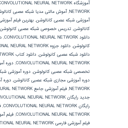
آموزشگاه CONVOLUTIONAL NEURAL NETWORK
NETWORK
,
آموش مالتی مدیا شبکه عصبی کانالو
آموزشی شبکه عصبی کانالوشن
,
بهترین فیلم آموزش
کانالوشن
,
تدریس خصوصی شبکه عصبی کانولوشن
دانلود CONVOLUTIONAL NEURAL NETWORK
,
دان
کانولوشن
,
دانلود جزوه CONVOLUTIONAL NEURAL NETWORK
دانلود شبکه عصبی کانولوشن
,
دانلود کتاب CONVOLUTIONAL NEURAL NETWORK
CONVOLUTIONAL NEURAL NETWORK
,
دوره آموزشی تخص
تخصصی شبکه عصبی کانولوشن
,
دوره آموزشی شبک
دوره آموزشی مجازی شبکه عصبی کانالوشن
,
دوره آ
NETWORK
,
فیلم آموزشی جامع CONVOLUTIONAL NEURAL NETWORK
جدید رایگان CONVOLUTIONAL NEURAL NETWORK
رایگان CONVOLUTIONAL NEURAL NETWORK
,
ف
CONVOLUTIONAL NEURAL NETWORK
,
فیلم آم
فیلم آموزشی فارسی CONVOLUTIONAL NEURAL NETWORK