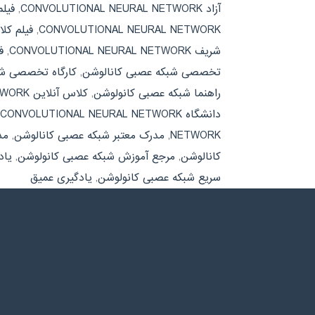
آزاد CONVOLUTIONAL NEURAL NETWORK
,
فیل
CONVOLUTIONAL NEURAL NETWORK
,
فیلم کل
شریف CONVOLUTIONAL NEURAL NETWORK
,
ف
تخصصی شبکه عصبی کانالوشن
,
کارگاه تخصصی شب
راهنما شبکه عصبی کانولوشن
,
کلاس آنلاین CONVOLUTIONAL NEURAL NETWORK
دانشگاه CONVOLUTIONAL NEURAL NETWORK
NETWORK
,
مدرک معتبر شبکه عصبی کانالوشن
,
مد
کانالوشن
,
مرجع آموزش شبکه عصبی کانولوشن
,
یاد
سریع شبکه عصبی کانولوشن
,
یادگیری عمیق