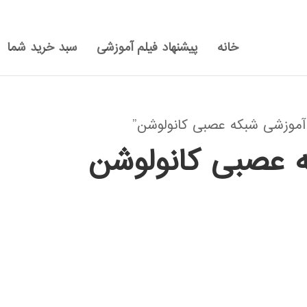
خانه
پیشنهاد فیلم آموزشی
سبد خرید شما
موزشی شبکه عصبی کانولوشن”
ه عصبی کانولوشن