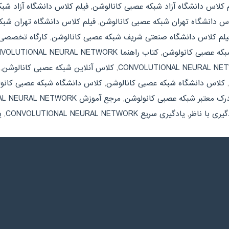
م کلاس دانشگاه آزاد شبکه عصبی کانالوشن
,
فیلم کلاس دانشگاه آزاد شب
اس دانشگاه تهران شبکه عصبی کانالوشن
,
فیلم کلاس دانشگاه تهران شب
یلم کلاس دانشگاه صنعتی شریف شبکه عصبی کانالوشن
,
کارگاه تخصصی VOLUTIONAL NEURAL NETWORK
که عصبی کانولوشن
,
کتاب راهنما CONVOLUTIONAL NEURAL NETWORK
,
کلاس آنلاین شبکه عصبی کانالوشن
,
,
کلاس دانشگاه شبکه عصبی کانالوشن
,
کلاس دانشگاه شبکه عصبی کانو
رک معتبر شبکه عصبی کانولوشن
,
مرجع آموزش CONVOLUTIONAL NEURAL NETWORK
گیری با ناظر
,
یادگیری سریع CONVOLUTIONAL NEURAL NETWORK
,
ی