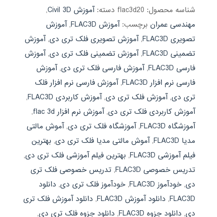
شناسه محصول:
flac3d20
دسته:
آموزش Civil 3D
,
مهندسی عمران
برچسب:
آموزش FLAC3D
,
آموزش
تصویری FLAC3D
,
آموزش تصویری فلک تری دی
,
آموزش
تضمینی FLAC3D
,
آموزش تضمینی فلک تری دی
,
آموزش
فارسی FLAC3D
,
آموزش فارسی فلک تری دی
,
آموزش
فارسی نرم افزار FLAC3D
,
آموزش فارسی نرم افزار فلک
تری دی
,
آموزش فلک تری دی
,
آموزش کاربردی FLAC3D
,
آموزش کاربردی فلک تری دی
,
آموزش نرم افزار flac 3d
,
آموزشگاه FLAC3D
,
آموزشگاه فلک تری دی
,
آموش مالتی
مدیا FLAC3D
,
آموش مالتی مدیا فلک تری دی
,
بهترین
فیلم آموزشی FLAC3D
,
بهترین فیلم آموزشی فلک تری دی
,
تدریس خصوصی FLAC3D
,
تدریس خصوصی فلک تری
دی
,
خودآموز FLAC3D
,
خودآموز فلک تری دی
,
دانلود
FLAC3D
,
دانلود آموزش FLAC3D
,
دانلود آموزش فلک تری
دی
,
دانلود جزوه FLAC3D
,
دانلود جزوه فلک تری دی
,