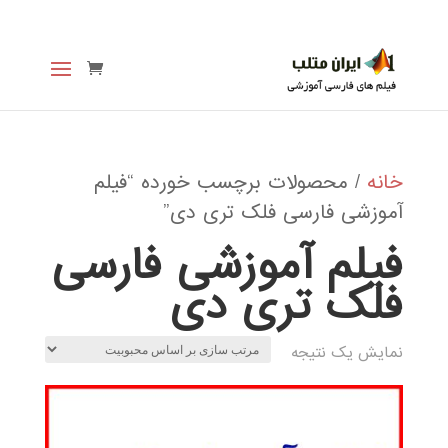
خانه
/ محصولات برچسب خورده “فیلم
آموزشی فارسی فلک تری دی”
فیلم آموزشی فارسی
فلک تری دی
نمایش یک نتیجه