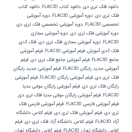
دانلود فلک تری دی
,
دانلود کتاب FLAC3D
,
دانلود کتاب
فلک تری دی
,
دوره آموزشی FLAC3D
,
دوره آموزشی
تخصصی FLAC3D
,
دوره آموزشی تخصصی فلک تری دی
,
دوره آموزشی فلک تری دی
,
دوره آموزشی مجازی
FLAC3D
,
دوره آموزشی مجازی فلک تری دی
,
فلک 3دی
,
فلک 3دی آموزش
,
فیلم آموزشی FLAC3D
,
فیلم آموزشی
جامع FLAC3D
,
فیلم آموزشی جامع فلک تری دی
,
فیلم
آموزشی جدید رایگان FLAC3D
,
فیلم آموزشی جدید رایگان
فلک تری دی
,
فیلم آموزشی رایگان FLAC3D
,
فیلم آموزشی
رایگان فلک تری دی
,
فیلم آموزشی رایگان مولتی مدیا
FLAC3D
,
فیلم آموزشی رایگان مولتی مدیا فلک تری دی
,
فیلم آموزشی فارسی FLAC3D
,
فیلم آموزشی فارسی فلک
تری دی
,
فیلم آموزشی فلک تری دی
,
فیلم کلاس دانشگاه
آزاد FLAC3D
,
فیلم کلاس دانشگاه آزاد فلک تری دی
,
فیلم
کلاس دانشگاه تهران FLAC3D
,
فیلم کلاس دانشگاه تهران