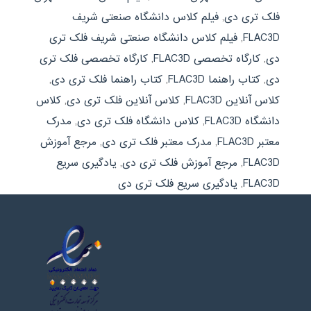
فلک تری دی
,
فیلم کلاس دانشگاه صنعتی شریف
FLAC3D
,
فیلم کلاس دانشگاه صنعتی شریف فلک تری
دی
,
کارگاه تخصصی FLAC3D
,
کارگاه تخصصی فلک تری
دی
,
کتاب راهنما FLAC3D
,
کتاب راهنما فلک تری دی
,
کلاس آنلاین FLAC3D
,
کلاس آنلاین فلک تری دی
,
کلاس
دانشگاه FLAC3D
,
کلاس دانشگاه فلک تری دی
,
مدرک
معتبر FLAC3D
,
مدرک معتبر فلک تری دی
,
مرجع آموزش
FLAC3D
,
مرجع آموزش فلک تری دی
,
یادگیری سریع
FLAC3D
,
یادگیری سریع فلک تری دی