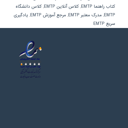
کتاب راهنما EMTP
,
کلاس آنلاین EMTP
,
کلاس دانشگاه
EMTP
,
مدرک معتبر EMTP
,
مرجع آموزش EMTP
,
یادگیری
سریع EMTP