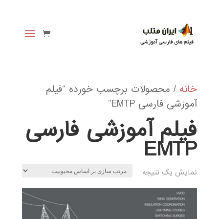
خانه
/ محصولات برچسب خورده “فیلم
آموزشی فارسی EMTP”
فیلم آموزشی فارسی
EMTP
نمایش یک نتیجه