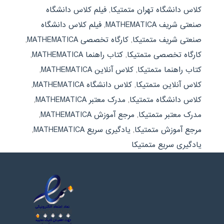
کلاس دانشگاه تهران متمتیکا
,
فیلم کلاس دانشگاه
صنعتی شریف MATHEMATICA
,
فیلم کلاس دانشگاه
صنعتی شریف متمتیکا
,
کارگاه تخصصی MATHEMATICA
,
کارگاه تخصصی متمتیکا
,
کتاب راهنما MATHEMATICA
,
کتاب راهنما متمتیکا
,
کلاس آنلاین MATHEMATICA
,
کلاس آنلاین متمتیکا
,
کلاس دانشگاه MATHEMATICA
,
کلاس دانشگاه متمتیکا
,
مدرک معتبر MATHEMATICA
,
مدرک معتبر متمتیکا
,
مرجع آموزش MATHEMATICA
,
مرجع آموزش متمتیکا
,
یادگیری سریع MATHEMATICA
,
یادگیری سریع متمتیکا