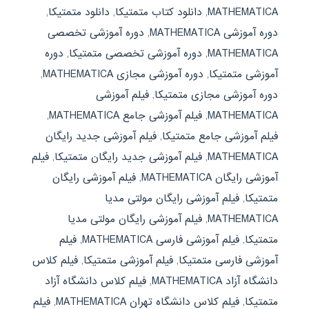
MATHEMATICA
,
دانلود کتاب متمتیکا
,
دانلود متمتیکا
,
دوره آموزشی MATHEMATICA
,
دوره آموزشی تخصصی
MATHEMATICA
,
دوره آموزشی تخصصی متمتیکا
,
دوره
آموزشی متمتیکا
,
دوره آموزشی مجازی MATHEMATICA
,
دوره آموزشی مجازی متمتیکا
,
فیلم آموزشی
MATHEMATICA
,
فیلم آموزشی جامع MATHEMATICA
,
فیلم آموزشی جامع متمتیکا
,
فیلم آموزشی جدید رایگان
MATHEMATICA
,
فیلم آموزشی جدید رایگان متمتیکا
,
فیلم
آموزشی رایگان MATHEMATICA
,
فیلم آموزشی رایگان
متمتیکا
,
فیلم آموزشی رایگان مولتی مدیا
MATHEMATICA
,
فیلم آموزشی رایگان مولتی مدیا
متمتیکا
,
فیلم آموزشی فارسی MATHEMATICA
,
فیلم
آموزشی فارسی متمتیکا
,
فیلم آموزشی متمتیکا
,
فیلم کلاس
دانشگاه آزاد MATHEMATICA
,
فیلم کلاس دانشگاه آزاد
متمتیکا
,
فیلم کلاس دانشگاه تهران MATHEMATICA
,
فیلم