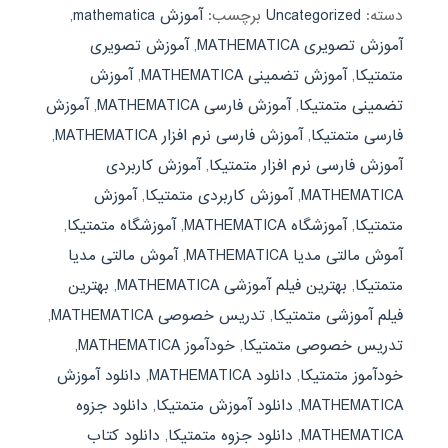
دسته:
Uncategorized
برچسب:
آموزش mathematica
,
آموزش تصویری MATHEMATICA
,
آموزش تصویری
متمتیکا
,
آموزش تضمینی MATHEMATICA
,
آموزش
تضمینی متمتیکا
,
آموزش فارسی MATHEMATICA
,
آموزش
فارسی متمتیکا
,
آموزش فارسی نرم افزار MATHEMATICA
,
آموزش فارسی نرم افزار متمتیکا
,
آموزش کاربردی
MATHEMATICA
,
آموزش کاربردی متمتیکا
,
آموزش
متمتیکا
,
آموزشگاه MATHEMATICA
,
آموزشگاه متمتیکا
,
آموش مالتی مدیا MATHEMATICA
,
آموش مالتی مدیا
متمتیکا
,
بهترین فیلم آموزشی MATHEMATICA
,
بهترین
فیلم آموزشی متمتیکا
,
تدریس خصوصی MATHEMATICA
,
تدریس خصوصی متمتیکا
,
خودآموز MATHEMATICA
,
خودآموز متمتیکا
,
دانلود MATHEMATICA
,
دانلود آموزش
MATHEMATICA
,
دانلود آموزش متمتیکا
,
دانلود جزوه
MATHEMATICA
,
دانلود جزوه متمتیکا
,
دانلود کتاب