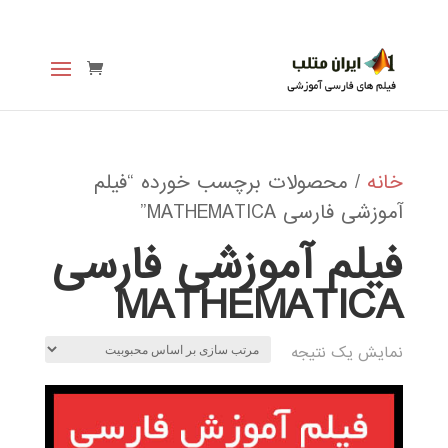
خانه
/ محصولات برچسب خورده “فیلم
آموزشی فارسی MATHEMATICA”
فیلم آموزشی فارسی
MATHEMATICA
نمایش یک نتیجه