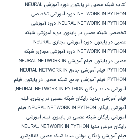
کتاب شبکه عصبی در پایتون
,
دوره آموزشی NEURAL
NETWORK IN PYTHON
,
دوره آموزشی تخصصی
NEURAL NETWORK IN PYTHON
,
دوره آموزشی
تخصصی شبکه عصبی در پایتون
,
دوره آموزشی شبکه
عصبی در پایتون
,
دوره آموزشی مجازی NEURAL
NETWORK IN PYTHON
,
دوره آموزشی مجازی شبکه
عصبی در پایتون
,
فیلم آموزشی NEURAL NETWORK IN
PYTHON
,
فیلم آموزشی جامع NEURAL NETWORK IN
PYTHON
,
فیلم آموزشی جامع شبکه عصبی در پایتون
,
فیلم
آموزشی جدید رایگان NEURAL NETWORK IN PYTHON
,
فیلم آموزشی جدید رایگان شبکه عصبی در پایتون
,
فیلم
آموزشی رایگان NEURAL NETWORK IN PYTHON
,
فیلم
آموزشی رایگان شبکه عصبی در پایتون
,
فیلم آموزشی
رایگان مولتی مدیا NEURAL NETWORK IN PYTHON
,
فیلم آموزشی رایگان مولتی مدیا شبکه عصبی کانالوشن
,