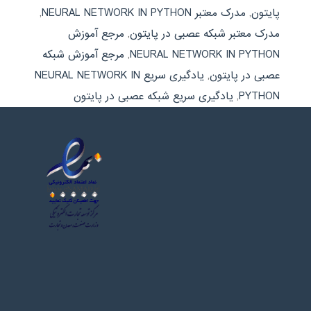
پایتون
,
مدرک معتبر NEURAL NETWORK IN PYTHON
,
مدرک معتبر شبکه عصبی در پایتون
,
مرجع آموزش
NEURAL NETWORK IN PYTHON
,
مرجع آموزش شبکه
عصبی در پایتون
,
یادگیری سریع NEURAL NETWORK IN
PYTHON
,
یادگیری سریع شبکه عصبی در پایتون