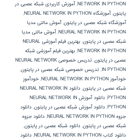
NETWORK IN PYTHON
,
آموزش کاربردی شبکه عصبی در
پایتون
,
آموزشگاه NEURAL NETWORK IN PYTHON
,
آموزشگاه شبکه عصبی در پایتون
,
آموش مالتی مدیا
NEURAL NETWORK IN PYTHON
,
آموش مالتی مدیا
شبکه عصبی در پایتون
,
بهترین فیلم آموزشی NEURAL
NETWORK IN PYTHON
,
بهترین فیلم آموزشی شبکه
عصبی در پایتون
,
تدریس خصوصی NEURAL NETWORK
IN PYTHON
,
تدریس خصوصی شبکه عصبی در پایتون
,
خودآموز NEURAL NETWORK IN PYTHON
,
خودآموز
شبکه عصبی در پایتون
,
دانلود NEURAL NETWORK IN
PYTHON
,
دانلود آموزش NEURAL NETWORK IN
PYTHON
,
دانلود آموزش شبکه عصبی در پایتون
,
دانلود
جزوه NEURAL NETWORK IN PYTHON
,
دانلود جزوه
شبکه عصبی در پایتون
,
دانلود شبکه عصبی در پایتون
,
دانلود کتاب NEURAL NETWORK IN PYTHON
,
دانلود