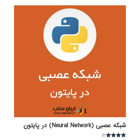
شبکه عصبی (Neural Network) در پایتون