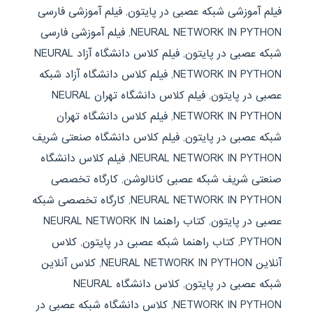
فیلم آموزشی شبکه عصبی در پایتون
,
فیلم آموزشی فارسی
NEURAL NETWORK IN PYTHON
,
فیلم آموزشی فارسی
شبکه عصبی در پایتون
,
فیلم کلاس دانشگاه آزاد NEURAL
NETWORK IN PYTHON
,
فیلم کلاس دانشگاه آزاد شبکه
عصبی در پایتون
,
فیلم کلاس دانشگاه تهران NEURAL
NETWORK IN PYTHON
,
فیلم کلاس دانشگاه تهران
شبکه عصبی در پایتون
,
فیلم کلاس دانشگاه صنعتی شریف
NEURAL NETWORK IN PYTHON
,
فیلم کلاس دانشگاه
صنعتی شریف شبکه عصبی کانالوشن
,
کارگاه تخصصی
NEURAL NETWORK IN PYTHON
,
کارگاه تخصصی شبکه
عصبی در پایتون
,
کتاب راهنما NEURAL NETWORK IN
PYTHON
,
کتاب راهنما شبکه عصبی در پایتون
,
کلاس
آنلاین NEURAL NETWORK IN PYTHON
,
کلاس آنلاین
شبکه عصبی در پایتون
,
کلاس دانشگاه NEURAL
NETWORK IN PYTHON
,
کلاس دانشگاه شبکه عصبی در