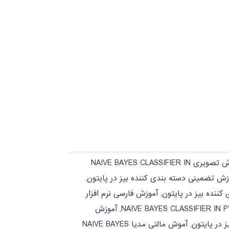
آموزش تصویری NAIVE BAYES CLASSIFIER IN
زش تضمینی دسته بندی کننده بیز در پایتون
,
ننده بیز در پایتون
,
آموزش فارسی نرم افزار
,
آموزش
 در پایتون
,
آموش مالتی مدیا NAIVE BAYES