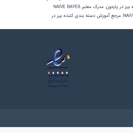
بیز در پایتون
,
مدرک معتبر NAIVE BAYES
,
مرجع آموزش دسته بندی کننده بیز در