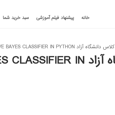
خانه
پیشنهاد فیلم آموزشی
سبد خرید شما
NAIVE BAYES CLASSIFIER IN P”
فیلم کلاس دانشگاه آزاد IER IN