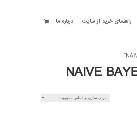
راهنمای خرید از سایت
درباره ما
NAIVE BAYES CLASSIF