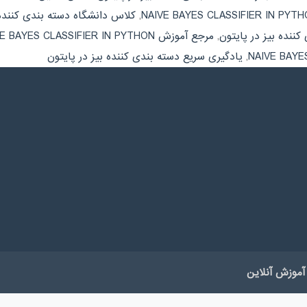
,
کلاس دانشگاه دسته بندی کننده 
ننده بیز در پایتون
,
مرجع آموزش NAIVE BAYES CLASSIFIER IN PYTHON
,
یادگیری سریع دسته بندی کننده بیز در پایتون
آموزش آنلاین