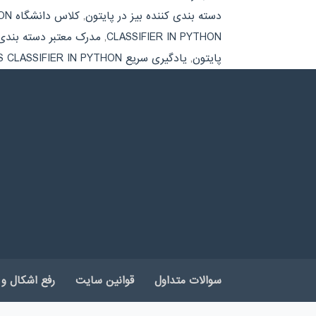
دسته بندی کننده بیز در پایتون
,
کلاس دانشگاه NAIVE BAYES CLASSIFIER IN PYTHON
CLASSIFIER IN PYTHON
,
مدرک معتبر دسته بندی ک
پایتون
,
یادگیری سریع NAIVE BAYES CLASSIFIER IN PYTHON
سوالات متداول
قوانین سایت
رفع اشکال و 