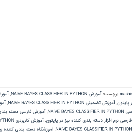
برچسب:
آموزش NAIVE BAYES CLASSIFIER IN PYTHON
,
 پایتون
,
آموزش تضمینی NAIVE BAYES CLASSIFIER IN PYTHON
,
آمو
NAIVE BAYES C
,
آموزش فارسی دسته بندی ک
رسی نرم افزار دسته بندی کننده بیز در پایتون
,
آموزش کاربردی NAIVE BAYES CLASSIFIER IN PYTHON
,
آموزشگاه دسته بندی کننده بیز