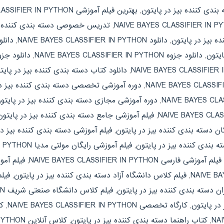
بندی کننده بیز در پایتون
,
بهترین فیلم آموزشی NAIVE BAYES CLASSIFIER IN PYTHON
,
تدریس خصوصی دسته بندی کننده بی
ه بیز در پایتون
,
دانلود NAIVE BAYES CLASSIFIER IN PYTHON
,
ایتون
,
دانلود جزوه NAIVE BAYES CLASSIFIER IN PYTHON
,
دانلود جزو
,
دانلود کتاب دسته بندی کننده بیز در پایت
,
دوره آموزشی تخصصی دسته بندی کننده بیز در
,
دوره آموزشی مجازی دسته بندی کننده بیز در پایتو
,
فیلم آموزشی جامع دسته بندی کننده بیز در پایتون
ن دسته بندی کننده بیز در پایتون
,
فیلم آموزشی دسته بندی کننده بیز در
ه بندی کننده بیز در پایتون
,
فیلم آموزشی رایگان مولتی مدیا NAIVE BAYES CLASSIFIER IN PYTHON
فیلم آموزشی فارسی NAIVE BAYES CLASSIFIER IN PYTHON
,
فیلم آمو
,
فیلم کلاس دانشگاه آزاد دسته بندی کننده بیز در پایتون
,
ن دسته بندی کننده بیز در پایتون
,
فیلم کلاس دانشگاه صنعتی شریف NAIVE BAYES CLASSIFIER IN PYTHON
در پایتون
,
کارگاه تخصصی NAIVE BAYES CLASSIFIER IN PYTHON
,
ک
,
کتاب راهنما دسته بندی کننده بیز در پایتون
,
کلاس آنلاین NAIVE BAYES CLASSIFIER IN PYTHON