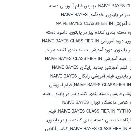
,
بهترین فیلم آموزشی دسته
ز در پایتون
,
خودآموز NAIVE BAYES
دانلود آموزش NAIVE BAYES CLASSIFIER IN
ه دسته بندی کننده بیز در پایتون
,
دانلود دسته
ون
,
دوره آموزشی NAIVE BAYES CLASSIFIER IN
 پایتون
,
دوره آموزشی دسته بندی کننده بیز در
ن
,
فیلم آموزشی NAIVE BAYES CLASSIFIER IN
,
فیلم آموزشی جدید رایگان NAIVE BAYES
 پایتون
,
فیلم آموزشی رایگان NAIVE BAYES
,
فیلم آموزشی
زشی فارسی دسته بندی کننده بیز در پایتون
,
فیلم
فیلم کلاس دانشگاه تهران NAIVE BAYES
,
فیلم
ارگاه تخصصی دسته بندی کننده بیز در پایتون
,
,
کلاس آنلاین