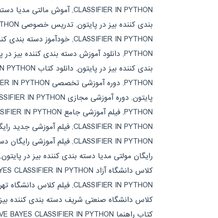
CLASSIFIER IN PYTHON
,
آموش مالتی مدیا دسته 
بندی کننده بیز در پایتون
,
تدریس خصوصی NAIVE BAYES CLASSIFIER IN PYTHON
CLASSIFIER IN PYTHON
,
خودآموز دسته بندی کنند
PYTHON
,
دانلود آموزش دسته بندی کننده بیز در پ
بندی کننده بیز در پایتون
,
دانلود کتاب NAIVE BAYES CLASSIFIER IN PYTHON
PYTHON
,
دوره آموزشی تخصصی NAIVE BAYES CLASSIFIER IN PYTHON
پایتون
,
دوره آموزشی مجازی NAIVE BAYES CLASSIFIER IN PYTHON
PYTHON
,
فیلم آموزشی جامع NAIVE BAYES CLASSIFIER IN PYTHON
CLASSIFIER IN PYTHON
,
فیلم آموزشی جدید رایگا
CLASSIFIER IN PYTHON
,
فیلم آموزشی رایگان دست
رایگان مولتی مدیا دسته بندی کننده بیز در پایتون
,
کلاس دانشگاه آزاد NAIVE BAYES CLASSIFIER IN PYTHON
CLASSIFIER IN PYTHON
,
فیلم کلاس دانشگاه تهرا
کلاس دانشگاه صنعتی شریف دسته بندی کننده بیز 
کتاب راهنما NAIVE BAYES CLASSIFIER IN PYTHON