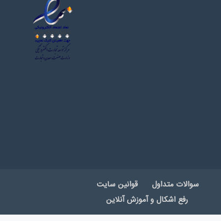
سوالات متداول
قوانین سایت
رفع اشکال و آموزش آنلاین