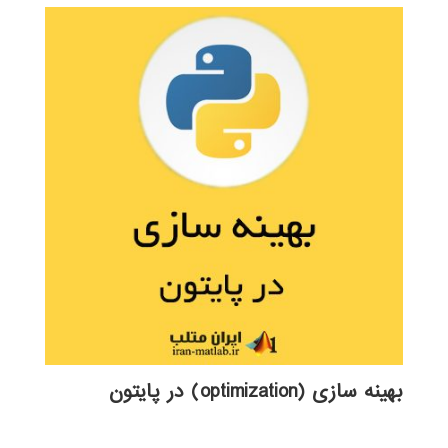
بهینه سازی (optimization) در پایتون