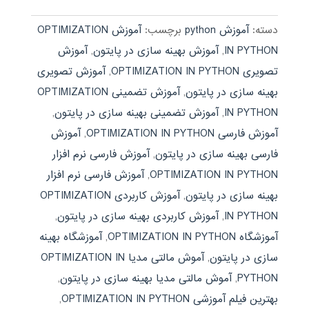
دسته:
آموزش python
برچسب:
آموزش OPTIMIZATION
IN PYTHON
,
آموزش بهینه سازی در پایتون
,
آموزش
تصویری OPTIMIZATION IN PYTHON
,
آموزش تصویری
بهینه سازی در پایتون
,
آموزش تضمینی OPTIMIZATION
IN PYTHON
,
آموزش تضمینی بهینه سازی در پایتون
,
آموزش فارسی OPTIMIZATION IN PYTHON
,
آموزش
فارسی بهینه سازی در پایتون
,
آموزش فارسی نرم افزار
OPTIMIZATION IN PYTHON
,
آموزش فارسی نرم افزار
بهینه سازی در پایتون
,
آموزش کاربردی OPTIMIZATION
IN PYTHON
,
آموزش کاربردی بهینه سازی در پایتون
,
آموزشگاه OPTIMIZATION IN PYTHON
,
آموزشگاه بهینه
سازی در پایتون
,
آموش مالتی مدیا OPTIMIZATION IN
PYTHON
,
آموش مالتی مدیا بهینه سازی در پایتون
,
بهترین فیلم آموزشی OPTIMIZATION IN PYTHON
,