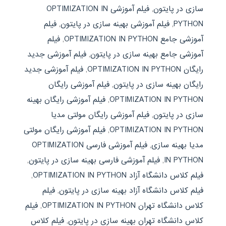
سازی در پایتون
,
فیلم آموزشی OPTIMIZATION IN
PYTHON
,
فیلم آموزشی بهینه سازی در پایتون
,
فیلم
آموزشی جامع OPTIMIZATION IN PYTHON
,
فیلم
آموزشی جامع بهینه سازی در پایتون
,
فیلم آموزشی جدید
رایگان OPTIMIZATION IN PYTHON
,
فیلم آموزشی جدید
رایگان بهینه سازی در پایتون
,
فیلم آموزشی رایگان
OPTIMIZATION IN PYTHON
,
فیلم آموزشی رایگان بهینه
سازی در پایتون
,
فیلم آموزشی رایگان مولتی مدیا
OPTIMIZATION IN PYTHON
,
فیلم آموزشی رایگان مولتی
مدیا بهینه سازی
,
فیلم آموزشی فارسی OPTIMIZATION
IN PYTHON
,
فیلم آموزشی فارسی بهینه سازی در پایتون
,
فیلم کلاس دانشگاه آزاد OPTIMIZATION IN PYTHON
,
فیلم کلاس دانشگاه آزاد بهینه سازی در پایتون
,
فیلم
کلاس دانشگاه تهران OPTIMIZATION IN PYTHON
,
فیلم
کلاس دانشگاه تهران بهینه سازی در پایتون
,
فیلم کلاس