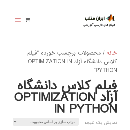
خانه
/ محصولات برچسب خورده “فیلم
کلاس دانشگاه آزاد OPTIMIZATION IN
PYTHON”
فیلم کلاس دانشگاه
آزاد OPTIMIZATION
IN PYTHON
نمایش یک نتیجه