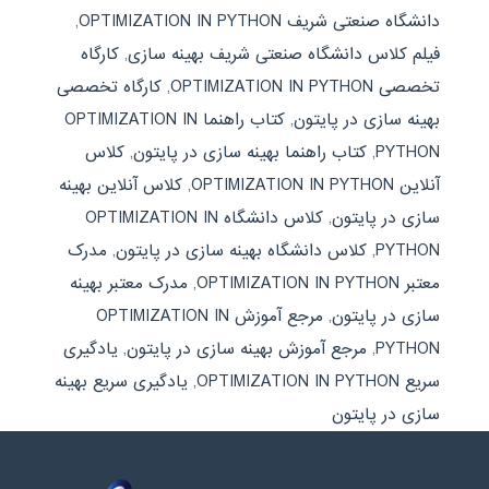
دانشگاه صنعتی شریف OPTIMIZATION IN PYTHON
,
فیلم کلاس دانشگاه صنعتی شریف بهینه سازی
,
کارگاه
تخصصی OPTIMIZATION IN PYTHON
,
کارگاه تخصصی
بهینه سازی در پایتون
,
کتاب راهنما OPTIMIZATION IN
PYTHON
,
کتاب راهنما بهینه سازی در پایتون
,
کلاس
آنلاین OPTIMIZATION IN PYTHON
,
کلاس آنلاین بهینه
سازی در پایتون
,
کلاس دانشگاه OPTIMIZATION IN
PYTHON
,
کلاس دانشگاه بهینه سازی در پایتون
,
مدرک
معتبر OPTIMIZATION IN PYTHON
,
مدرک معتبر بهینه
سازی در پایتون
,
مرجع آموزش OPTIMIZATION IN
PYTHON
,
مرجع آموزش بهینه سازی در پایتون
,
یادگیری
سریع OPTIMIZATION IN PYTHON
,
یادگیری سریع بهینه
سازی در پایتون