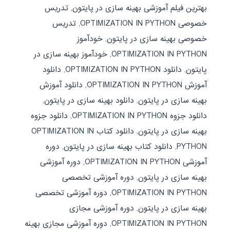
بهترین فیلم آموزشی بهینه سازی در پایتون
,
تدریس
خصوصی OPTIMIZATION IN PYTHON
,
تدریس
خصوصی بهینه سازی در پایتون
,
خودآموز
OPTIMIZATION IN PYTHON
,
خودآموز بهینه سازی در
پایتون
,
دانلود OPTIMIZATION IN PYTHON
,
دانلود
آموزش OPTIMIZATION IN PYTHON
,
دانلود آموزش
بهینه سازی در پایتون
,
دانلود بهینه سازی در پایتون
,
دانلود جزوه OPTIMIZATION IN PYTHON
,
دانلود جزوه
بهینه سازی در پایتون
,
دانلود کتاب OPTIMIZATION IN
PYTHON
,
دانلود کتاب بهینه سازی در پایتون
,
دوره
آموزشی OPTIMIZATION IN PYTHON
,
دوره آموزشی
بهینه سازی در پایتون
,
دوره آموزشی تخصصی
OPTIMIZATION IN PYTHON
,
دوره آموزشی تخصصی
بهینه سازی در پایتون
,
دوره آموزشی مجازی
OPTIMIZATION IN PYTHON
,
دوره آموزشی مجازی بهینه