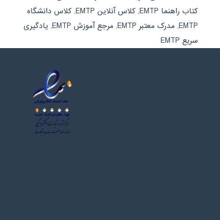
کتاب راهنما EMTP
,
کلاس آنلاین EMTP
,
کلاس دانشگاه
EMTP
,
مدرک معتبر EMTP
,
مرجع آموزش EMTP
,
یادگیری
سریع EMTP