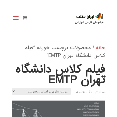
خانه
/ محصولات برچسب خورده “فیلم
کلاس دانشگاه تهران EMTP”
فیلم کلاس دانشگاه
تهران EMTP
نمایش یک نتیجه