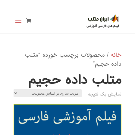
خانه
/ محصولات برچسب خورده “متلب
داده حجیم”
متلب داده حجیم
نمایش یک نتیجه