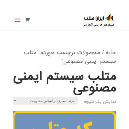
خانه
/ محصولات برچسب خورده “متلب
سیستم ایمنی مصنوعی”
متلب سیستم ایمنی
مصنوعی
نمایش یک نتیجه