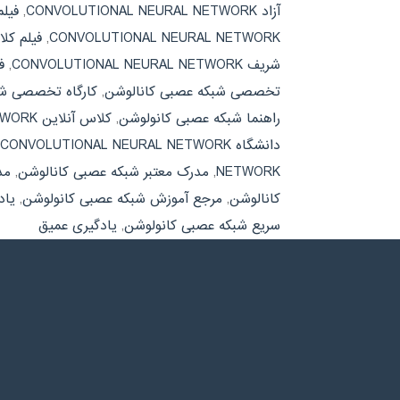
آزاد CONVOLUTIONAL NEURAL NETWORK
,
فیل
CONVOLUTIONAL NEURAL NETWORK
,
فیلم کل
شریف CONVOLUTIONAL NEURAL NETWORK
,
ف
تخصصی شبکه عصبی کانالوشن
,
کارگاه تخصصی شب
راهنما شبکه عصبی کانولوشن
,
کلاس آنلاین CONVOLUTIONAL NEURAL NETWORK
دانشگاه CONVOLUTIONAL NEURAL NETWORK
NETWORK
,
مدرک معتبر شبکه عصبی کانالوشن
,
مد
کانالوشن
,
مرجع آموزش شبکه عصبی کانولوشن
,
یاد
سریع شبکه عصبی کانولوشن
,
یادگیری عمیق