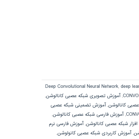
Deep Convolutional Neural Network
,
deep lea
,
آموزش تصویری شبکه عصبی کانالوشن
,
صبی کانالوشن
,
آموزش تضمینی شبکه عصبی
,
آموزش فارسی شبکه عصبی کانالوشن
,
افزار شبکه عصبی کانالوشن
,
آموزش فارسی نرم
شن
,
آموزش کاربردی شبکه عصبی کانولوشن
,