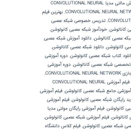
آموش مالتی مدیا CONVOLUTIONAL NEURAL
,
بهترین فیلم
,
تدریس خصوصی شبکه عصبی
ی کانالوشن
,
خودآموز شبکه عصبی کانولوشن
,
بکه عصبی کانالوشن
,
دانلود آموزش شبکه عصبی
بی کانولوشن
,
دانلود شبکه عصبی کانالوشن
,
نلود کتاب شبکه عصبی کانولوشن
,
دوره آموزشی
 تخصصی شبکه عصبی کانالوشن
,
دوره آموزشی
CONVOLUTIONA
,
فیلم آموزشی CONVOLUTIONAL NEURAL
آموزشی جامع شبکه عصبی کانولوشن
,
فیلم آموزشی
ید رایگان شبکه عصبی کانولوشن
,
فیلم آموزشی
بی کانولوشن
,
فیلم آموزشی رایگان مولتی مدیا
 کانالوشن
,
فیلم آموزشی شبکه عصبی کانولوشن
,
رسی شبکه عصبی کانولوشن
,
فیلم کلاس دانشگاه