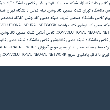
م کلاس دانشگاه آزاد شبکه عصبی کانالوشن
,
فیلم کلاس دانشگاه آزاد شب
اس دانشگاه تهران شبکه عصبی کانالوشن
,
فیلم کلاس دانشگاه تهران شب
یلم کلاس دانشگاه صنعتی شریف شبکه عصبی کانالوشن
,
کارگاه تخصصی VOLUTIONAL NEURAL NETWORK
که عصبی کانولوشن
,
کتاب راهنما CONVOLUTIONAL NEURAL NETWORK
,
کلاس آنلاین شبکه عصبی کانالوشن
,
,
کلاس دانشگاه شبکه عصبی کانالوشن
,
کلاس دانشگاه شبکه عصبی کانو
رک معتبر شبکه عصبی کانولوشن
,
مرجع آموزش CONVOLUTIONAL NEURAL NETWORK
گیری با ناظر
,
یادگیری سریع CONVOLUTIONAL NEURAL NETWORK
,
ی