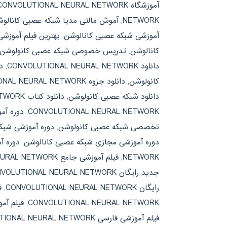
آموزشگاه CONVOLUTIONAL NEURAL NETWORK
NETWORK
,
آموش مالتی مدیا شبکه عصبی کانالو
آموزشی شبکه عصبی کانالوشن
,
بهترین فیلم آموزش
کانالوشن
,
تدریس خصوصی شبکه عصبی کانولوشن
دانلود CONVOLUTIONAL NEURAL NETWORK
,
دان
کانولوشن
,
دانلود جزوه CONVOLUTIONAL NEURAL NETWORK
دانلود شبکه عصبی کانولوشن
,
دانلود کتاب CONVOLUTIONAL NEURAL NETWORK
CONVOLUTIONAL NEURAL NETWORK
,
دوره آموزشی تخص
تخصصی شبکه عصبی کانولوشن
,
دوره آموزشی شبک
دوره آموزشی مجازی شبکه عصبی کانالوشن
,
دوره آ
NETWORK
,
فیلم آموزشی جامع CONVOLUTIONAL NEURAL NETWORK
جدید رایگان CONVOLUTIONAL NEURAL NETWORK
رایگان CONVOLUTIONAL NEURAL NETWORK
,
ف
CONVOLUTIONAL NEURAL NETWORK
,
فیلم آم
فیلم آموزشی فارسی CONVOLUTIONAL NEURAL NETWORK