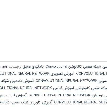
بی
,
شبکه عصبی کانالوشن Convolutional
,
یادگیری عمیق
برچسب:
,
rning
,
آموزش تصویری CONVOLUTIONAL NEURAL NETWORK
CONVOLUTIONAL N
,
آموزش تضمینی شبکه ع
که عصبی کانولوشن
,
آموزش فارسی CONVOLUTIONAL NEURAL NETWORK
CONVOLUTIONAL NEURAL NET
,
آموزش فارسی نرم 
,
آموزش کاربردی شبکه عصبی کانالو