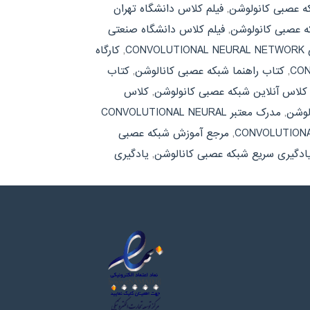
که عصبی کانولوشن
,
فیلم کلاس دانشگاه تهران
که عصبی کانولوشن
,
فیلم کلاس دانشگاه صنعتی
CON
,
کارگاه
,
کتاب راهنما شبکه عصبی کانالوشن
,
کتاب
کلاس آنلاین شبکه عصبی کانولوشن
,
کلاس
لوشن
,
مدرک معتبر CONVOLUTIONAL NEURAL
,
مرجع آموزش شبکه عصبی
ادگیری سریع شبکه عصبی کانالوشن
,
یادگیری