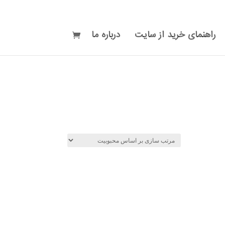
راهنمای خرید از سایت
درباره ما