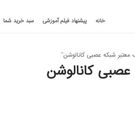
خانه
پیشنهاد فیلم آموزشی
سبد خرید شما
عتبر شبکه عصبی کانالوشن”
 عصبی کانالوشن