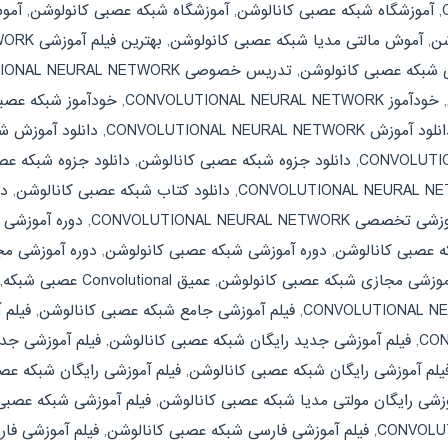
,
آموزشگاه شبکه عصبی کانالوشن
,
آموزشگاه شبکه عصبی کانولوشن
,
شن
,
آموش مالتی مدیا شبکه عصبی کانولوشن
,
بهترین فیلم آموزشی CONVOLUTIONAL NEURAL NETWORK
ی شبکه عصبی کانولوشن
,
تدریس خصوصی CONVOLUTIONAL NEURAL NETWORK
,
خودآموز CONVOLUTIONAL NEURAL NETWORK
,
خودآموز شبکه عصب
لود آموزش CONVOLUTIONAL NEURAL NETWORK
,
دانلود آموزش ش
,
دانلود جزوه شبکه عصبی کانالوشن
,
دانلود جزوه شبکه عص
,
دانلود کتاب شبکه عصبی کانالوشن
,
دا
صی CONVOLUTIONAL NEURAL NETWORK
,
دوره آموزشی
ه عصبی کانالوشن
,
دوره آموزشی شبکه عصبی کانولوشن
,
دوره آموزشی مجازی L NEURAL NETWORK
موزشی مجازی شبکه عصبی کانولوشن
,
عمیق Convolutional عصبی شبکه
,
,
فیلم آموزشی جامع شبکه عصبی کانالوشن
,
فیلم 
,
فیلم آموزشی جدید رایگان شبکه عصبی کانالوشن
,
فیلم آموزشی جد
یلم آموزشی رایگان شبکه عصبی کانالوشن
,
فیلم آموزشی رایگان شبکه عص
وزشی رایگان مولتی مدیا شبکه عصبی کانالوشن
,
فیلم آموزشی شبکه عصبی
,
فیلم آموزشی فارسی شبکه عصبی کانالوشن
,
فیلم آموزشی فا