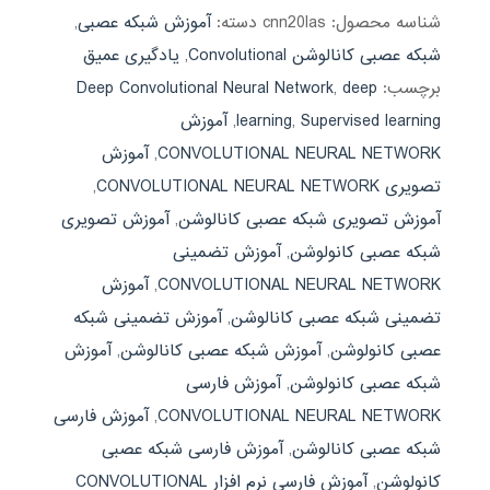
شناسه محصول:
cnn20las
دسته:
آموزش شبکه عصبی
,
شبکه عصبی کانالوشن Convolutional
,
یادگیری عمیق
برچسب:
deep
,
Deep Convolutional Neural Network
Supervised learning
,
learning
,
آموزش
CONVOLUTIONAL NEURAL NETWORK
,
آموزش
تصویری CONVOLUTIONAL NEURAL NETWORK
,
آموزش تصویری شبکه عصبی کانالوشن
,
آموزش تصویری
شبکه عصبی کانولوشن
,
آموزش تضمینی
CONVOLUTIONAL NEURAL NETWORK
,
آموزش
تضمینی شبکه عصبی کانالوشن
,
آموزش تضمینی شبکه
عصبی کانولوشن
,
آموزش شبکه عصبی کانالوشن
,
آموزش
شبکه عصبی کانولوشن
,
آموزش فارسی
CONVOLUTIONAL NEURAL NETWORK
,
آموزش فارسی
شبکه عصبی کانالوشن
,
آموزش فارسی شبکه عصبی
کانولوشن
,
آموزش فارسی نرم افزار CONVOLUTIONAL