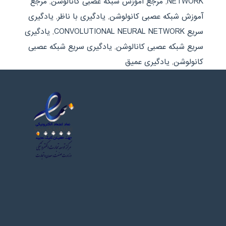
NETWORK
,
مرجع آموزش شبکه عصبی کانالوشن
,
مرجع
آموزش شبکه عصبی کانولوشن
,
یادگیری با ناظر
,
یادگیری
سریع CONVOLUTIONAL NEURAL NETWORK
,
یادگیری
سریع شبکه عصبی کانالوشن
,
یادگیری سریع شبکه عصبی
کانولوشن
,
یادگیری عمیق