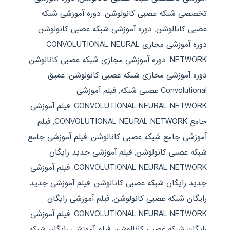
تخصصی شبکه عصبی کانولوشن
,
دوره آموزشی شبکه
عصبی کانالوشن
,
دوره آموزشی شبکه عصبی کانولوشن
,
دوره آموزشی مجازی CONVOLUTIONAL NEURAL
NETWORK
,
دوره آموزشی مجازی شبکه عصبی کانالوشن
,
دوره آموزشی مجازی شبکه عصبی کانولوشن
,
عمیق
Convolutional عصبی شبکه
,
فیلم آموزشی
CONVOLUTIONAL NEURAL NETWORK
,
فیلم آموزشی
جامع CONVOLUTIONAL NEURAL NETWORK
,
فیلم
آموزشی جامع شبکه عصبی کانالوشن
,
فیلم آموزشی جامع
شبکه عصبی کانولوشن
,
فیلم آموزشی جدید رایگان
CONVOLUTIONAL NEURAL NETWORK
,
فیلم آموزشی
جدید رایگان شبکه عصبی کانالوشن
,
فیلم آموزشی جدید
رایگان شبکه عصبی کانولوشن
,
فیلم آموزشی رایگان
CONVOLUTIONAL NEURAL NETWORK
,
فیلم آموزشی
رایگان شبکه عصبی کانالوشن
,
فیلم آموزشی رایگان شبکه