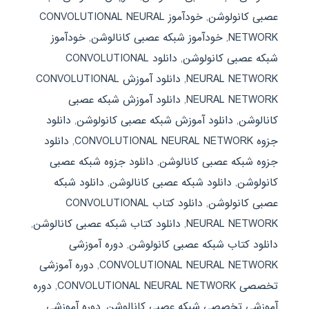
عصبی کانولوشن
,
خودآموز CONVOLUTIONAL NEURAL
NETWORK
,
خودآموز شبکه عصبی کانالوشن
,
خودآموز
شبکه عصبی کانولوشن
,
دانلود CONVOLUTIONAL
NEURAL NETWORK
,
دانلود آموزش CONVOLUTIONAL
NEURAL NETWORK
,
دانلود آموزش شبکه عصبی
کانالوشن
,
دانلود آموزش شبکه عصبی کانولوشن
,
دانلود
جزوه CONVOLUTIONAL NEURAL NETWORK
,
دانلود
جزوه شبکه عصبی کانالوشن
,
دانلود جزوه شبکه عصبی
کانولوشن
,
دانلود شبکه عصبی کانالوشن
,
دانلود شبکه
عصبی کانولوشن
,
دانلود کتاب CONVOLUTIONAL
NEURAL NETWORK
,
دانلود کتاب شبکه عصبی کانالوشن
,
دانلود کتاب شبکه عصبی کانولوشن
,
دوره آموزشی
CONVOLUTIONAL NEURAL NETWORK
,
دوره آموزشی
تخصصی CONVOLUTIONAL NEURAL NETWORK
,
دوره
آموزشی تخصصی شبکه عصبی کانالوشن
,
دوره آموزشی