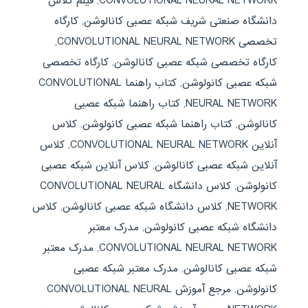
CONVOLUTIONAL NEURAL NETWORK
,
فیلم کلاس
دانشگاه صنعتی شریف شبکه عصبی کانالوشن
,
کارگاه
تخصصی CONVOLUTIONAL NEURAL NETWORK
,
کارگاه تخصصی شبکه عصبی کانالوشن
,
کارگاه تخصصی
شبکه عصبی کانولوشن
,
کتاب راهنما CONVOLUTIONAL
NEURAL NETWORK
,
کتاب راهنما شبکه عصبی
کانالوشن
,
کتاب راهنما شبکه عصبی کانولوشن
,
کلاس
آنلاین CONVOLUTIONAL NEURAL NETWORK
,
کلاس
آنلاین شبکه عصبی کانالوشن
,
کلاس آنلاین شبکه عصبی
کانولوشن
,
کلاس دانشگاه CONVOLUTIONAL NEURAL
NETWORK
,
کلاس دانشگاه شبکه عصبی کانالوشن
,
کلاس
دانشگاه شبکه عصبی کانولوشن
,
مدرک معتبر
CONVOLUTIONAL NEURAL NETWORK
,
مدرک معتبر
شبکه عصبی کانالوشن
,
مدرک معتبر شبکه عصبی
کانولوشن
,
مرجع آموزش CONVOLUTIONAL NEURAL