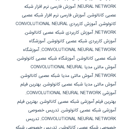
NEURAL NETWORK
,
آموزش فارسی نرم افزار شبکه
عصبی کانالوشن
,
آموزش فارسی نرم افزار شبکه عصبی
کانولوشن
,
آموزش کاربردی CONVOLUTIONAL NEURAL
NETWORK
,
آموزش کاربردی شبکه عصبی کانالوشن
,
آموزش کاربردی شبکه عصبی کانولوشن
,
آموزشگاه
CONVOLUTIONAL NEURAL NETWORK
,
آموزشگاه
شبکه عصبی کانالوشن
,
آموزشگاه شبکه عصبی کانولوشن
,
آموش مالتی مدیا CONVOLUTIONAL NEURAL
NETWORK
,
آموش مالتی مدیا شبکه عصبی کانالوشن
,
آموش مالتی مدیا شبکه عصبی کانولوشن
,
بهترین فیلم
آموزشی CONVOLUTIONAL NEURAL NETWORK
,
بهترین فیلم آموزشی شبکه عصبی کانالوشن
,
بهترین فیلم
آموزشی شبکه عصبی کانولوشن
,
تدریس خصوصی
CONVOLUTIONAL NEURAL NETWORK
,
تدریس
خصوصی شبکه عصبی کانالوشن
,
تدریس خصوصی شبکه