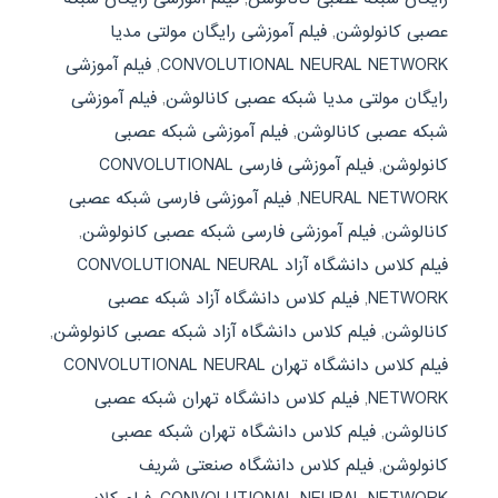
عصبی کانولوشن
,
فیلم آموزشی رایگان مولتی مدیا
CONVOLUTIONAL NEURAL NETWORK
,
فیلم آموزشی
رایگان مولتی مدیا شبکه عصبی کانالوشن
,
فیلم آموزشی
شبکه عصبی کانالوشن
,
فیلم آموزشی شبکه عصبی
کانولوشن
,
فیلم آموزشی فارسی CONVOLUTIONAL
NEURAL NETWORK
,
فیلم آموزشی فارسی شبکه عصبی
کانالوشن
,
فیلم آموزشی فارسی شبکه عصبی کانولوشن
,
فیلم کلاس دانشگاه آزاد CONVOLUTIONAL NEURAL
NETWORK
,
فیلم کلاس دانشگاه آزاد شبکه عصبی
کانالوشن
,
فیلم کلاس دانشگاه آزاد شبکه عصبی کانولوشن
,
فیلم کلاس دانشگاه تهران CONVOLUTIONAL NEURAL
NETWORK
,
فیلم کلاس دانشگاه تهران شبکه عصبی
کانالوشن
,
فیلم کلاس دانشگاه تهران شبکه عصبی
کانولوشن
,
فیلم کلاس دانشگاه صنعتی شریف