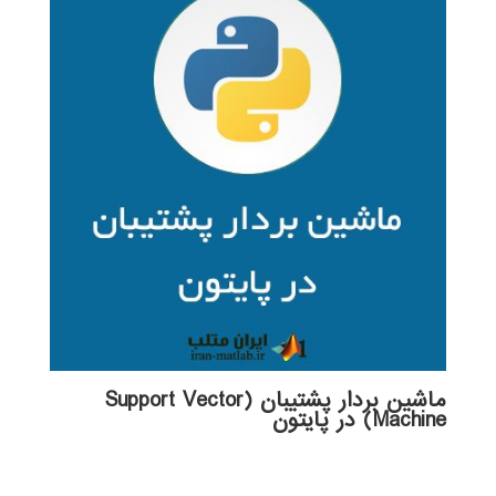
ماشین بردار پشتیبان (Support Vector
Machine) در پایتون