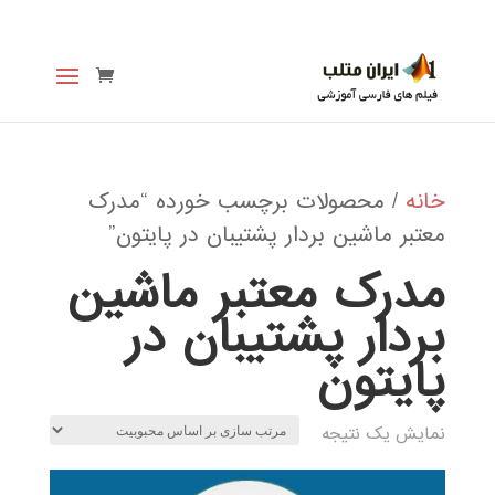
خانه
/ محصولات برچسب خورده “مدرک
معتبر ماشین بردار پشتیبان در پایتون”
مدرک معتبر ماشین
بردار پشتیبان در
پایتون
نمایش یک نتیجه