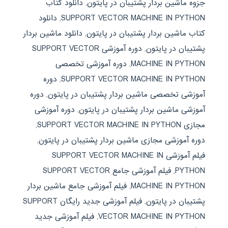
جزوه ماشین بردار پشتیبان در پایتون
,
دانلود کتاب
SUPPORT VECTOR MACHINE IN PYTHON
,
دانلود
کتاب ماشین بردار پشتیبان در پایتون
,
دانلود ماشین بردار
پشتیبان در پایتون
,
دوره آموزشی SUPPORT VECTOR
MACHINE IN PYTHON
,
دوره آموزشی تخصصی
SUPPORT VECTOR MACHINE IN PYTHON
,
دوره
آموزشی تخصصی ماشین بردار پشتیبان در پایتون
,
دوره
آموزشی ماشین بردار پشتیبان در پایتون
,
دوره آموزشی
مجازی SUPPORT VECTOR MACHINE IN PYTHON
,
دوره آموزشی مجازی ماشین بردار پشتیبان در پایتون
,
فیلم آموزشی SUPPORT VECTOR MACHINE IN
PYTHON
,
فیلم آموزشی جامع SUPPORT VECTOR
MACHINE IN PYTHON
,
فیلم آموزشی جامع ماشین بردار
پشتیبان در پایتون
,
فیلم آموزشی جدید رایگان SUPPORT
VECTOR MACHINE IN PYTHON
,
فیلم آموزشی جدید