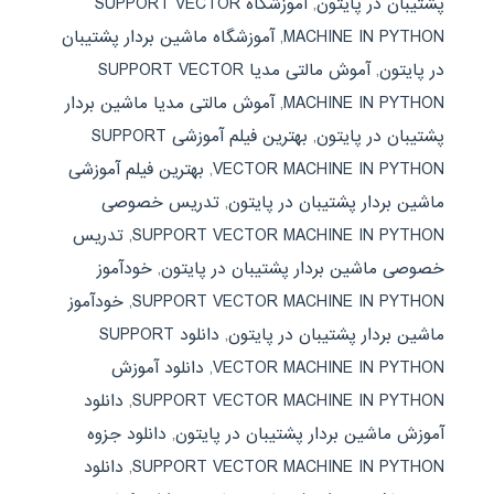
پشتیبان در پایتون
,
آموزشگاه SUPPORT VECTOR
MACHINE IN PYTHON
,
آموزشگاه ماشین بردار پشتیبان
در پایتون
,
آموش مالتی مدیا SUPPORT VECTOR
MACHINE IN PYTHON
,
آموش مالتی مدیا ماشین بردار
پشتیبان در پایتون
,
بهترین فیلم آموزشی SUPPORT
VECTOR MACHINE IN PYTHON
,
بهترین فیلم آموزشی
ماشین بردار پشتیبان در پایتون
,
تدریس خصوصی
SUPPORT VECTOR MACHINE IN PYTHON
,
تدریس
خصوصی ماشین بردار پشتیبان در پایتون
,
خودآموز
SUPPORT VECTOR MACHINE IN PYTHON
,
خودآموز
ماشین بردار پشتیبان در پایتون
,
دانلود SUPPORT
VECTOR MACHINE IN PYTHON
,
دانلود آموزش
SUPPORT VECTOR MACHINE IN PYTHON
,
دانلود
آموزش ماشین بردار پشتیبان در پایتون
,
دانلود جزوه
SUPPORT VECTOR MACHINE IN PYTHON
,
دانلود