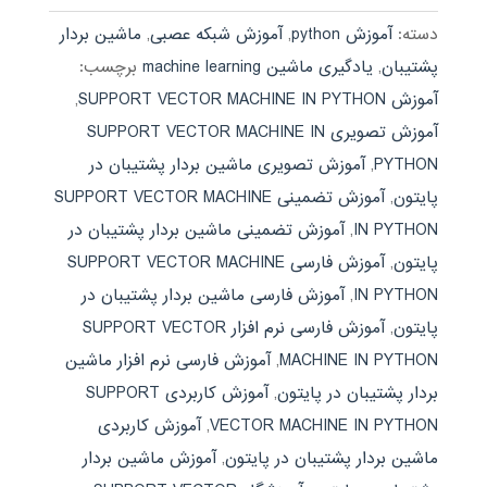
دسته:
آموزش python
,
آموزش شبکه عصبی
,
ماشین بردار
پشتیبان
,
یادگیری ماشین machine learning
برچسب:
آموزش SUPPORT VECTOR MACHINE IN PYTHON
,
آموزش تصویری SUPPORT VECTOR MACHINE IN
PYTHON
,
آموزش تصویری ماشین بردار پشتیبان در
پایتون
,
آموزش تضمینی SUPPORT VECTOR MACHINE
IN PYTHON
,
آموزش تضمینی ماشین بردار پشتیبان در
پایتون
,
آموزش فارسی SUPPORT VECTOR MACHINE
IN PYTHON
,
آموزش فارسی ماشین بردار پشتیبان در
پایتون
,
آموزش فارسی نرم افزار SUPPORT VECTOR
MACHINE IN PYTHON
,
آموزش فارسی نرم افزار ماشین
بردار پشتیبان در پایتون
,
آموزش کاربردی SUPPORT
VECTOR MACHINE IN PYTHON
,
آموزش کاربردی
ماشین بردار پشتیبان در پایتون
,
آموزش ماشین بردار