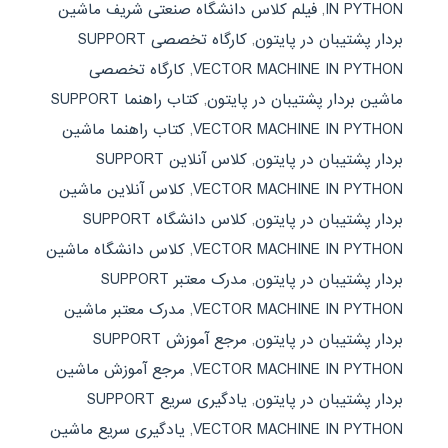
IN PYTHON
,
فیلم کلاس دانشگاه صنعتی شریف ماشین
بردار پشتیبان در پایتون
,
کارگاه تخصصی SUPPORT
VECTOR MACHINE IN PYTHON
,
کارگاه تخصصی
ماشین بردار پشتیبان در پایتون
,
کتاب راهنما SUPPORT
VECTOR MACHINE IN PYTHON
,
کتاب راهنما ماشین
بردار پشتیبان در پایتون
,
کلاس آنلاین SUPPORT
VECTOR MACHINE IN PYTHON
,
کلاس آنلاین ماشین
بردار پشتیبان در پایتون
,
کلاس دانشگاه SUPPORT
VECTOR MACHINE IN PYTHON
,
کلاس دانشگاه ماشین
بردار پشتیبان در پایتون
,
مدرک معتبر SUPPORT
VECTOR MACHINE IN PYTHON
,
مدرک معتبر ماشین
بردار پشتیبان در پایتون
,
مرجع آموزش SUPPORT
VECTOR MACHINE IN PYTHON
,
مرجع آموزش ماشین
بردار پشتیبان در پایتون
,
یادگیری سریع SUPPORT
VECTOR MACHINE IN PYTHON
,
یادگیری سریع ماشین