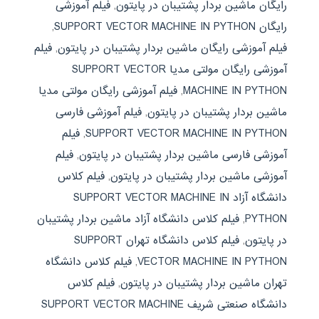
رایگان ماشین بردار پشتیبان در پایتون
,
فیلم آموزشی
رایگان SUPPORT VECTOR MACHINE IN PYTHON
,
فیلم آموزشی رایگان ماشین بردار پشتیبان در پایتون
,
فیلم
آموزشی رایگان مولتی مدیا SUPPORT VECTOR
MACHINE IN PYTHON
,
فیلم آموزشی رایگان مولتی مدیا
ماشین بردار پشتیبان در پایتون
,
فیلم آموزشی فارسی
SUPPORT VECTOR MACHINE IN PYTHON
,
فیلم
آموزشی فارسی ماشین بردار پشتیبان در پایتون
,
فیلم
آموزشی ماشین بردار پشتیبان در پایتون
,
فیلم کلاس
دانشگاه آزاد SUPPORT VECTOR MACHINE IN
PYTHON
,
فیلم کلاس دانشگاه آزاد ماشین بردار پشتیبان
در پایتون
,
فیلم کلاس دانشگاه تهران SUPPORT
VECTOR MACHINE IN PYTHON
,
فیلم کلاس دانشگاه
تهران ماشین بردار پشتیبان در پایتون
,
فیلم کلاس
دانشگاه صنعتی شریف SUPPORT VECTOR MACHINE