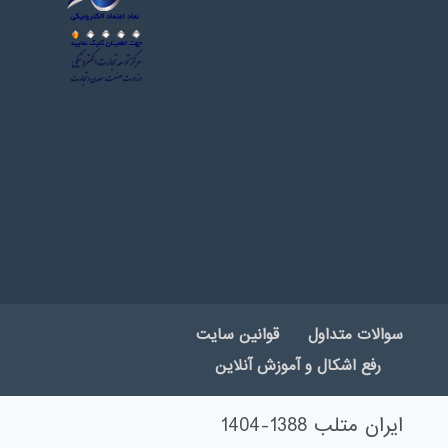
سوالات متداول
قوانین سایت
رفع اشکال و آموزش آنلاین
ایران متلب 1388-1404