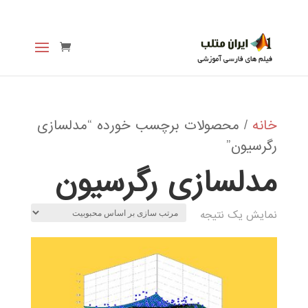
خانه
/ محصولات برچسب خورده “مدلسازی
رگرسیون”
مدلسازی رگرسیون
نمایش یک نتیجه