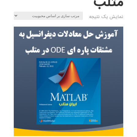
متلب
نمایش یک نتیجه