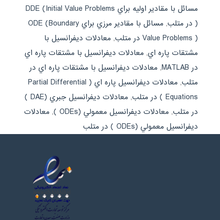
مسائل با مقادير اوليه براي DDE (Initial Value Problems
) در متلب
,
مسائل با مقادير مرزي براي ODE (Boundary
Value Problems ) در متلب
,
معادلات ديفرانسيل با
مشتقات پاره اي
,
معادلات ديفرانسيل با مشتقات پاره اي
در MATLAB
,
معادلات ديفرانسيل با مشتقات پاره اي در
متلب
,
معادلات ديفرانسيل پاره اي ( Partial Differential
Equations ) در متلب
,
معادلات ديفرانسيل جبري (DAE )
در متلب
,
معادلات ديفرانسيل معمولي (ODEs )
,
معادلات
ديفرانسيل معمولي (ODEs ) در متلب