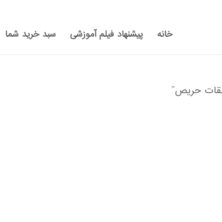
خانه
پیشنهاد فیلم آموزشی
سبد خرید شما
قات حریص”