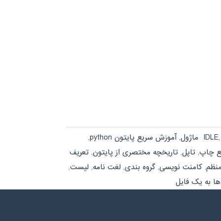
IDLE
,
آموزش سریع پایتون python
,
ع چاپ
,
تاپل
,
تاریخچه مختصری از پایتون
,
تعریف
منظم
,
کامنت نویسی
,
گروه بندی
,
لغت نامه
,
لیست
,
ها به یک فایل