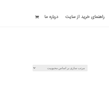
راهنمای خرید از سایت
درباره ما