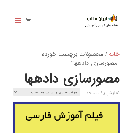
خانه
/ محصولات برچسب خورده
“مصورسازی دادهها”
مصورسازی دادهها
نمایش یک نتیجه